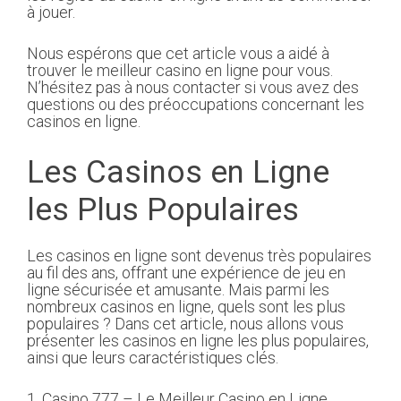
à jouer.
Nous espérons que cet article vous a aidé à
trouver le meilleur casino en ligne pour vous.
N’hésitez pas à nous contacter si vous avez des
questions ou des préoccupations concernant les
casinos en ligne.
Les Casinos en Ligne
les Plus Populaires
Les casinos en ligne sont devenus très populaires
au fil des ans, offrant une expérience de jeu en
ligne sécurisée et amusante. Mais parmi les
nombreux casinos en ligne, quels sont les plus
populaires ? Dans cet article, nous allons vous
présenter les casinos en ligne les plus populaires,
ainsi que leurs caractéristiques clés.
1. Casino 777 – Le Meilleur Casino en Ligne