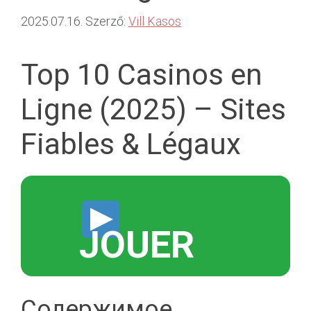
2025.07.16.
Szerző:
Vill Kasos
Top 10 Casinos en
Ligne (2025) – Sites
Fiables & Légaux
JOUER
Содержимое