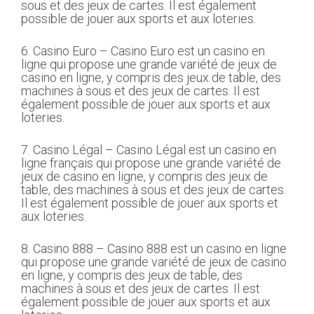
sous et des jeux de cartes. Il est également
possible de jouer aux sports et aux loteries.
6. Casino Euro – Casino Euro est un casino en
ligne qui propose une grande variété de jeux de
casino en ligne, y compris des jeux de table, des
machines à sous et des jeux de cartes. Il est
également possible de jouer aux sports et aux
loteries.
7. Casino Légal – Casino Légal est un casino en
ligne français qui propose une grande variété de
jeux de casino en ligne, y compris des jeux de
table, des machines à sous et des jeux de cartes.
Il est également possible de jouer aux sports et
aux loteries.
8. Casino 888 – Casino 888 est un casino en ligne
qui propose une grande variété de jeux de casino
en ligne, y compris des jeux de table, des
machines à sous et des jeux de cartes. Il est
également possible de jouer aux sports et aux