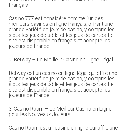
Français
Casino 777 est considéré comme l’un des
meilleurs casinos en ligne français, offrant une
grande variété de jeux de casino, y compris les
slots, les jeux de table et les jeux de cartes. Le
site est disponible en français et accepte les
joueurs de France.
2. Betway – Le Meilleur Casino en Ligne Légal
Betway est un casino en ligne légal qui offre une
grande variété de jeux de casino, y compris les
slots, les jeux de table et les jeux de cartes. Le
site est disponible en français et accepte les
joueurs de France.
3. Casino Room – Le Meilleur Casino en Ligne
pour les Nouveaux Joueurs
Casino Room est un casino en ligne qui offre une