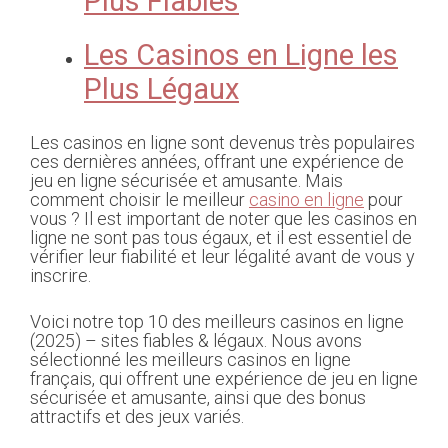
Plus Fiables
Les Casinos en Ligne les
Plus Légaux
Les casinos en ligne sont devenus très populaires
ces dernières années, offrant une expérience de
jeu en ligne sécurisée et amusante. Mais
comment choisir le meilleur
casino en ligne
pour
vous ? Il est important de noter que les casinos en
ligne ne sont pas tous égaux, et il est essentiel de
vérifier leur fiabilité et leur légalité avant de vous y
inscrire.
Voici notre top 10 des meilleurs casinos en ligne
(2025) – sites fiables & légaux. Nous avons
sélectionné les meilleurs casinos en ligne
français, qui offrent une expérience de jeu en ligne
sécurisée et amusante, ainsi que des bonus
attractifs et des jeux variés.