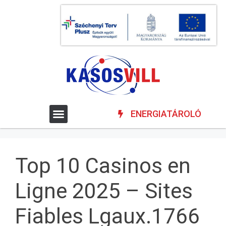
ENERGIATÁROLÓ
Top 10 Casinos en
Ligne 2025 – Sites
Fiables Lgaux.1766