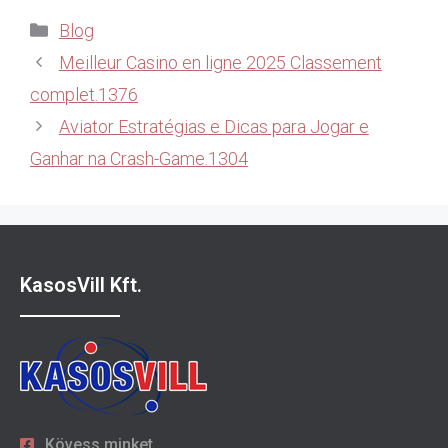
Blog
Meilleur Casino en ligne 2025 Classement
complet.1376
Aviator Estratégias e Dicas para Jogar e
Ganhar na Crash-Game.1304
KasosVill Kft.
Kövess minket