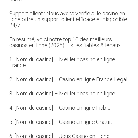
Support client : Nous avons vérifié si le casino en
ligne offre un support client efficace et disponible
24/7.
En résumé, voici notre top 10 des meilleurs
casinos en ligne (2025) – sites fiables & légaux :
1. [Nom du casino] – Meilleur casino en ligne
France
2. [Nom du casino] – Casino en ligne France Légal
3. [Nom du casino] – Meilleur casino en ligne
4. [Nom du casino] – Casino en ligne Fiable
5. [Nom du casino] – Casino en ligne Gratuit
6. [Nom du casino] – Jeux Casino en Ligne