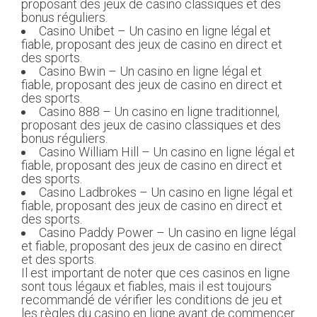
proposant des jeux de casino classiques et des
bonus réguliers.
Casino Unibet – Un casino en ligne légal et
fiable, proposant des jeux de casino en direct et
des sports.
Casino Bwin – Un casino en ligne légal et
fiable, proposant des jeux de casino en direct et
des sports.
Casino 888 – Un casino en ligne traditionnel,
proposant des jeux de casino classiques et des
bonus réguliers.
Casino William Hill – Un casino en ligne légal et
fiable, proposant des jeux de casino en direct et
des sports.
Casino Ladbrokes – Un casino en ligne légal et
fiable, proposant des jeux de casino en direct et
des sports.
Casino Paddy Power – Un casino en ligne légal
et fiable, proposant des jeux de casino en direct
et des sports.
Il est important de noter que ces casinos en ligne
sont tous légaux et fiables, mais il est toujours
recommandé de vérifier les conditions de jeu et
les règles du casino en ligne avant de commencer