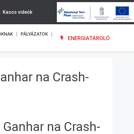
Kasos videók
ÓKNAK
PÁLYÁZATOK
ENERGIATÁROLÓ
Ganhar na Crash-
e Ganhar na Crash-