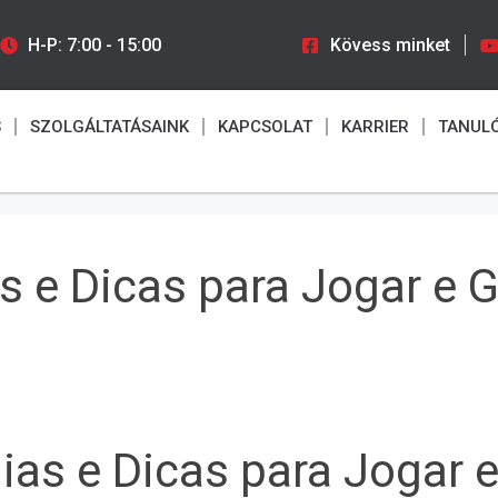
H-P: 7:00 - 15:00
Kövess minket
S
SZOLGÁLTATÁSAINK
KAPCSOLAT
KARRIER
TANUL
as e Dicas para Jogar e 
gias e Dicas para Jogar 