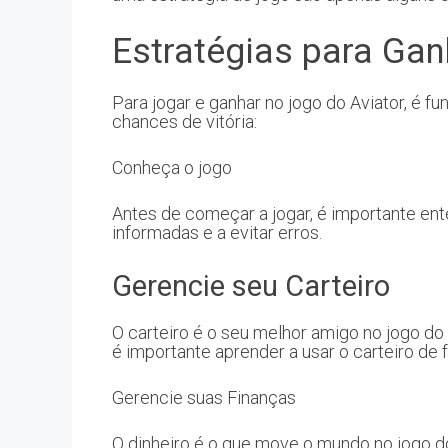
Estratégias para Gan
Para jogar e ganhar no jogo do Aviator, é 
chances de vitória:
Conheça o jogo
Antes de começar a jogar, é importante ent
informadas e a evitar erros.
Gerencie seu Carteiro
O carteiro é o seu melhor amigo no jogo do 
é importante aprender a usar o carteiro de
Gerencie suas Finanças
O dinheiro é o que move o mundo no jogo do