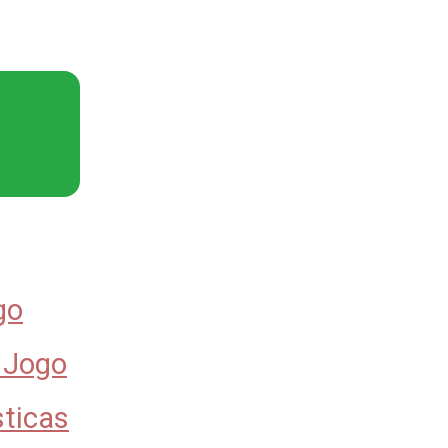
go
 Jogo
sticas