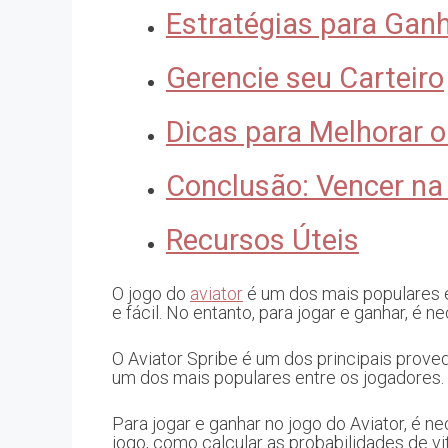
Estratégias para Gan
Gerencie seu Carteiro
Dicas para Melhorar 
Conclusão: Vencer n
Recursos Úteis
O jogo do
aviator
é um dos mais populares e
e fácil. No entanto, para jogar e ganhar, é 
O Aviator Spribe é um dos principais proved
um dos mais populares entre os jogadores. P
Para jogar e ganhar no jogo do Aviator, é n
jogo, como calcular as probabilidades de vi