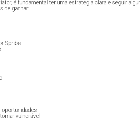
tor, é fundamental ter uma estratégia clara e seguir alg
s de ganhar:
or Spribe
s
o
r oportunidades
tornar vulnerável