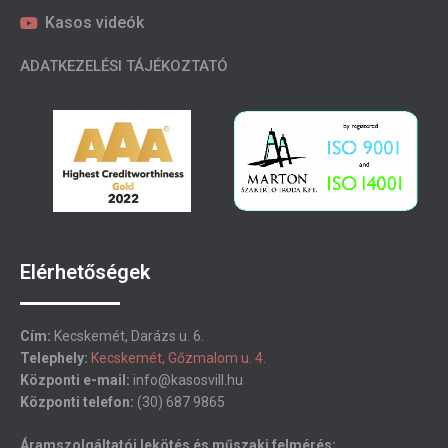
Kasos videók
ADATKEZELÉSI TÁJÉKOZTATÓ
Elérhetőségek
Cím:
Kecskemét, Darázs u. 6.
Telephely:
Kecskemét, Gőzmalom u. 4.
Központi e-mail:
info@kasosvill.hu
Központi telefon:
(30) 687 9865
Áramszolgáltatói lekötés és műszaki felmérés: