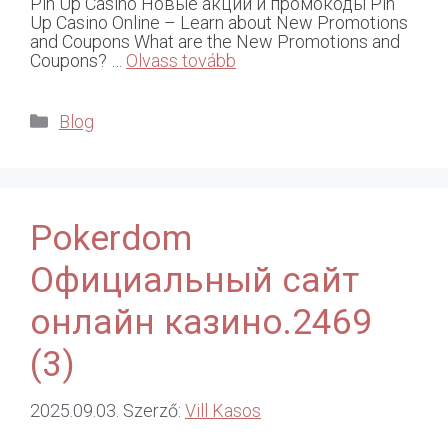
Pin Up Casino Новые акции и промокоды Pin
Up Casino Online – Learn about New Promotions
and Coupons What are the New Promotions and
Coupons? …
Olvass tovább
Blog
Pokerdom
Официальный сайт
онлайн казино.2469
(3)
2025.09.03.
Szerző:
Vill Kasos