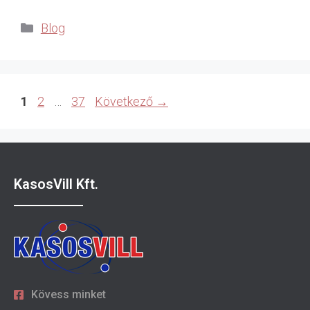
Blog
1
2
…
37
Következő
→
KasosVill Kft.
Kövess minket