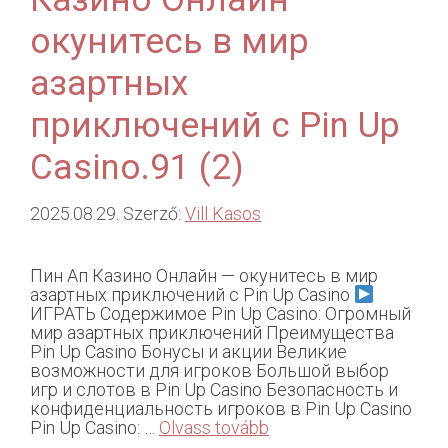
окунитесь в мир
азартных
приключений с Pin Up
Casino.91 (2)
2025.08.29.
Szerző:
Vill Kasos
Пин Ап Казино Онлайн — окунитесь в мир
азартных приключений с Pin Up Casino
ИГРАТЬ Содержимое Pin Up Casino: Огромный
мир азартных приключений Преимущества
Pin Up Casino Бонусы и акции Великие
возможности для игроков Большой выбор
игр и слотов в Pin Up Casino Безопасность и
конфиденциальность игроков в Pin Up Casino
Pin Up Casino: …
Olvass tovább