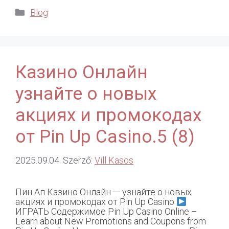
Blog
Казино Онлайн
узнайте о новых
акциях и промокодах
от Pin Up Casino.5 (8)
2025.09.04.
Szerző:
Vill Kasos
Пин Ап Казино Онлайн — узнайте о новых
акциях и промокодах от Pin Up Casino
ИГРАТЬ Содержимое Pin Up Casino Online –
Learn about New Promotions and Coupons from