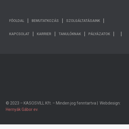
FŐOLDAL
BEMUTATKOZÁS
SZOLGÁLTATÁSAINK
KAPCSOLAT
KARRIER
TANULÓKNAK
PÁLYÁZATOK
© 2023 – KASOSVILL Kft. – Minden jog fenntartva | Webdesign:
Hernyák Gábor ev.