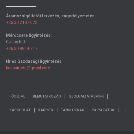
Áramszolgáltatói tervezés, engedélyeztetés:
+36 30 2137 022
Mérőcsere ügyintézés:
Csillag Kitti
+36 30 9814 717
Hr és Gazdasági ügyintézés
kasosiroda@gmail.com
FŐOLDAL
BEMUTATKOZÁS
SZOLGÁLTATÁSAINK
KAPCSOLAT
KARRIER
TANULÓKNAK
PÁLYÁZATOK