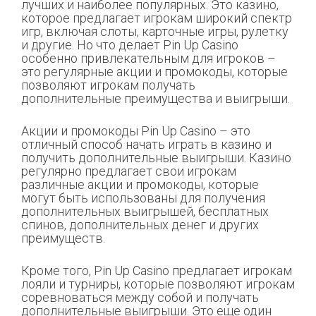
лучших и наиболее популярных. Это казино,
которое предлагает игрокам широкий спектр
игр, включая слоты, карточные игры, рулетку
и другие. Но что делает Pin Up Casino
особенно привлекательным для игроков –
это регулярные акции и промокоды, которые
позволяют игрокам получать
дополнительные преимущества и выигрыши.
Акции и промокоды Pin Up Casino – это
отличный способ начать играть в казино и
получить дополнительные выигрыши. Казино
регулярно предлагает свои игрокам
различные акции и промокоды, которые
могут быть использованы для получения
дополнительных выигрышей, бесплатных
спинов, дополнительных денег и других
преимуществ.
Кроме того, Pin Up Casino предлагает игрокам
лояли и турниры, которые позволяют игрокам
соревноваться между собой и получать
дополнительные выигрыши. Это еще один