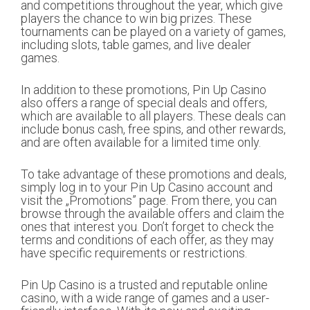
and competitions throughout the year, which give
players the chance to win big prizes. These
tournaments can be played on a variety of games,
including slots, table games, and live dealer
games.
In addition to these promotions, Pin Up Casino
also offers a range of special deals and offers,
which are available to all players. These deals can
include bonus cash, free spins, and other rewards,
and are often available for a limited time only.
To take advantage of these promotions and deals,
simply log in to your Pin Up Casino account and
visit the „Promotions” page. From there, you can
browse through the available offers and claim the
ones that interest you. Don’t forget to check the
terms and conditions of each offer, as they may
have specific requirements or restrictions.
Pin Up Casino is a trusted and reputable online
casino, with a wide range of games and a user-