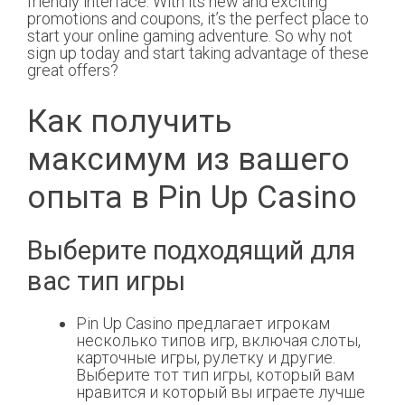
friendly interface. With its new and exciting
promotions and coupons, it’s the perfect place to
start your online gaming adventure. So why not
sign up today and start taking advantage of these
great offers?
Как получить
максимум из вашего
опыта в Pin Up Casino
Выберите подходящий для
вас тип игры
Pin Up Casino предлагает игрокам
несколько типов игр, включая слоты,
карточные игры, рулетку и другие.
Выберите тот тип игры, который вам
нравится и который вы играете лучше