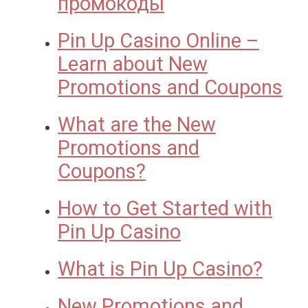
промокоды
Pin Up Casino Online –
Learn about New
Promotions and Coupons
What are the New
Promotions and
Coupons?
How to Get Started with
Pin Up Casino
What is Pin Up Casino?
New Promotions and