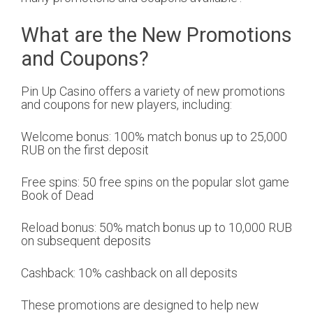
What are the New Promotions
and Coupons?
Pin Up Casino offers a variety of new promotions
and coupons for new players, including:
Welcome bonus: 100% match bonus up to 25,000
RUB on the first deposit
Free spins: 50 free spins on the popular slot game
Book of Dead
Reload bonus: 50% match bonus up to 10,000 RUB
on subsequent deposits
Cashback: 10% cashback on all deposits
These promotions are designed to help new