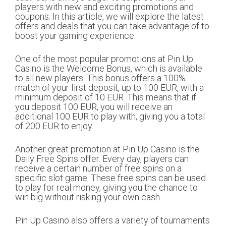
players with new and exciting promotions and
coupons. In this article, we will explore the latest
offers and deals that you can take advantage of to
boost your gaming experience.
One of the most popular promotions at Pin Up
Casino is the Welcome Bonus, which is available
to all new players. This bonus offers a 100%
match of your first deposit, up to 100 EUR, with a
minimum deposit of 10 EUR. This means that if
you deposit 100 EUR, you will receive an
additional 100 EUR to play with, giving you a total
of 200 EUR to enjoy.
Another great promotion at Pin Up Casino is the
Daily Free Spins offer. Every day, players can
receive a certain number of free spins on a
specific slot game. These free spins can be used
to play for real money, giving you the chance to
win big without risking your own cash.
Pin Up Casino also offers a variety of tournaments