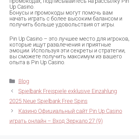
промокодах, подписывайтесь на рассылку Pin
Up Casino.
Бонусы и промокоды могут помочь вам
начать играть с более высоким балансом и
получить больше удовольствия от игры.
Pin Up Casino – это лучшее место для игроков,
которые ищут развлечения и приятные
эмоции. Используя эти секреты и стратегии,
вы сможете получить максимум из вашего
опыта в Pin Up Casino.
Blog
Spielbank Freispiele exklusive Einzahlung
2025 Neue Spielbank Free Spins
Казино Официальный сайт Pin Up Casino
играть онлайн – Вход Зеркало.27 (9)