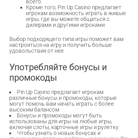
всего.
Кроме того, Pin Up Casino предлагает
игрокам возможность играть в живые
игры, где вы можете общаться с
дилерами и другими игроками.
Выбор подходящего типа игры поможет вам
настроиться на игру и получить больше
удовольствия от нее.
Употребляйте бонусы и
промокоды
Pin Up Casino предлагает игрокам
различные бонусы и промокоды, которые
могут помочь вам начать играть с более
высоким балансом.
Бонусы и промокоды могут быть
использованы для игры на любые игры,
включая слоты, карточные игры и рулетку.
Чтобы узнать о новых бонусах и