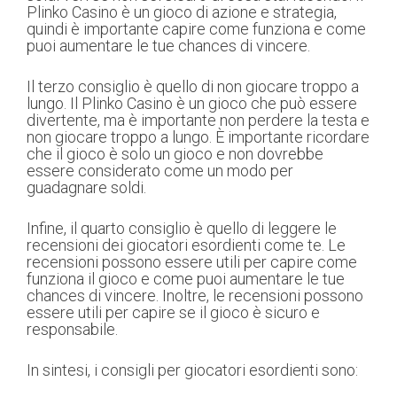
Plinko Casino è un gioco di azione e strategia,
quindi è importante capire come funziona e come
puoi aumentare le tue chances di vincere.
Il terzo consiglio è quello di non giocare troppo a
lungo. Il Plinko Casino è un gioco che può essere
divertente, ma è importante non perdere la testa e
non giocare troppo a lungo. È importante ricordare
che il gioco è solo un gioco e non dovrebbe
essere considerato come un modo per
guadagnare soldi.
Infine, il quarto consiglio è quello di leggere le
recensioni dei giocatori esordienti come te. Le
recensioni possono essere utili per capire come
funziona il gioco e come puoi aumentare le tue
chances di vincere. Inoltre, le recensioni possono
essere utili per capire se il gioco è sicuro e
responsabile.
In sintesi, i consigli per giocatori esordienti sono: