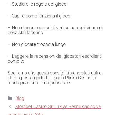
– Studiare le regole del gioco
– Capire come funziona il gioco
– Non giocare con soldi veri se non sei sicuro di
cosa stai facendo
– Non giocare troppo a lungo
– Leggere le recensioni dei giocatori esordienti
come te
Speriamo che questi consigli ti siano stati utili e
che tu possa goderti il gioco Plinko Casino in
modo più sicuro e responsabile.
Blog
Mostbet Casino Giri Trkiye Resmi casino ve
spor bahisleri.845