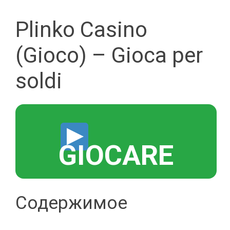
Plinko Casino
(Gioco) – Gioca per
soldi
GIOCARE
Содержимое