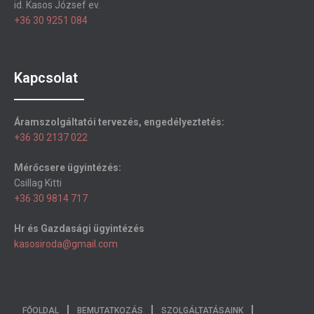
id. Kasos József ev.
+36 30 9251 084
Kapcsolat
Áramszolgáltatói tervezés, engedélyeztetés:
+36 30 2137 022
Mérőcsere ügyintézés:
Csillag Kitti
+36 30 9814 717
Hr és Gazdasági ügyintézés
kasosiroda@gmail.com
FŐOLDAL
BEMUTATKOZÁS
SZOLGÁLTATÁSAINK