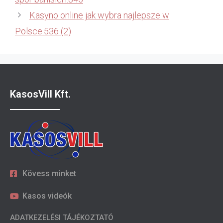
Kasyno online jak wybra najlepsze w
Polsce.536 (2)
KasosVill Kft.
Kövess minket
Kasos videók
ADATKEZELÉSI TÁJÉKOZTATÓ