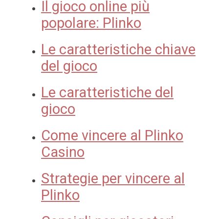
Il gioco online più
popolare: Plinko
Le caratteristiche chiave
del gioco
Le caratteristiche del
gioco
Come vincere al Plinko
Casino
Strategie per vincere al
Plinko