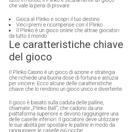
che vale la pena di provare.
Gioca al Plinko e scopri il tuo destino
Vinci premi e ricompense con il Plinko
Il Plinko è un gioco online che attrae giocatori
da tutto il mondo
Le caratteristiche chiave
del gioco
Il Plinko Casino è un gioco di azione e strategia
che richiede una buona dose di fortuna e astuzia
per vincere. Ecco alcune delle caratteristiche
chiave che lo rendono un gioco unico e divertente.
Il gioco è basato sulla caduta delle palline,
chiamate „Plinko Ball”, che cadono da una
piattaforma superiore e devono raggiungere una
delle caselle inferiori. Il giocatore deve utilizzare
le sue abilità per spostare le palline in modo da
raggiungere le caselle più ricche.