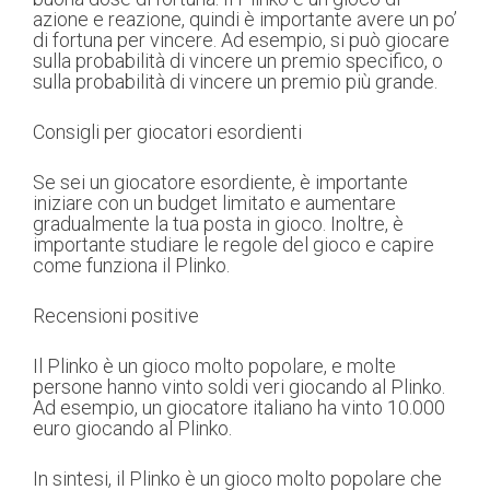
azione e reazione, quindi è importante avere un po’
di fortuna per vincere. Ad esempio, si può giocare
sulla probabilità di vincere un premio specifico, o
sulla probabilità di vincere un premio più grande.
Consigli per giocatori esordienti
Se sei un giocatore esordiente, è importante
iniziare con un budget limitato e aumentare
gradualmente la tua posta in gioco. Inoltre, è
importante studiare le regole del gioco e capire
come funziona il Plinko.
Recensioni positive
Il Plinko è un gioco molto popolare, e molte
persone hanno vinto soldi veri giocando al Plinko.
Ad esempio, un giocatore italiano ha vinto 10.000
euro giocando al Plinko.
In sintesi, il Plinko è un gioco molto popolare che