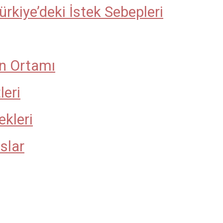
rkiye’deki İstek Sebepleri
un Ortamı
leri
ekleri
slar