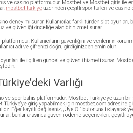
is ve casino platformudur. Mostbet ve Mostbet giris ile eriş
ar.
mostbet türkiye
üzerinden çeşitli spor türleri ve casino 
 deneyimi sunar. Kullanıcılar, farklı türden slot oyunları, b
yüz ve güvenliği önceliğe alan bir hizmet sunar.
platformdur. Kullanıcıların güvenliğini ve verilerinin korun
llanıcı adı ve şifrenizi doğru girdiğinizden emin olun.
oyunları ile ilgili en güncel ve güvenli hizmeti sunar. Most
şfedin.
rkiye’deki Varlığı
no ve spor bahis platformudur. Mostbet Türkiye’ye uzun bi
t Türkiye’ye giriş yapabilmek için mostbet.com adresine gid
lıdır. Eğer kayıtlı değilseniz, „Üye Ol” butonuna tıklayarak y
r sunar, bunlar arasında güvenli ödeme seçenekleri, çeşitli oyu