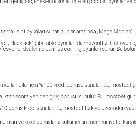
 en geniş seçeneklerini sunar. İşte en popüler oyunlar ve ö
i temalı slot oyunları sunar, bunlar arasında „Mega Moolah”,
ve „Blackjack” gibi table oyunları da mevcuttur. Her oyun için 
ofesyonel dealer ile canlı streaming oyunları sunar. Bu bölü
n kullanıcılar için %100 kredi bonusu sunulur. Bu, mostbet g
alıktan sonra yeniden giriş bonusu sunulur. Bu, mostbet günc
10 bonus kredi sunulur. Bu, mostbet türkiye üzerinden yapıl
mları ve özel bonuslarla kullanıcıları memnuniyetle karşıla