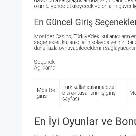
da sorunla karşılaştıklarında, 24/7 canlı dest
olumlu yönde etkileyecek ve onların güvenliğ
En Güncel Giriş Seçenekler
Mostbet Casino, Türkiye’deki kullanıcıların e
seçenekler, kullanıcıların kolayca ve hızlı bi
daha fazla oynayabileceklerini sağlayacaktır
Seçenek
Açıklama
Türk kullanıcılarına özel
Mostbet
olarak tasarlanmış giriş
Mo
giris
sayfası
En İyi Oyunlar ve Bon