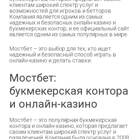
клиентам широкий спектр услуг и
возможностей для игроков и бетторов.
Компания является одним из самых
надежных и безопасных онлайн-казино и
букмекерских контор, и ее официальный сайт
является одним из самых популярных в мире.
Мостбет – это выбор для тех, кто ищет
надежный и безопасный способ играть в
онлайн-казино и делать ставки.
Мостбет:
букмекерская контора
и онлайн-казино
Мостбет – это популярная букмекерская
контора и онлайн-казино, которая предлагает
своим клиентам широкий спектр услуг и
развлечений. Компания была основана в 2008