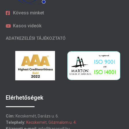
Kövess minket
Kasos videók
ADATKEZELÉSI TÁJÉKOZTATÓ
Elérhetőségek
Cím:
Kecskemét, Darázs u. 6.
Telephely:
Kecskemét, Gőzmalom u. 4.
Központi e-mail:
info@kasosvill.hu