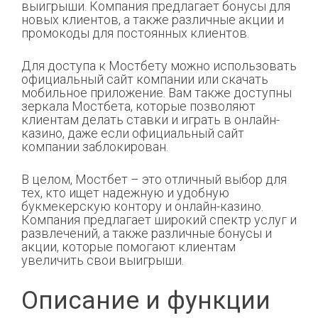
выигрыши. Компания предлагает бонусы для
новых клиентов, а также различные акции и
промокоды для постоянных клиентов.
Для доступа к Мостбету можно использовать
официальный сайт компании или скачать
мобильное приложение. Вам также доступны
зеркала Мостбета, которые позволяют
клиентам делать ставки и играть в онлайн-
казино, даже если официальный сайт
компании заблокирован.
В целом, Мостбет – это отличный выбор для
тех, кто ищет надежную и удобную
букмекерскую контору и онлайн-казино.
Компания предлагает широкий спектр услуг и
развлечений, а также различные бонусы и
акции, которые помогают клиентам
увеличить свои выигрыши.
Описание и функции