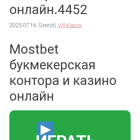
онлайн.4452
2025.07.16.
Szerző:
Vill Kasos
Mostbet
букмекерская
контора и казино
онлайн