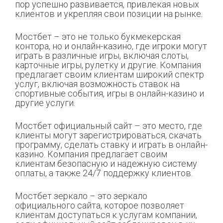
пор успешно развивается, привлекая новых
клиентов и укрепляя свои позиции на рынке.
Мостбет – это не только букмекерская
контора, но и онлайн-казино, где игроки могут
играть в различные игры, включая слоты,
карточные игры, рулетку и другие. Компания
предлагает своим клиентам широкий спектр
услуг, включая возможность ставок на
спортивные события, игры в онлайн-казино и
другие услуги.
Мостбет официальный сайт – это место, где
клиенты могут зарегистрироваться, скачать
программу, сделать ставку и играть в онлайн-
казино. Компания предлагает своим
клиентам безопасную и надежную систему
оплаты, а также 24/7 поддержку клиентов.
Мостбет зеркало – это зеркало
официального сайта, которое позволяет
клиентам доступаться к услугам компании,