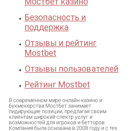
Мостбет казино
Безопасность и
поддержка
Отзывы и рейтинг
Mostbet
Отзывы пользователей
Рейтинг Mostbet
В современном мире онлайн-казино и
букмекерства Мостбет занимает
лидирующие позиции, предлагая своим
клиентам широкий спектр услуг и
возможностей для игроков и бетторов.
Компания была основана в 2008 году и с тех