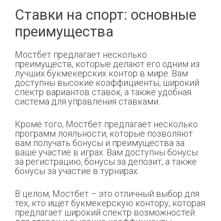
Ставки на спорт: основные
преимущества
Мостбет предлагает несколько
преимуществ, которые делают его одним из
лучших букмекерских контор в мире. Вам
доступны высокие коэффициенты, широкий
спектр вариантов ставок, а также удобная
система для управления ставками.
Кроме того, Мостбет предлагает несколько
программ лояльности, которые позволяют
вам получать бонусы и преимущества за
ваше участие в играх. Вам доступны бонусы
за регистрацию, бонусы за депозит, а также
бонусы за участие в турнирах.
В целом, Мостбет – это отличный выбор для
тех, кто ищет букмекерскую контору, которая
предлагает широкий спектр возможностей