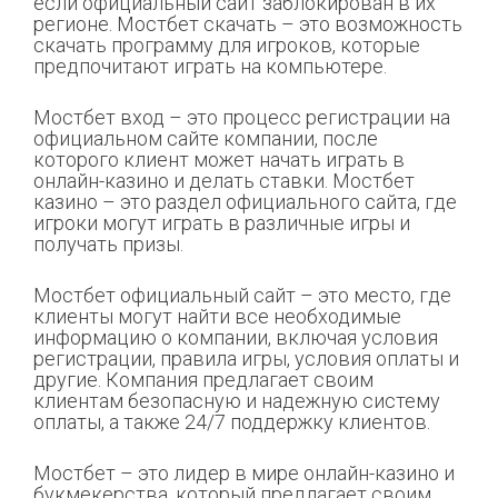
если официальный сайт заблокирован в их
регионе. Мостбет скачать – это возможность
скачать программу для игроков, которые
предпочитают играть на компьютере.
Мостбет вход – это процесс регистрации на
официальном сайте компании, после
которого клиент может начать играть в
онлайн-казино и делать ставки. Мостбет
казино – это раздел официального сайта, где
игроки могут играть в различные игры и
получать призы.
Мостбет официальный сайт – это место, где
клиенты могут найти все необходимые
информацию о компании, включая условия
регистрации, правила игры, условия оплаты и
другие. Компания предлагает своим
клиентам безопасную и надежную систему
оплаты, а также 24/7 поддержку клиентов.
Мостбет – это лидер в мире онлайн-казино и
букмекерства, который предлагает своим