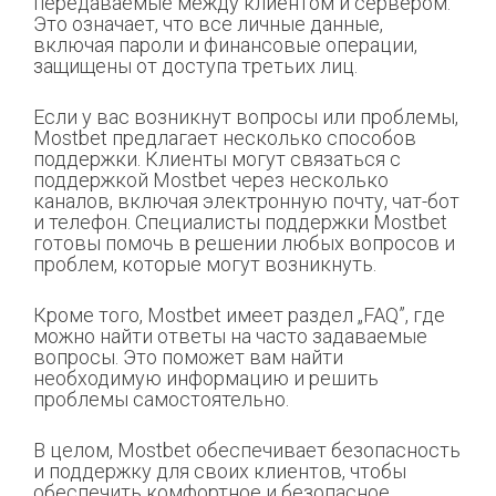
передаваемые между клиентом и сервером.
Это означает, что все личные данные,
включая пароли и финансовые операции,
защищены от доступа третьих лиц.
Если у вас возникнут вопросы или проблемы,
Mostbet предлагает несколько способов
поддержки. Клиенты могут связаться с
поддержкой Mostbet через несколько
каналов, включая электронную почту, чат-бот
и телефон. Специалисты поддержки Mostbet
готовы помочь в решении любых вопросов и
проблем, которые могут возникнуть.
Кроме того, Mostbet имеет раздел „FAQ”, где
можно найти ответы на часто задаваемые
вопросы. Это поможет вам найти
необходимую информацию и решить
проблемы самостоятельно.
В целом, Mostbet обеспечивает безопасность
и поддержку для своих клиентов, чтобы
обеспечить комфортное и безопасное