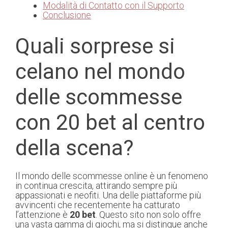
Modalità di Contatto con il Supporto
Conclusione
Quali sorprese si
celano nel mondo
delle scommesse
con 20 bet al centro
della scena?
Il mondo delle scommesse online è un fenomeno
in continua crescita, attirando sempre più
appassionati e neofiti. Una delle piattaforme più
avvincenti che recentemente ha catturato
l’attenzione è
20 bet
. Questo sito non solo offre
una vasta gamma di giochi, ma si distingue anche