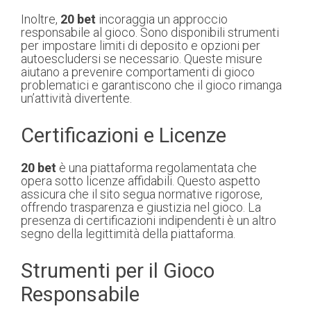
Inoltre,
20 bet
incoraggia un approccio
responsabile al gioco. Sono disponibili strumenti
per impostare limiti di deposito e opzioni per
autoescludersi se necessario. Queste misure
aiutano a prevenire comportamenti di gioco
problematici e garantiscono che il gioco rimanga
un’attività divertente.
Certificazioni e Licenze
20 bet
è una piattaforma regolamentata che
opera sotto licenze affidabili. Questo aspetto
assicura che il sito segua normative rigorose,
offrendo trasparenza e giustizia nel gioco. La
presenza di certificazioni indipendenti è un altro
segno della legittimità della piattaforma.
Strumenti per il Gioco
Responsabile