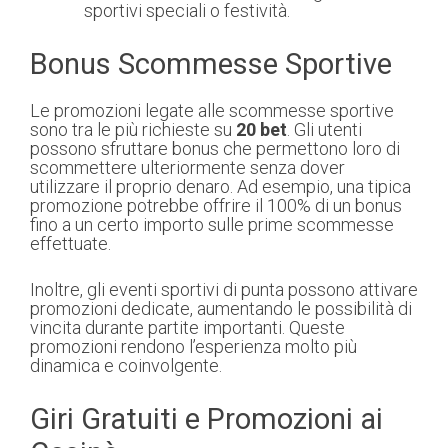
sportivi speciali o festività.
Bonus Scommesse Sportive
Le promozioni legate alle scommesse sportive
sono tra le più richieste su
20 bet
. Gli utenti
possono sfruttare bonus che permettono loro di
scommettere ulteriormente senza dover
utilizzare il proprio denaro. Ad esempio, una tipica
promozione potrebbe offrire il 100% di un bonus
fino a un certo importo sulle prime scommesse
effettuate.
Inoltre, gli eventi sportivi di punta possono attivare
promozioni dedicate, aumentando le possibilità di
vincita durante partite importanti. Queste
promozioni rendono l’esperienza molto più
dinamica e coinvolgente.
Giri Gratuiti e Promozioni ai