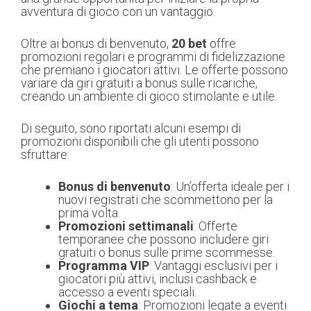
avventura di gioco con un vantaggio.
Oltre ai bonus di benvenuto,
20 bet
offre
promozioni regolari e programmi di fidelizzazione
che premiano i giocatori attivi. Le offerte possono
variare da giri gratuiti a bonus sulle ricariche,
creando un ambiente di gioco stimolante e utile.
Di seguito, sono riportati alcuni esempi di
promozioni disponibili che gli utenti possono
sfruttare:
Bonus di benvenuto
: Un’offerta ideale per i
nuovi registrati che scommettono per la
prima volta.
Promozioni settimanali
: Offerte
temporanee che possono includere giri
gratuiti o bonus sulle prime scommesse.
Programma VIP
: Vantaggi esclusivi per i
giocatori più attivi, inclusi cashback e
accesso a eventi speciali.
Giochi a tema
: Promozioni legate a eventi