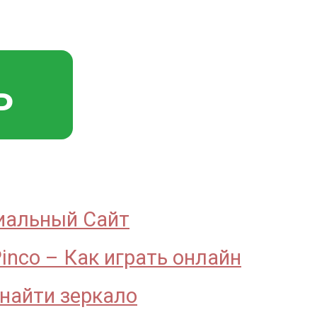
Ь
циальный Сайт
nco – Как играть онлайн
 найти зеркало