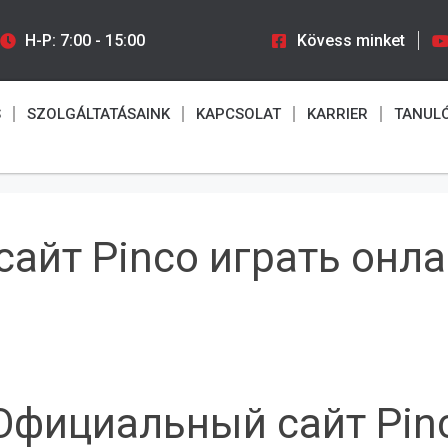
H-P: 7:00 - 15:00
Kövess minket
S
SZOLGÁLTATÁSAINK
KAPCSOLAT
KARRIER
TANUL
айт Pinco играть онла
Официальный сайт Pin