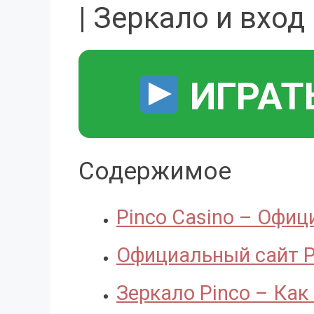
| Зеркало и вход
ИГРАТ
Содержимое
Pinco Casino – Офи
Официальный сайт Pi
Зеркало Pinco – Как