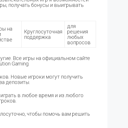
гры, получать бонусы и выигрывать
для
ры на
Круглосуточная
решения
м
поддержка
любых
йстве
вопросов
ругие. Все игры на официальном сайте
tion Gaming.
оков. Новые игроки могут получить
за депозиты.
 играть в любое время и из любого
гроков.
глосуточно, чтобы помочь вам решить