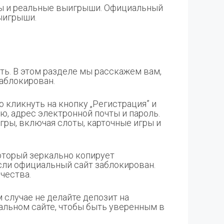
гры и реальные выигрыши. Официальный
выигрыши.
н
ать. В этом разделе мы расскажем вам,
заблокирован.
о кликнуть на кнопку „Регистрация” и
ю, адрес электронной почты и пароль.
гры, включая слоты, карточные игры и
который зеркально копирует
если официальный сайт заблокирован.
чества.
 случае не делайте депозит на
иальном сайте, чтобы быть уверенным в