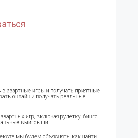
ваться
в азартные игры и получать приятные
рать онлайн и получать реальные
зартных игр, включая рулетку, бинго,
реальные выигрыши.
 тексте мы будем объяснять, как найти