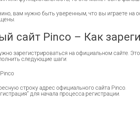
азино, вам нужно быть уверенным, что вы играете на 
ищены.
й сайт Pinco – Как зарег
 нужно зарегистрироваться на официальном сайте. Эт
ыполнить следующие шаги:
Pinco
ресную строку адрес официального сайта Pinco.
егистрация” для начала процесса регистрации.