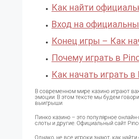
Как найти официальн
Вход на официальный
Конец игры – Как на
Почему играть в Pin
Как начать играть в
В современном мире казино играют важ
эмоции. В этом тексте мы будем говори
выигрыши.
Пинко казино – это популярное онлайн-
слоты и другие. Официальный сайт Pinc
Однако, не все игроки знают, как найти