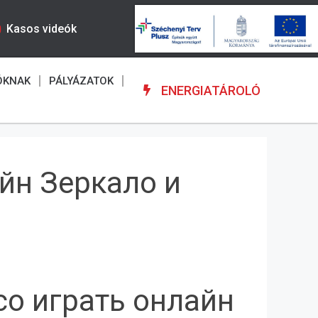
Kasos videók
ÓKNAK
PÁLYÁZATOK
ENERGIATÁROLÓ
йн Зеркало и
co играть онлайн