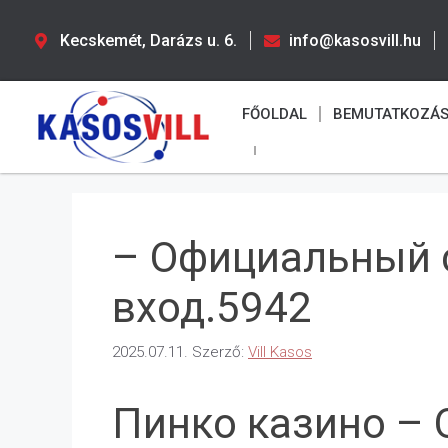
Kecskemét, Darázs u. 6.
info@kasosvill.hu
FŐOLDAL
BEMUTATKOZÁ
– Официальный с
вход.5942
2025.07.11.
Szerző:
Vill Kasos
Пинко казино – 