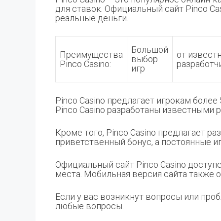
для ставок. Официальный сайт Pinco Ca
реальные деньги.
Большой
Преимущества
от извест
выбор
Pinco Casino:
разработч
игр
Pinco Casino предлагает игрокам более 
Pinco Casino разработаны известными ра
Кроме того, Pinco Casino предлагает р
приветственный бонус, а постоянные иг
Официальный сайт Pinco Casino доступе
места. Мобильная версия сайта также 
Если у вас возникнут вопросы или про
любые вопросы.