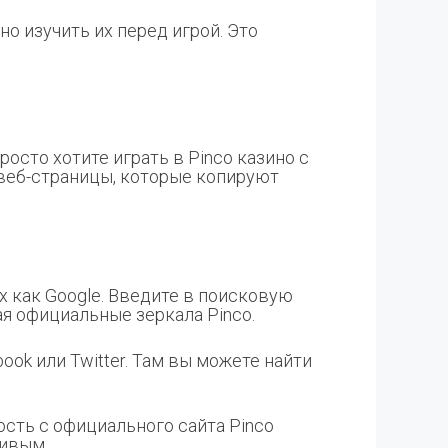
но изучить их перед игрой. Это
росто хотите играть в Pinco казино с
о веб-страницы, которые копируют
х как Google. Введите в поисковую
чая официальные зеркала Pinco.
ok или Twitter. Там вы можете найти
ость с официального сайта Pinco
шивым.