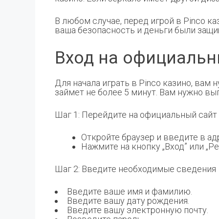
В любом случае, перед игрой в Pinco к
ваша безопасность и деньги были защ
Вход на официальны
Для начала играть в Pinco казино, вам
займет не более 5 минут. Вам нужно в
Шаг 1: Перейдите на официальный сайт 
Откройте браузер и введите в ад
Нажмите на кнопку „Вход” или „Р
Шаг 2: Введите необходимые сведения
Введите ваше имя и фамилию.
Введите вашу дату рождения.
Введите вашу электронную почту.