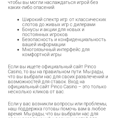
чтобы вы могли наслаждаться игрой без
каких-либо опасений.
Широкий спектр игр: от классических
слотов до живых игр с дилерами
Бонусы и акции для новых и
постоянных игроков
Безопасность и конфиденциальность
вашей информации
Многоязычный интерфейс для
комфортной игры
Если вы ищете официальный сайт Pinco
Casino, то вы на правильном пути. Мы рады,
что вы выбрали нас для своих развлечений и
возможностей для ставок. Вход на
официальный сайт Pinco Casino – это только
несколько кликов от вас.
Если у вас возникли вопросы или проблемы,
наш поддержка готовы помочь вам в любое
время. Мы рады, что вы выбрали нас для