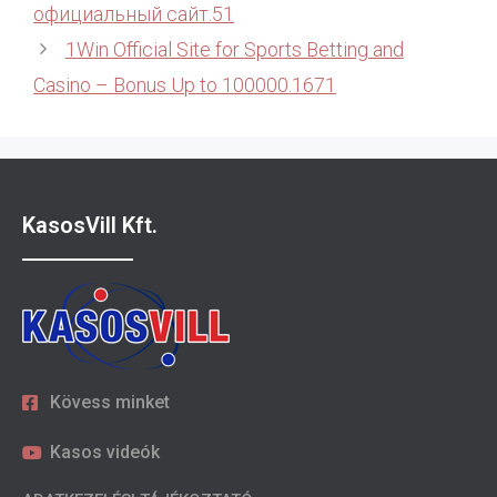
официальный сайт.51
1Win Official Site for Sports Betting and
Casino – Bonus Up to 100000.1671
KasosVill Kft.
Kövess minket
Kasos videók