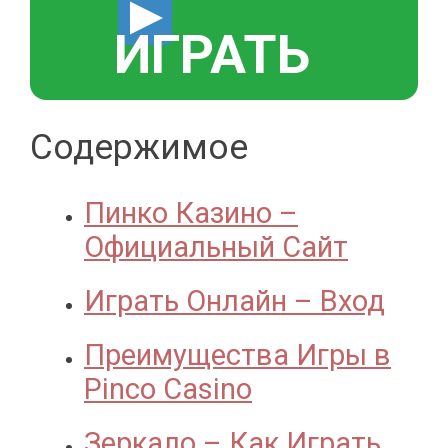
ИГРАТЬ
Содержимое
Пинко Казино –
Официальный Сайт
Играть Онлайн – Вход
Преимущества Игры в
Pinco Casino
Зеркало – Как Играть