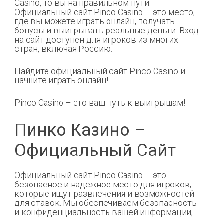
Casino, то вы на правильном пути.
Официальный сайт Pinco Casino – это место,
где вы можете играть онлайн, получать
бонусы и выигрывать реальные деньги. Вход
на сайт доступен для игроков из многих
стран, включая Россию.
Найдите официальный сайт Pinco Casino и
начните играть онлайн!
Pinco Casino – это ваш путь к выигрышам!
Пинко Казино –
Официальный Сайт
Официальный сайт Pinco Casino – это
безопасное и надежное место для игроков,
которые ищут развлечения и возможностей
для ставок. Мы обеспечиваем безопасность
и конфиденциальность вашей информации,