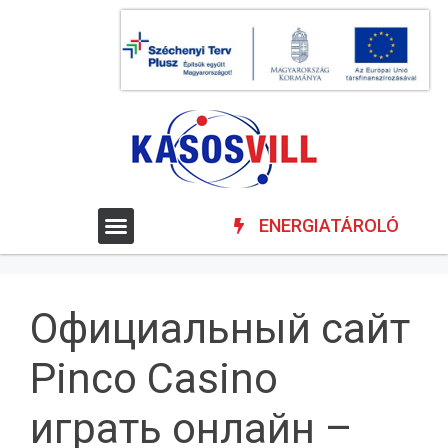
ENERGIATÁROLÓ
Официальный сайт
Pinco Casino
играть онлайн –