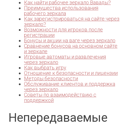
Как найти рабочее зеркало Вавады?
Преимущества использования
рабочего зеркала
Как зарегистрироваться на сайте через
зеркало?
Возможности для игроков после
регистрации
Бонусы и акции на ваге через зеркало
Сравнение бонусов на основном сайте
и зеркале
Игровые автоматы и развлечения
через зеркало
Как выбрать игру
Отношение к безопасности и лицензии
Методы безопасности
Обслуживание клиентов и поддержка
через зеркало
Советы по взаимодействию с
поддержкой
Непередаваемые