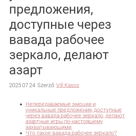
предложения,
доступные через
вавада рабочее
зеркало, делают
азарт
2025.07.24.
Szerző:
Vill Kasos
Непередаваемые эмоции и
уникальные предложения, доступные
через вавада рабочее зеркало, делают
азартные игры по-настоящему
захватывающими.
Что такое вавада рабочее зеркало?