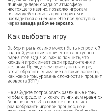
Живые дилеры создают атмосферу
настоящего казино, позволяя игрокам
взаимодействовать друг с другом и
насладиться общением. Это всё доступно
через
вавада рабочее зеркало
.
Как выбрать игру
Выбор игры в казино может быть непростой
задачей, учитывая количество доступных
вариантов. Однако, важно помнить, что
каждый игрок имеет свои предпочтения и
желания. Прежде чем приступить к игре,
стоит обратить внимание на такие аспекты,
как жанр игры, уровень сложности и процент
возврата (RTP).
Не забудьте попробовать различные игры,
чтобы определить, какие из них вам нравятся
больше всего. Это поможет не только
разнообразить игровой процесс, но и