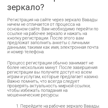
зеркало?
Регистрация на сайте через зеркало Вавады
ничем не отличается от процесса на
основном сайте. Вам необходимо перейти по
ссылке на рабочее зеркало и нажать на
кнопку регистрации. После этого вам
предложат заполнить анкеты с личными
данными, такими как имя, электронная почта
и номер телефона.
Процесс регистрации обычно занимает не
более нескольких минут. После завершения
регистрации вы получите доступ ко всем
играм и услугам, которые предлагает казино.
Важно помнить, что всегда следует
проверять актуальность мирной ссылки,
чтобы избежать попадания на
мошеннические ресурсы.
Перейдите на рабочее зеркало Вавады.