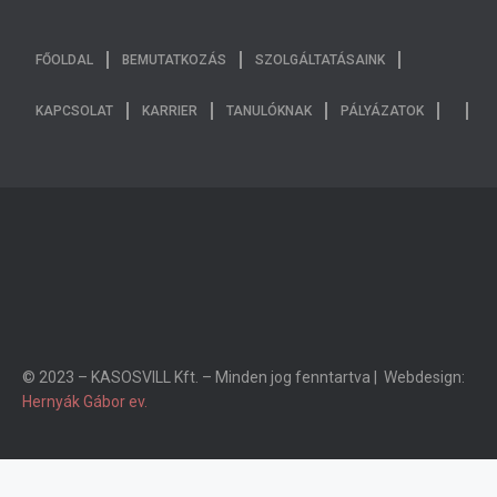
FŐOLDAL
BEMUTATKOZÁS
SZOLGÁLTATÁSAINK
KAPCSOLAT
KARRIER
TANULÓKNAK
PÁLYÁZATOK
© 2023 – KASOSVILL Kft. – Minden jog fenntartva | Webdesign:
Hernyák Gábor ev.