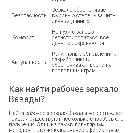
Зеркало обеспечивает
Безопасность
высокую степень защиты
личных данных.
Не нужно заново
Комфорт
регистрироваться; все
данные сохраняются.
Регулярные обновления от
разработчиков
Актуальность
обеспечивают доступ к
последним играм.
Как найти рабочее зеркало
Вавады?
Найти рабочее зеркало Вавады не составляет
труда, и существуют несколько способов его
получения. Один из самых популярных
методов – это использование официальных