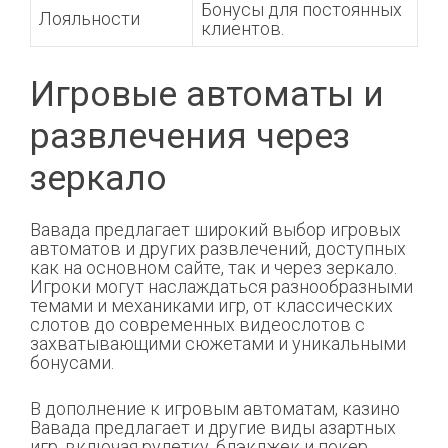
Бонусы для постоянных
Лояльности
клиентов.
Игровые автоматы и
развлечения через
зеркало
Вавада предлагает широкий выбор игровых
автоматов и других развлечений, доступных
как на основном сайте, так и через зеркало.
Игроки могут наслаждаться разнообразными
темами и механиками игр, от классических
слотов до современных видеослотов с
захватывающими сюжетами и уникальными
бонусами.
В дополнение к игровым автоматам, казино
Вавада предлагает и другие виды азартных
игр, включая рулетку, блэкджек и покер.