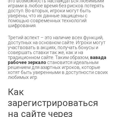
это возможность наслаждаться любимыми
играми в любое время без рисков потерять
доступ. Во-вторых, игроки могут быть
уверены, что их данные защищены с
помощью современных технологий
шифрования.
Третий аспект – это наличие всех функций,
доступных на основном сайте. Игроки могут
участвовать в акциях, получать бонусы и
совершать ставки так же, как и на
традиционном сайте. Таким образом,
вавада
рабочее зеркало
становится идеальным
решением для азартных игроков, которые
хотят быть уверенными в доступности своих
любимых игр.
Как
зарегистрироваться
на сайте через