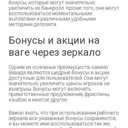
бонусы, которые могут значительно
увеличить их банкролл. Кроме того, они могут
воспользоваться моментальными
выплатами и различными удобными
методами депозита.
Бонусы и акции на
ваге через зеркало
Одним из основных преимуществ казино
Вавада являются щедрые бонусы и акции,
доступные для пользователей. Они могут
значительно увеличить шансы игроков на
выигрыш. Бонусы могут включать
приветственные предложения, фриспины,
кэшбэк и многое другое.
Важно знать, что при использовании рабочего
зеркала все указанные бонусы сохраняются,
и вы можете ими воспользоваться так же,