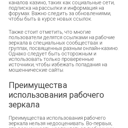
каналов казино, таких как социальные сети,
подписка на рассылки и информация на
форумах. Важно следить за обновлениями,
чтобы быть в курсе новых ссылок.
Также стоит отметить, что многие
пользователи делятся ссылками на рабочие
зеркала в специальных сообществах и
группах, посвященных разным онлайн-казино.
Однако следует быть осторожным и
использовать только проверенные
источники, чтобы избежать попадания на
мошеннические сайты.
Преимущества
использования рабочего
зеркала
Преимущества использования рабочего
зеркала нельзя недооценивать. Во-первых,