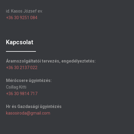
id. Kasos József ev.
+36 30 9251 084
Kapcsolat
Áramszolgáltatói tervezés, engedélyeztetés:
+36 30 2137 022
Mérőcsere ügyintézés:
Csillag Kitti
+36 30 9814 717
Hr és Gazdasági ügyintézés
kasosiroda@gmail.com