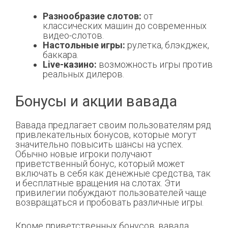
Разнообразие слотов:
от
классических машин до современных
видео-слотов.
Настольные игры:
рулетка, блэкджек,
баккара.
Live-казино:
возможность игры против
реальных дилеров.
Бонусы и акции вавада
Вавада предлагает своим пользователям ряд
привлекательных бонусов, которые могут
значительно повысить шансы на успех.
Обычно новые игроки получают
приветственный бонус, который может
включать в себя как денежные средства, так
и бесплатные вращения на слотах. Эти
привилегии побуждают пользователей чаще
возвращаться и пробовать различные игры.
Кроме приветственных бонусов, вавада