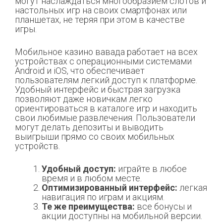
могут наслаждаться многообразием слотов и
настольных игр на своих смартфонах или
планшетах, не теряя при этом в качестве
игры.
Мобильное казино вавада работает на всех
устройствах с операционными системами
Android и iOS, что обеспечивает
пользователям легкий доступ к платформе.
Удобный интерфейс и быстрая загрузка
позволяют даже новичкам легко
ориентироваться в каталоге игр и находить
свои любимые развлечения. Пользователи
могут делать депозиты и выводить
выигрыши прямо со своих мобильных
устройств.
Удобный доступ:
играйте в любое
время и в любом месте.
Оптимизированный интерфейс:
легкая
навигация по играм и акциям.
Те же преимущества:
все бонусы и
акции доступны на мобильной версии.