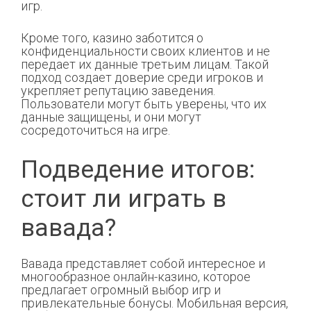
игр.
Кроме того, казино заботится о
конфиденциальности своих клиентов и не
передает их данные третьим лицам. Такой
подход создает доверие среди игроков и
укрепляет репутацию заведения.
Пользователи могут быть уверены, что их
данные защищены, и они могут
сосредоточиться на игре.
Подведение итогов:
стоит ли играть в
вавада?
Вавада представляет собой интересное и
многообразное онлайн-казино, которое
предлагает огромный выбор игр и
привлекательные бонусы. Мобильная версия,