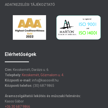
ADATKEZELÉSI TÁJÉKOZTATÓ
Elérhetőségek
Cím:
Kecskemét, Darázs u. 6.
Telephely:
Kecskemét, Gőzmalom u. 4.
Központi e-mail:
info@kasosvill.hu
Központi telefon:
(30) 687 9865
Áramszolgáltatói lekötés és műszaki felmérés:
Kasos Gábor
+36 30 687 9866