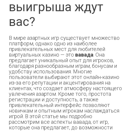
выигрыша ждут
вас?
В мире азартных игр существует множество
платформ, однако одно из наиболее
привлекательных мест для любителей
виртуальных казино — это
вавада
. Она
предлагает уникальный опыт для игроков,
благодаря разнообразным играм, бонусам и
удобству использования. Многие
пользователи выбирают этот онлайн-казино
из-за его репутации и акцентирования на
клиентах, что создает атмосферу настоящего
увлечения азартом. Кроме того, простота
регистрации и доступность, а также
привлекательный интерфейс позволяют
новичкам и опытным игрокам наслаждаться
игрой. В этой статье мы подробно
рассмотрим все аспекты вавада, от игр,
которые она предлагает, до возможности