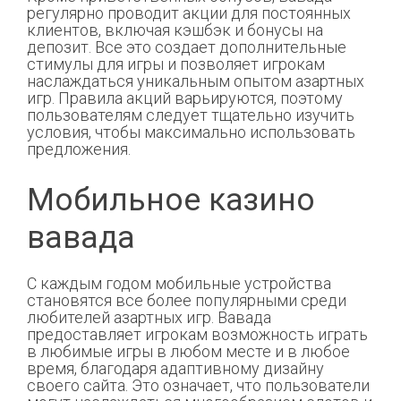
регулярно проводит акции для постоянных
клиентов, включая кэшбэк и бонусы на
депозит. Все это создает дополнительные
стимулы для игры и позволяет игрокам
наслаждаться уникальным опытом азартных
игр. Правила акций варьируются, поэтому
пользователям следует тщательно изучить
условия, чтобы максимально использовать
предложения.
Мобильное казино
вавада
С каждым годом мобильные устройства
становятся все более популярными среди
любителей азартных игр. Вавада
предоставляет игрокам возможность играть
в любимые игры в любом месте и в любое
время, благодаря адаптивному дизайну
своего сайта. Это означает, что пользователи