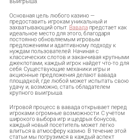
выигрыша.
Основная цель любого казино —
предоставить игрокам уникальный и
захватывающий опыт.
Вавада
предстает как
идеальное место для этого, благодаря
постоянно обновляемым игровым
предложениям и адаптивному подходу к
нуждам пользователей. Начиная с
классических слотов и заканчивая крупными
джекпотами, каждый игрок найдет что-то для
себя. Существующие механики игры и
акционные предложения делают вавада
площадкой, где любой может испытать свою
удачу и, возможно, стать обладателем
крупного выигрыша.
Игровой процесс в вавада открывает перед
игроками огромные возможности. С учётом
широкого выбора игр и щедрых бонусов,
каждый новый посетитель может легко
влиться в атмосферу казино. В течение этой
статьи мы погрузимся в каждый аспект