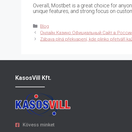
Overall, Mostbet is a great choice for anyone
unique features, and strong focus on cust
Blog
Онлайн Казино Официальный Сайт в России
Zábava plná překvapení, kde plinko přetváří k
KasosVill Kft.
Kövess minket