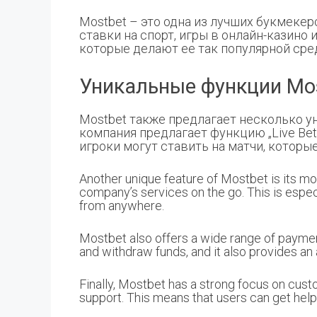
Mostbet – это одна из лучших букмекер
ставки на спорт, игры в онлайн-казино
которые делают ее так популярной сре
Уникальные функции Mo
Mostbet также предлагает несколько у
компания предлагает функцию „Live Bett
игроки могут ставить на матчи, которы
Another unique feature of Mostbet is its mob
company’s services on the go. This is espec
from anywhere.
Mostbet also offers a wide range of payment 
and withdraw funds, and it also provides an a
Finally, Mostbet has a strong focus on cust
support. This means that users can get help 