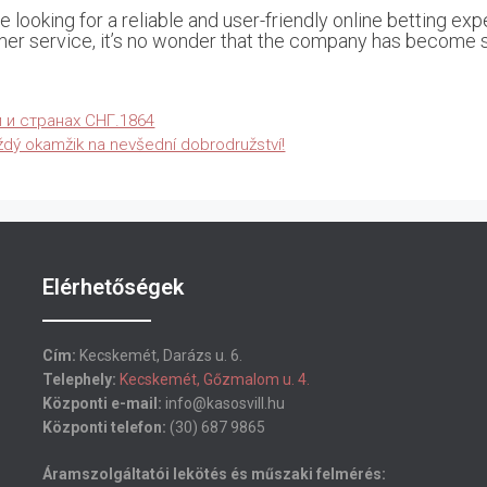
 looking for a reliable and user-friendly online betting exp
omer service, it’s no wonder that the company has become
 и странах СНГ.1864
aždý okamžik na nevšední dobrodružství!
Elérhetőségek
Cím:
Kecskemét, Darázs u. 6.
Telephely:
Kecskemét, Gőzmalom u. 4.
Központi e-mail:
info@kasosvill.hu
Központi telefon:
(30) 687 9865
Áramszolgáltatói lekötés és műszaki felmérés: