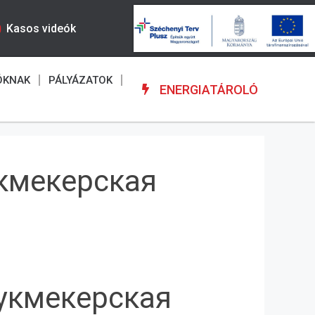
Kasos videók
ÓKNAK
PÁLYÁZATOK
ENERGIATÁROLÓ
кмекерская
букмекерская