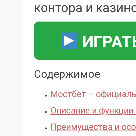
контора и казино
ИГРАТ
Содержимое
Мостбет – официаль
Описание и функции
Преимущества и осо