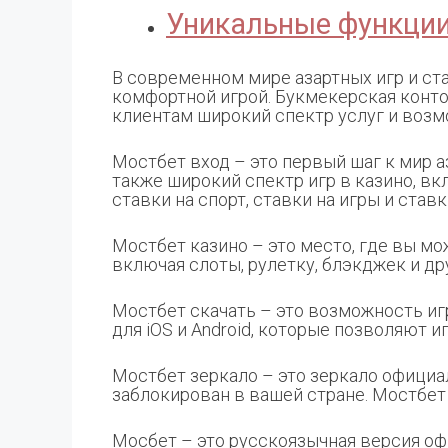
Уникальные функции
В современном мире азартных игр и ста
комфортной игрой. Букмекерская контор
клиентам широкий спектр услуг и возм
Мостбет вход – это первый шаг к мир а
также широкий спектр игр в казино, вк
ставки на спорт, ставки на игры и ставк
Мостбет казино – это место, где вы м
включая слоты, рулетку, блэкджек и др
Мостбет скачать – это возможность и
для iOS и Android, которые позволяют 
Мостбет зеркало – это зеркало официа
заблокирован в вашей стране. Мостбет 
Мосбет – это русскоязычная версия офи