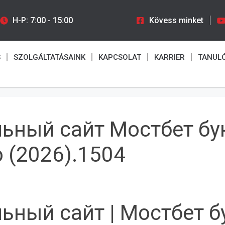
H-P: 7:00 - 15:00
Kövess minket
S
SZOLGÁLTATÁSAINK
KAPCSOLAT
KARRIER
TANUL
ьный сайт Мостбет бу
 (2026).1504
ьный сайт | Мостбет 