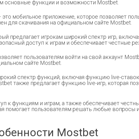
им основные функции и возможности Mostbet.
 это мобильное приложение, которое позволяет поль
пен для скачивания на официальном сайте Mostbet.
орый предлагает игрокам широкий спектр игр, включа
езопасный доступ к играм и обеспечивает честные ре
озволяет пользователям войти на свой аккаунт Mostbe
иальном сайте Mostbet.
рокий спектр функций, включая функцию live-ставок
tbet также предлагает функцию live-игр, которая поз
п к функциям и играм, а также обеспечивает честны
ая помогает пользователям решать любые вопросы и
обенности Mostbet