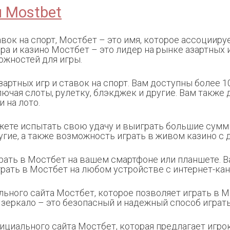
 Mostbet
вок на спорт, Мостбет – это имя, которое ассоциир
а и казино Мостбет – это лидер на рынке азартных 
ожностей для игры.
зартных игр и ставок на спорт. Вам доступны более 1
лючая слоты, рулетку, блэкджек и другие. Вам также
и на лото.
ожете испытать свою удачу и выиграть большие сумм
угие, а также возможность играть в живом казино с 
грать в Мостбет на вашем смартфоне или планшете.
играть в Мостбет на любом устройстве с интернет-ка
льного сайта Мостбет, которое позволяет играть в 
зеркало – это безопасный и надежный способ играть
циального сайта Мостбет, которая предлагает игрока