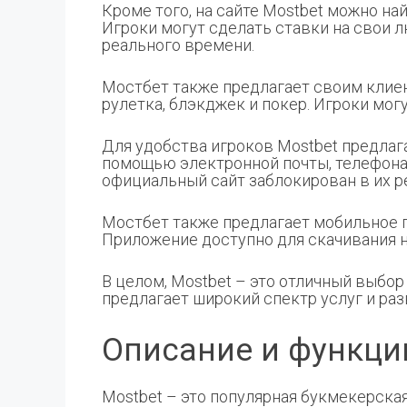
Кроме того, на сайте Mostbet можно на
Игроки могут сделать ставки на свои 
реального времени.
Мостбет также предлагает своим клиен
рулетка, блэкджек и покер. Игроки мог
Для удобства игроков Mostbet предлага
помощью электронной почты, телефона и
официальный сайт заблокирован в их р
Мостбет также предлагает мобильное п
Приложение доступно для скачивания н
В целом, Mostbet – это отличный выбор
предлагает широкий спектр услуг и ра
Описание и функци
Mostbet – это популярная букмекерская