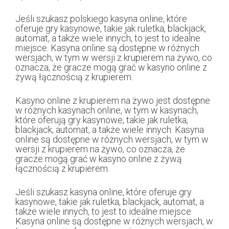
Jeśli szukasz polskiego kasyna online, które
oferuje gry kasynowe, takie jak ruletka, blackjack,
automat, a także wiele innych, to jest to idealne
miejsce. Kasyna online są dostępne w różnych
wersjach, w tym w wersji z krupierem na żywo, co
oznacza, że gracze mogą grać w kasyno online z
żywą łącznością z krupierem.
Kasyno online z krupierem na żywo jest dostępne
w różnych kasynach online, w tym w kasynach,
które oferują gry kasynowe, takie jak ruletka,
blackjack, automat, a także wiele innych. Kasyna
online są dostępne w różnych wersjach, w tym w
wersji z krupierem na żywo, co oznacza, że
gracze mogą grać w kasyno online z żywą
łącznością z krupierem.
Jeśli szukasz kasyna online, które oferuje gry
kasynowe, takie jak ruletka, blackjack, automat, a
także wiele innych, to jest to idealne miejsce.
Kasyna online są dostępne w różnych wersjach, w