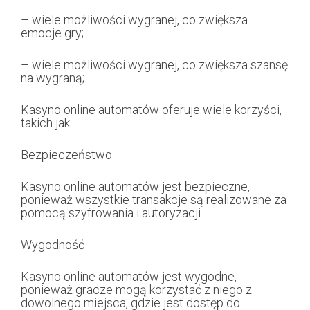
– wiele możliwości wygranej, co zwiększa
emocje gry;
– wiele możliwości wygranej, co zwiększa szansę
na wygraną;
Kasyno online automatów oferuje wiele korzyści,
takich jak:
Bezpieczeństwo
Kasyno online automatów jest bezpieczne,
ponieważ wszystkie transakcje są realizowane za
pomocą szyfrowania i autoryzacji.
Wygodność
Kasyno online automatów jest wygodne,
ponieważ gracze mogą korzystać z niego z
dowolnego miejsca, gdzie jest dostęp do