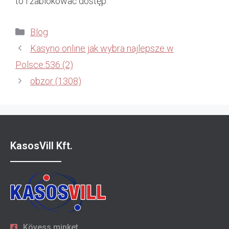
to i zablokować dostęp.
Blog
Kasyno online jak wybra najlepsze w
Polsce.536 (2)
obzor (1308)
KasosVill Kft.
Kövess minket