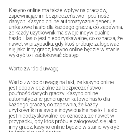
Kasyno online ma także wpływ na graczów,
zapewniając im bezpieczeństwo i poufność
danych. Kasyno online automatycznie generuje
unikatowe hasło dla każdego gracza, co zapewnia,
że każdy użytkownik ma swoje indywidualne
hasło. Hasło jest nieodzyskawalne, co oznacza, że
nawet w przypadku, gdy ktoś próbuje zalogować
się jako inny gracz, kasyno online będzie w stanie
wykryć to i zablokować dostęp.
Warto zwrócić uwagę
Warto zwrócić uwagę na fakt, że kasyno online
jest odpowiedzialne za bezpieczeństwo i
poufność danych graczy. Kasyno online
automatycznie generuje unikatowe hasło dla
każdego gracza, co zapewnia, że każdy
użytkownik ma swoje indywidualne hasło. Hasło
jest nieodzyskawalne, co oznacza, że nawet w
przypadku, gdy ktoś próbuje zalogować się jako
inny gracz, kasyno online będzie w stanie wykryć