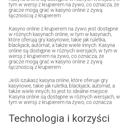
tym w wersji z krupierem na żywo, co oznacza, że
gracze mogą grać w kasyno online z żywą
łącznością z krupierem.
Kasyno online z krupierem na żywo jest dostępne
w różnych kasynach online, w tym w kasynach,
które oferują gry kasynowe, takie jak ruletka,
blackjack, automat, a także wiele innych. Kasyna
online są dostępne w różnych wersjach, w tym w
wersji z krupierem na żywo, co oznacza, że
gracze mogą grać w kasyno online z żywą
łącznością z krupierem.
Jeśli szukasz kasyna online, które oferuje gry
kasynowe, takie jak ruletka, blackjack, automat, a
także wiele innych, to jest to idealne miejsce.
Kasyna online są dostępne w różnych wersjach, w
tym w wersji z krupierem na żywo, co oznacza
Technologia i korzyści