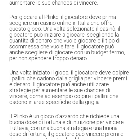
aumentare le sue chances di vincere.
Per giocare al Plinko, il giocatore deve prima
scegliere un casinò online in Italia che offre
questo gioco. Una volta selezionato il casinò, il
giocatore può iniziare a giocare, scegliendo la
quantità di denaro che vuole giocare e il tipo di
scommessa che vuole fare. Il giocatore può
anche scegliere di giocare con un budget fermo,
per non spendere troppo denaro.
Una volta iniziato il gioco, il giocatore deve colpire
i pallini che cadono dalla griglia per vincere premi
e denaro. Il giocatore può anche utilizzare
strategie per aumentare le sue chances di
vincere, come ad esempio colpire i pallini che
cadono in aree specifiche della griglia.
Il Plinko è un gioco d’azzardo che richiede una
buona dose di fortuna e di intuizione per vincere.
Tuttavia, con una buona strategia e una buona
dose di fortuna, il giocatore può vincere premi e