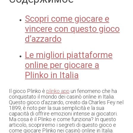
Scopri come giocare e
vincere con questo gioco
d’azzardo
Le migliori piattaforme
online per giocare a
Plinko in Italia
Il gioco Plinko è
plinko app
un fenomeno che ha
conquistato il mondo dei casinò online in Italia.
Questo gioco d’azzardo, creato da Charles Fey nel
1899, è noto per la sua semplicità e la sua
capacità di offrire emozioni intense ai giocatori.
Ma cosa è il Plinko e come funziona? In questo
articolo, scopriremo i segreti di questo gioco e
come giocare Plinko nei casinò online in Italia.