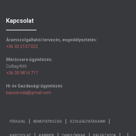
Kapcsolat
Áramszolgáltatói tervezés, engedélyeztetés:
+36 30 2137 022
Mérőcsere ügyintézés:
Csillag Kitti
+36 30 9814 717
Hr és Gazdasági ügyintézés
kasosiroda@gmail.com
FŐOLDAL
BEMUTATKOZÁS
SZOLGÁLTATÁSAINK
KAPCSOLAT
KARRIER
TANULÓKNAK
PÁLYÁZATOK