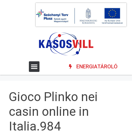
ENERGIATÁROLÓ
Gioco Plinko nei
casin online in
Italia.984