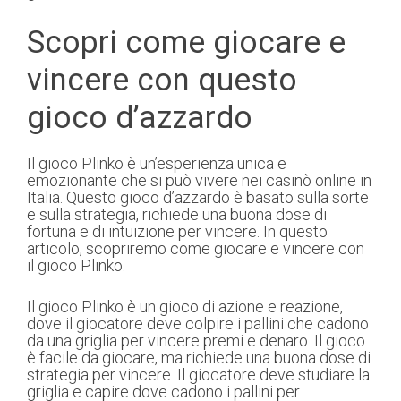
Scopri come giocare e
vincere con questo
gioco d’azzardo
Il gioco Plinko è un’esperienza unica e
emozionante che si può vivere nei casinò online in
Italia. Questo gioco d’azzardo è basato sulla sorte
e sulla strategia, richiede una buona dose di
fortuna e di intuizione per vincere. In questo
articolo, scopriremo come giocare e vincere con
il gioco Plinko.
Il gioco Plinko è un gioco di azione e reazione,
dove il giocatore deve colpire i pallini che cadono
da una griglia per vincere premi e denaro. Il gioco
è facile da giocare, ma richiede una buona dose di
strategia per vincere. Il giocatore deve studiare la
griglia e capire dove cadono i pallini per