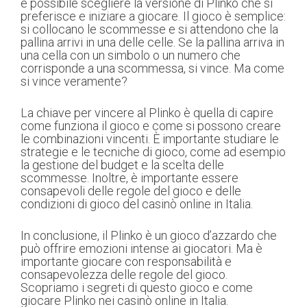
è possibile scegliere la versione di Plinko che si
preferisce e iniziare a giocare. Il gioco è semplice:
si collocano le scommesse e si attendono che la
pallina arrivi in una delle celle. Se la pallina arriva in
una cella con un simbolo o un numero che
corrisponde a una scommessa, si vince. Ma come
si vince veramente?
La chiave per vincere al Plinko è quella di capire
come funziona il gioco e come si possono creare
le combinazioni vincenti. È importante studiare le
strategie e le tecniche di gioco, come ad esempio
la gestione del budget e la scelta delle
scommesse. Inoltre, è importante essere
consapevoli delle regole del gioco e delle
condizioni di gioco del casinò online in Italia.
In conclusione, il Plinko è un gioco d’azzardo che
può offrire emozioni intense ai giocatori. Ma è
importante giocare con responsabilità e
consapevolezza delle regole del gioco.
Scopriamo i segreti di questo gioco e come
giocare Plinko nei casinò online in Italia.