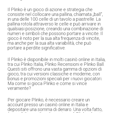
Il Plinko è un gioco di azione e strategia che
consiste nel collocare una pallina, chiamata „ball”,
in una delle 100 celle di un tavolo a piastrelle. La
pallina rotola attraverso le celle e può arrivare in
qualsiasi posizione, creando una combinazione di
numeri e simboli che possono portare a vincite. Il
gioco è noto per la sua alta frequenza di vincite,
ma anche per la sua alta variabilità, che può
portare a perdite significative.
Il Plinko è disponibile in molti casinò online in Italia,
tra cui Plinko Italia, Plinko Recensioni e Plinko Ball.
Questi siti offrono una vasta gamma di opzioni di
gioco, tra cui versioni classiche e moderne, con
bonus e promozioni speciali per i nuovi giocatori.
Ma come si gioca Plinko e come si vince
veramente?
Per giocare Plinko, è necessario creare un
account presso un casinò online in Italia e
depositare una somma di denaro. Una volta fatto,