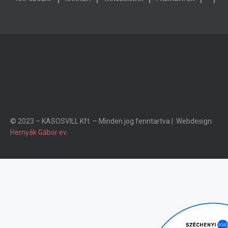
© 2023 – KASOSVILL Kft. – Minden jog fenntartva | Webdesign:
Hernyák Gábor ev.