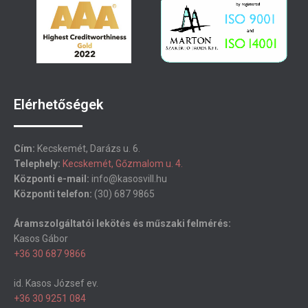
Elérhetőségek
Cím:
Kecskemét, Darázs u. 6.
Telephely:
Kecskemét, Gőzmalom u. 4.
Központi e-mail:
info@kasosvill.hu
Központi telefon:
(30) 687 9865
Áramszolgáltatói lekötés és műszaki felmérés:
Kasos Gábor
+36 30 687 9866
id. Kasos József ev.
+36 30 9251 084