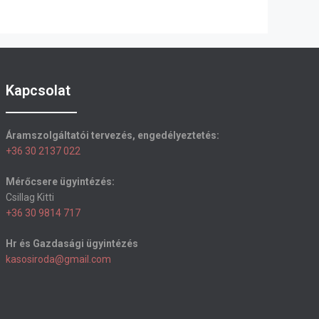
Kapcsolat
Áramszolgáltatói tervezés, engedélyeztetés:
+36 30 2137 022
Mérőcsere ügyintézés:
Csillag Kitti
+36 30 9814 717
Hr és Gazdasági ügyintézés
kasosiroda@gmail.com