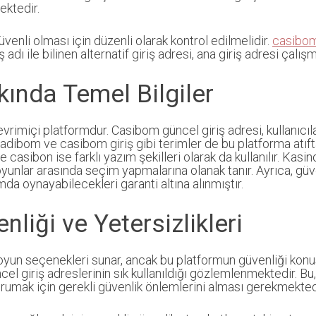
ektedir.
enli olması için düzenli olarak kontrol edilmelidir.
casibom
 adı ile bilinen alternatif giriş adresi, ana giriş adresi çalışm
ında Temel Bilgiler
rimiçi platformdur. Casibom güncel giriş adresi, kullanıcıla
 Cadibom ve casibom giriş gibi terimler de bu platforma atıf
ve casibon ise farklı yazım şekilleri olarak da kullanılır. Kasi
ı oyunlar arasında seçim yapmalarına olanak tanır. Ayrıca, g
amda oynayabilecekleri garanti altına alınmıştır.
iği ve Yetersizlikleri
i oyun seçenekleri sunar, ancak bu platformun güvenliği konu
l giriş adreslerinin sık kullanıldığı gözlemlenmektedir. Bu, k
i korumak için gerekli güvenlik önlemlerini alması gerekmekted