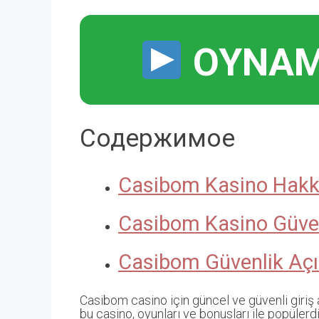
OYNA
Содержимое
Casibom Kasino Hakkı
Casibom Kasino Güvenli
Casibom Güvenlik Açı
Casibom casino için güncel ve güvenli giriş
bu casino, oyunları ve bonusları ile popülerdi