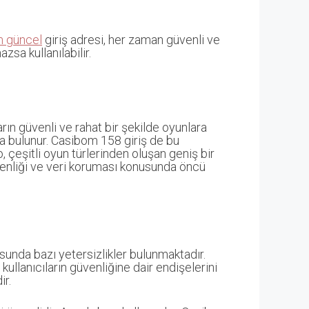
 güncel
giriş adresi, her zaman güvenli ve
azsa kullanılabilir.
rın güvenli ve rahat bir şekilde oyunlara
ta bulunur. Casibom 158 giriş de bu
no, çeşitli oyun türlerinden oluşan geniş bir
üvenliği ve veri koruması konusunda öncü
sunda bazı yetersizlikler bulunmaktadır.
ullanıcıların güvenliğine dair endişelerini
ir.