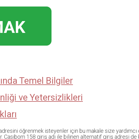
MAK
nda Temel Bilgiler
ği ve Yetersizlikleri
kları
 adresini öğrenmek isteyenler için bu makale size yardımcı 
r. Casibom 158 giriş adı ile bilinen alternatif giriş adresi 