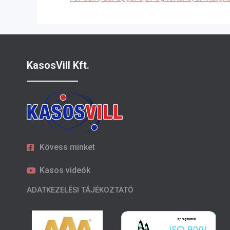
KasosVill Kft.
Kövess minket
Kasos videók
ADATKEZELÉSI TÁJÉKOZTATÓ