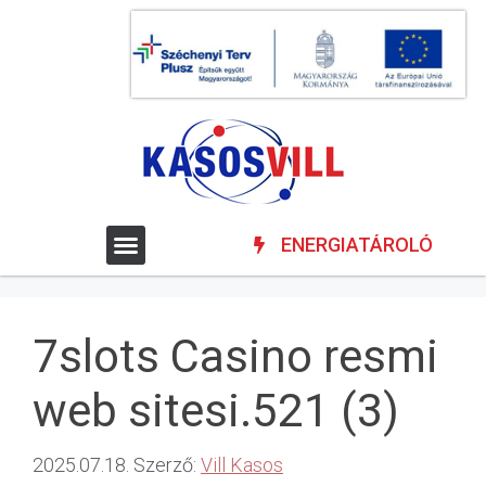
ENERGIATÁROLÓ
7slots Casino resmi
web sitesi.521 (3)
2025.07.18.
Szerző:
Vill Kasos