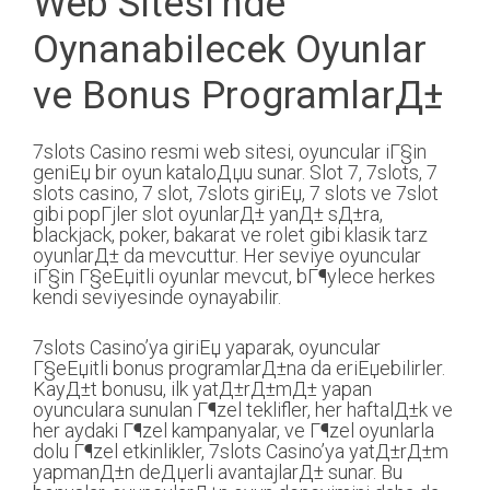
Web Sitesi’nde
Oynanabilecek Oyunlar
ve Bonus ProgramlarД±
7slots Casino resmi web sitesi, oyuncular iГ§in
geniЕџ bir oyun kataloДџu sunar. Slot 7, 7slots, 7
slots casino, 7 slot, 7slots giriЕџ, 7 slots ve 7slot
gibi popГјler slot oyunlarД± yanД± sД±ra,
blackjack, poker, bakarat ve rolet gibi klasik tarz
oyunlarД± da mevcuttur. Her seviye oyuncular
iГ§in Г§eЕџitli oyunlar mevcut, bГ¶ylece herkes
kendi seviyesinde oynayabilir.
7slots Casino’ya giriЕџ yaparak, oyuncular
Г§eЕџitli bonus programlarД±na da eriЕџebilirler.
KayД±t bonusu, ilk yatД±rД±mД± yapan
oyunculara sunulan Г¶zel teklifler, her haftalД±k ve
her aydaki Г¶zel kampanyalar, ve Г¶zel oyunlarla
dolu Г¶zel etkinlikler, 7slots Casino’ya yatД±rД±m
yapmanД±n deДџerli avantajlarД± sunar. Bu