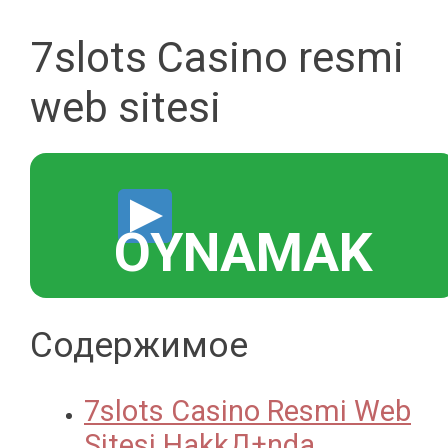
7slots Casino resmi
web sitesi
OYNAMAK
Содержимое
7slots Casino Resmi Web
Sitesi HakkД±nda