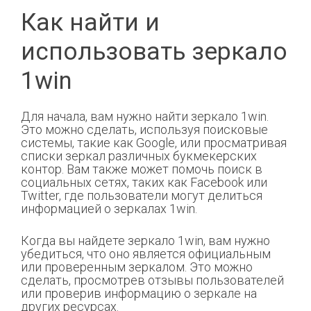
Как найти и
использовать зеркало
1win
Для начала, вам нужно найти зеркало 1win.
Это можно сделать, используя поисковые
системы, такие как Google, или просматривая
списки зеркал различных букмекерских
контор. Вам также может помочь поиск в
социальных сетях, таких как Facebook или
Twitter, где пользователи могут делиться
информацией о зеркалах 1win.
Когда вы найдете зеркало 1win, вам нужно
убедиться, что оно является официальным
или проверенным зеркалом. Это можно
сделать, просмотрев отзывы пользователей
или проверив информацию о зеркале на
других ресурсах.