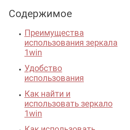
Содержимое
Преимущества
использования зеркала
1win
Удобство
использования
Как найти и
использовать зеркало
1win
Как использовать