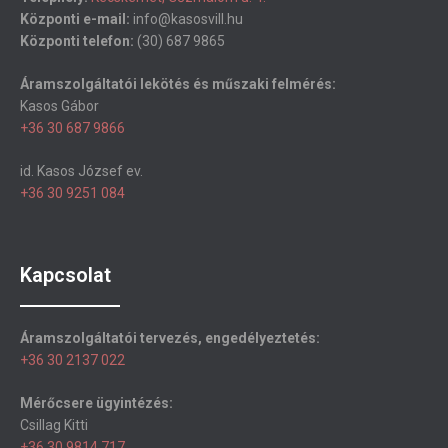
Központi e-mail:
info@kasosvill.hu
Központi telefon:
(30) 687 9865
Áramszolgáltatói lekötés és műszaki felmérés:
Kasos Gábor
+36 30 687 9866
id. Kasos József ev.
+36 30 9251 084
Kapcsolat
Áramszolgáltatói tervezés, engedélyeztetés:
+36 30 2137 022
Mérőcsere ügyintézés:
Csillag Kitti
+36 30 9814 717