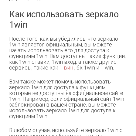
Как использовать зеркало
1win
После того, как вы убедились, что зеркало
1win является официальным, вы можете
начать использовать его для доступа к
функциям 1win. Вам доступны такие функции,
как 1win ставки, 1win вход, а также другие
сервисы, такие как
1 вин
, бк 1win и 1 win.
Вам также может помочь использовать
зеркало 1win для доступа к функциям,
которые не доступны на официальном сайте
1win. Например, если официальный сайт 1win
заблокирован в вашей стране, вы можете
использовать зеркало 1win для доступа к
функциям 1win.
В любом случае, используйте зеркало 1win с
осторожностью и убедитесь, что вы