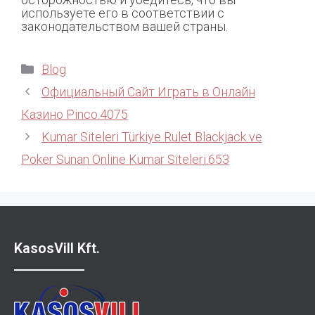
используете его в соответствии с
законодательством вашей страны.
Blog
Официальный Сайт Играть в Онлайн
Казино Pinco.4075
Kumar Siteleri Türkiye Rulet Blackjack ve
Poker Sunan Online Kumar Siteleri.653
KasosVill Kft.