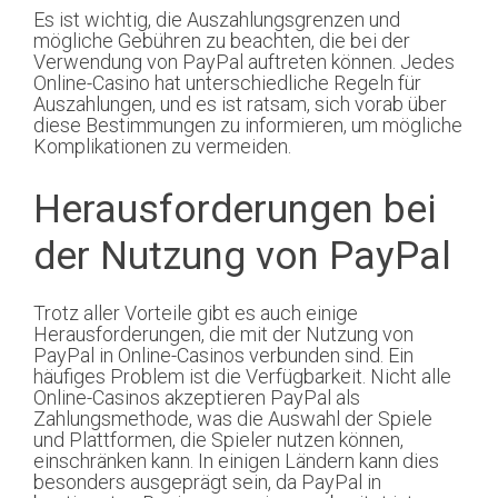
Es ist wichtig, die Auszahlungsgrenzen und
mögliche Gebühren zu beachten, die bei der
Verwendung von PayPal auftreten können. Jedes
Online-Casino hat unterschiedliche Regeln für
Auszahlungen, und es ist ratsam, sich vorab über
diese Bestimmungen zu informieren, um mögliche
Komplikationen zu vermeiden.
Herausforderungen bei
der Nutzung von PayPal
Trotz aller Vorteile gibt es auch einige
Herausforderungen, die mit der Nutzung von
PayPal in Online-Casinos verbunden sind. Ein
häufiges Problem ist die Verfügbarkeit. Nicht alle
Online-Casinos akzeptieren PayPal als
Zahlungsmethode, was die Auswahl der Spiele
und Plattformen, die Spieler nutzen können,
einschränken kann. In einigen Ländern kann dies
besonders ausgeprägt sein, da PayPal in