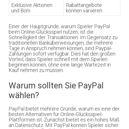
Exklusive Aktionen
Rabattangebote
und Boni
können variieren
Einer der Hauptgründe, warum Spieler PayPal
beim Online-Glücksspiel nutzen, ist die
Schnelligkeit der Transaktionen. Im Gegensatz zu
traditionellen Banküberweisungen, die mehrere
Tage in Anspruch nehmen können, sind Paypal-
Zahlungen sofort verfügbar. Dies hat den großen
Vorteil, dass Spieler schnell mit dem Spielen
beginnen können, ohne eine lange Wartezeit in
Kauf nehmen zu müssen.
Warum sollten Sie PayPal
wählen?
PayPal bietet mehrere Gründe, warum es eine der
besten Alternativen für Online-Glücksspiel-
Plattformen ist. Zunächst bietet es ein hohes Maß
an Datenschutz. Mit PayPal können Spieler sicher