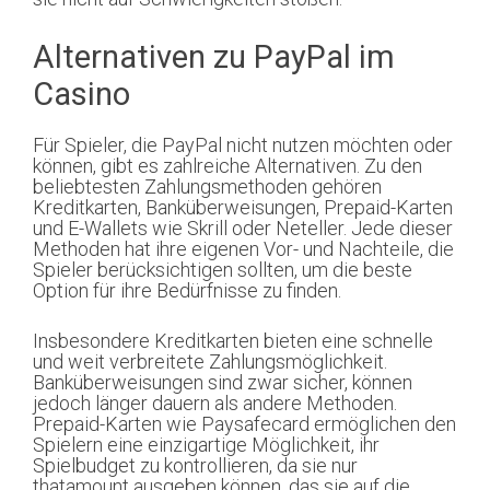
Alternativen zu PayPal im
Casino
Für Spieler, die PayPal nicht nutzen möchten oder
können, gibt es zahlreiche Alternativen. Zu den
beliebtesten Zahlungsmethoden gehören
Kreditkarten, Banküberweisungen, Prepaid-Karten
und E-Wallets wie Skrill oder Neteller. Jede dieser
Methoden hat ihre eigenen Vor- und Nachteile, die
Spieler berücksichtigen sollten, um die beste
Option für ihre Bedürfnisse zu finden.
Insbesondere Kreditkarten bieten eine schnelle
und weit verbreitete Zahlungsmöglichkeit.
Banküberweisungen sind zwar sicher, können
jedoch länger dauern als andere Methoden.
Prepaid-Karten wie Paysafecard ermöglichen den
Spielern eine einzigartige Möglichkeit, ihr
Spielbudget zu kontrollieren, da sie nur
thatamount ausgeben können, das sie auf die