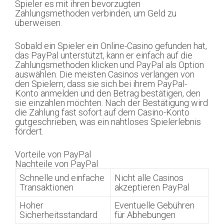
Spieler es mit ihren bevorzugten
Zahlungsmethoden verbinden, um Geld zu
überweisen.
Sobald ein Spieler ein Online-Casino gefunden hat,
das PayPal unterstützt, kann er einfach auf die
Zahlungsmethoden klicken und PayPal als Option
auswählen. Die meisten Casinos verlangen von
den Spielern, dass sie sich bei ihrem PayPal-
Konto anmelden und den Betrag bestätigen, den
sie einzahlen möchten. Nach der Bestätigung wird
die Zahlung fast sofort auf dem Casino-Konto
gutgeschrieben, was ein nahtloses Spielerlebnis
fördert.
Vorteile von PayPal
Nachteile von PayPal
Schnelle und einfache
Nicht alle Casinos
Transaktionen
akzeptieren PayPal
Hoher
Eventuelle Gebühren
Sicherheitsstandard
für Abhebungen