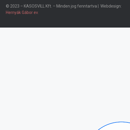
© 2023 – KASOSVILL Kft. – Minden jog fenntartva | Webdesign:
Hernyák Gábor ev.