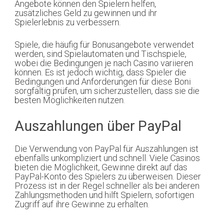
Angebote können den Spielern helfen,
zusätzliches Geld zu gewinnen und ihr
Spielerlebnis zu verbessern.
Spiele, die häufig für Bonusangebote verwendet
werden, sind Spielautomaten und Tischspiele,
wobei die Bedingungen je nach Casino variieren
können. Es ist jedoch wichtig, dass Spieler die
Bedingungen und Anforderungen für diese Boni
sorgfältig prüfen, um sicherzustellen, dass sie die
besten Möglichkeiten nutzen.
Auszahlungen über PayPal
Die Verwendung von PayPal für Auszahlungen ist
ebenfalls unkompliziert und schnell. Viele Casinos
bieten die Möglichkeit, Gewinne direkt auf das
PayPal-Konto des Spielers zu überweisen. Dieser
Prozess ist in der Regel schneller als bei anderen
Zahlungsmethoden und hilft Spielern, sofortigen
Zugriff auf ihre Gewinne zu erhalten.