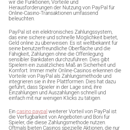
wir die Funktionen, Vorteile und
Herausforderungen der Nutzung von PayPal für
Online-Casino-Transaktionen umfassend
beleuchten.
PayPal ist ein elektronisches Zahlungssystem,
das eine sichere und schnelle Möglichkeit bietet,
Geld online zu überweisen. Es ist weltbekannt für
seine benutzerfreundliche Oberfläche und die
Fähigkeit, Zahlungen ohne die Offenlegung
sensibler Bankdaten durchzuführen. Dies gibt
Spielern ein zusätzliches Maß an Sicherheit und
Komfort. Immer mehr Online-Casinos erkennen die
Vorteile von PayPal als Zahlungsmethode und
integrieren sie in ihre Plattformen. Dies hat dazu
geführt, dass Spieler in der Lage sind, ihre
Einzahlungen und Auszahlungen schnell und
einfach mit nur wenigen Klicks zu tätigen.
Ein
casino paypal
weiterer Vorteil von PayPal ist
die Verfügbarkeit von Angeboten und Boni für
Spieler, die diese Zahlungsmethode nutzen.
Oftmals bieten Casinos spezielle Aktionen, die nur