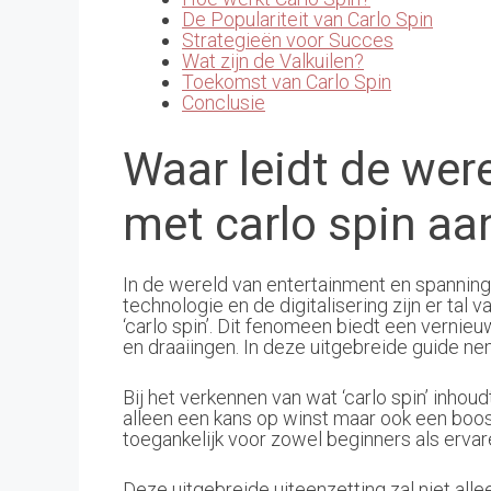
De Populariteit van Carlo Spin
Strategieën voor Succes
Wat zijn de Valkuilen?
Toekomst van Carlo Spin
Conclusie
Waar leidt de wer
met carlo spin aan
In de wereld van entertainment en spannin
technologie en de digitalisering zijn er ta
‘carlo spin’. Dit fenomeen biedt een vernieu
en draaiingen. In deze uitgebreide guide ne
Bij het verkennen van wat ‘carlo spin’ inho
alleen een kans op winst maar ook een boos
toegankelijk voor zowel beginners als ervare
Deze uitgebreide uiteenzetting zal niet alle