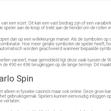
n van een inzet. Dit kan een vast bedrag zijn of een variabe
 de speler aan de knop of trekt aan de hendel om de rollen 
ppen dan op een willekeurige manier. Als de symbolen op 
 combinatie. Hoe meer gelijke symbolen de speler heeft, h
automatisch worden geactiveerd wanneer bepaalde symbole
spellen varieert, maar gemiddeld ligt deze vaak tussen de 
 de €90 en €96 terugkrijgen op de lange termijn. Dit maakt 
arlo Spin
niet alleen in fysieke casino’s maar ook online. Deze groei
n het gebruiksgemak. Spelers kunnen eenvoudig inloggen o
e verlaten.