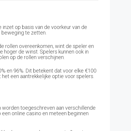
le inzet op basis van de voorkeur van de
in beweging te zetten.
de rollen overeenkomen, wint de speler en
oe hoger de winst. Spelers kunnen ook in
n op de rollen verschijnen.
90% en 96%. Dit betekent dat voor elke €100
het een aantrekkelijke optie voor spelers.
 kan worden toegeschreven aan verschillende
p een online casino en meteen beginnen