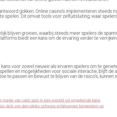
rantwoord gokken. Online casino’s implementeren steeds 
pelen. Dit omvat tools voor zelfuitsluiting, waar spelers 
ijnlijk blijven groeien, waarbij steeds meer spelers de span
tforms biedt een kans om de ervaring verder te verrijken
ke kans voor zowel nieuwe als ervaren spelers om te geniet
 spellen en mogelijkheden voor sociale interactie, blijft de 
oe te passen en bewust te blijven van de risico’s, kunnen 
de magie van carlo spin in een wereld vol ongekende kans
ass dich von den plinko schweiz erfahrungen begeistern un