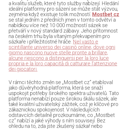
a kvalitu služeb, které tyto služby nabízejí. Hledání
ideální platformy pro sázení se může stát výzvou,
zejména když existuje tolik možností.
Mostbet cz
se stal jedním z předních jmen v tomto odvětví a
nabídkou více než 10 000 možností sázek se
přetváří v nový standard zábavy. Jeho přítomnost
na českém trhu byla vítaným překvapením pro
sázkaře i příležitostné hráče.
Nel vasto e
scintillante universo dei casinò online, dove ogni
giorno nascono nuove stelle pronte a brillare,
alcune riescono a distinguersi per la loro luce
propria e la loro capacità di catturare l’attenzione
dei giocatori.
V rámci těchto změn se „Mostbet cz” etabloval
jako důvěryhodná platforma, která se snaží
uspokojit potřeby širokého spektra uživatelů. Tato
platforma nenabízí pouze širokou škálu sázek, ale
také kvalitní uživatelský zážitek, což je klíčové pro
zákaznickou spokojenost. V následujících
odstavcích detailně prozkoumáme, co „Mostbet
cz” nabízí a jaké výhody s ním souvisejí. Bez
ohledu na to, zda jste zkušený sázkař nebo