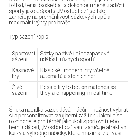
fotbal, tenis, basketbal, a dokonce i méně tradiční
sporty jako eSports. „Mostbet cz” se také
zaměřuje na proměnlivost sázkových tipů a
maximální výhry pro hráče.
Typ sázeníPopis
Sportovní
Sázky na živé i předzápasové
sázení
události různých sportů
Kasinové
Klasické i moderní hry včetně
hry
automatů a stolních her
Živé
Possibility to bet on matches as
sázení
they are happening in real-time
Široká nabídka sázek dává hráčům možnost vybrat
si a personalizovat svůj herní zážitek. Jakmile se
rozhodnete pro téměř jakoukoli sportovní nebo
herní událost, „Mostbet cz” vám zaručuje atraktivní
kurzy a výhodné nabídky, které maximalizují vaši