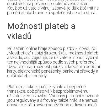
soustředit na prevenci problémového sázení.
Když se uživatelé věnují zábavě, je důležité mít na
paměti etické hranice a společnost se o to stará.
Možnosti plateb a
vkladů
Při sázení online hraje způsob platby klíčovou roli.
„Mostbet cz” nabízí širokou škálu možností plateb
a vkladů, což zajišťuje, že uživatelé mohou vybírat
ten nejvhodnější způsob podle svých preferencí.
Uživatelé mají možnost používat kreditní a debetní
karty, elektronické peněženky, bankovní převody a
další platební metody.
Platforma také zaručuje rychlé a bezpečné
transakce, což přispívá k bezproblémovému
uživatelskému zážitku. Všechny platební možnosti
jsou regulovány a šifrovány, takže hráči se nemusí
obávat o ztrátu svých peněz nebo citlivých údajů.