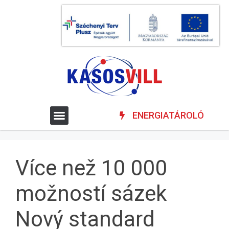
ENERGIATÁROLÓ
Více než 10 000
možností sázek
Nový standard