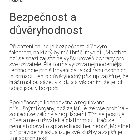
Bezpečnost a
důvěryhodnost
Při sázení online je bezpečnost klíčovým
faktorem, na který by měli hráči myslet. „Mostbet
cz” se snaží zajistit nejvyšší úroveň ochrany pro
své uživatele. Platforma využívá nejmodernější
technologie pro šifrování dat a ochranu osobních
informací. Tento důvěryhodný přístup zajišťuje, že
hráči mohou sázet v klidu a s vědomím, že jejich
údaje jsou v bezpečí.
Společnost je licencována a regulována
příslušnými orgány, což zajišťuje, že vše probíhá v
souladu se zákony a regulacemi. Tím se posiluje
důvěra mezi uživateli a platformou. Hráči se
nemusí obávat o spravedlnost her, neboť „Mostbet
cz” pravidelně aktualizuje své služby a zajišťuje
transparentnost.