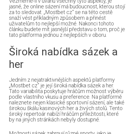
Vezmeme-li v úvahu všechny tyto aspekty, je
jasné, že online sázení má budoucnost, kterou stojí
za to sledovat. „Mostbet cz” se na této cestě
snaží vést příkladným způsobem a přinést
uživatelům to nejlepší možné. Nakonci tohoto
článku budete mít jasnější představu o tom, proč je
tato platforma jednou z nejlepších v oboru.
Široká nabídka sázek a
her
Jedním z nejatraktivnějších aspektů platformy
„Mostbet cz” je její široká nabídka sázek a her.
Tato variabilita poskytuje hráčům možnost výběru
podle vlastního vkusu a preference. Na platformě
naleznete nejen klasické sportovní sázení, ale také
širokou škálu kasinových her a živých stolů. Tento
široký repertoár nabízí hráčům příležitosti, které
by na jiných stránkách nebyly dostupné.
Možnosti sázek zahrnují různé sporty, jako je