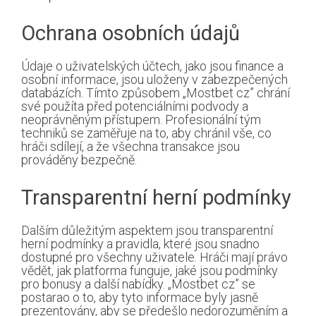
Ochrana osobních údajů
Údaje o uživatelských účtech, jako jsou finance a
osobní informace, jsou uloženy v zabezpečených
databázích. Tímto způsobem „Mostbet cz” chrání
své použíta před potenciálními podvody a
neoprávněným přístupem. Profesionální tým
techniků se zaměřuje na to, aby chránil vše, co
hráči sdílejí, a že všechna transakce jsou
prováděny bezpečně.
Transparentní herní podmínky
Dalším důležitým aspektem jsou transparentní
herní podmínky a pravidla, které jsou snadno
dostupné pro všechny uživatele. Hráči mají právo
vědět, jak platforma funguje, jaké jsou podmínky
pro bonusy a další nabídky. „Mostbet cz” se
postarao o to, aby tyto informace byly jasně
prezentovány, aby se předešlo nedorozuměním a