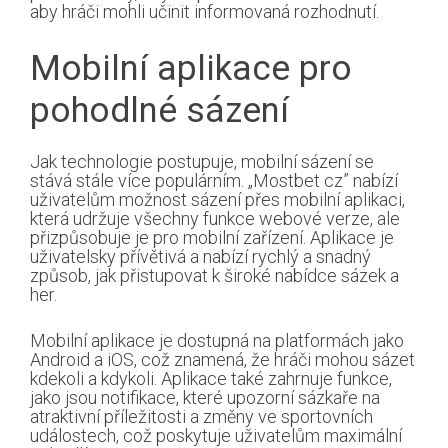
aby hráči mohli učinit informovaná rozhodnutí.
Mobilní aplikace pro
pohodlné sázení
Jak technologie postupuje, mobilní sázení se
stává stále více populárním. „Mostbet cz” nabízí
uživatelům možnost sázení přes mobilní aplikaci,
která udržuje všechny funkce webové verze, ale
přizpůsobuje je pro mobilní zařízení. Aplikace je
uživatelsky přívětivá a nabízí rychlý a snadný
způsob, jak přistupovat k široké nabídce sázek a
her.
Mobilní aplikace je dostupná na platformách jako
Android a iOS, což znamená, že hráči mohou sázet
kdekoli a kdykoli. Aplikace také zahrnuje funkce,
jako jsou notifikace, které upozorní sázkaře na
atraktivní příležitosti a změny ve sportovních
událostech, což poskytuje uživatelům maximální