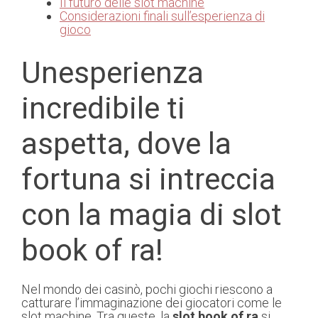
Il futuro delle slot machine
Considerazioni finali sull’esperienza di
gioco
Unesperienza
incredibile ti
aspetta, dove la
fortuna si intreccia
con la magia di slot
book of ra!
Nel mondo dei casinò, pochi giochi riescono a
catturare l’immaginazione dei giocatori come le
slot machine. Tra queste, la
slot book of ra
si