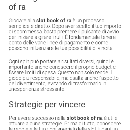
of ra
Giocare alla
slot book of ra
è un processo
semplice e diretto. Dopo aver scelto il tuo importo
di scommessa, basta premere il pulsante di avvio
per iniziare a girare i rulli. È fondamentale tenere
conto delle varie linee di pagamento e come
possono influenzare le tue possibilità di vincita.
Ogni spin può portare a risultati diversi, quindi è
importante anche conoscere il proprio budget e
fissare limiti di spesa. Questo non solo rende il
gioco più responsabile, ma esalta anche l’aspetto
del divertimento, evitando di trasformarlo in
un’esperienza stressante.
Strategie per vincere
Per avere successo nella
slot book of ra
, è utile
attuare alcune strategie. Prima di tutto, conoscere
le regole e le funzioni speciali della slot ti darà un