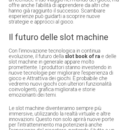
offre anche l’abilità di apprendere da altri che
hanno già raggiunto il successo. Scambiare
esperienze può guidarti a scoprire nuove
strategie e approcci al gioco.
Il futuro delle slot machine
Con l’innovazione tecnologica in continua
evoluzione, il futuro della
slot book of ra
e delle
slot machine in generale appare molto
promettente. I produttori stanno investendo in
nuove tecnologie per migliorare l’esperienza di
gioco e Attrattiva dei giochi. È probabile che
vedremo nuovi giochi con ulteriori funzionalità
coinvolgenti, grafica migliorata e storie
emozionanti dei temi.
Le slot machine diventeranno sempre più
immersive, utilizzando la realtà virtuale e altre
innovazioni. Questo non solo aprirà nuove porte
per l’intrattenimento ma potenzierà anche