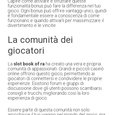
Capire come attivare e sfruttare queste
funzionalità bonus può fare la differenza nel tuo
gioco. Ogni bonus può offrire vantaggi unici, quindi
è fondamentale essere a conoscenza di come
funzionano e quando attivarli per massimizzare il
divertimento e le vincite.
La comunità dei
giocatori
La
slot book of ra
ha creato una vera e propria
comunità di appassionati. Grandi e piccoli casinò
online offrono questo gioco, permettendo ai
giocatori di connettersi e condividere le proprie
esperienze. Esistono forum e gruppi di
discussione dove gli utenti possono scambiarsi
consigli e trucchi, migliorando così la loro
esperienza di gioco.
Essere parte di questa comunità non solo
arricchisce il tuo viaggio nel mondo del gioco, ma