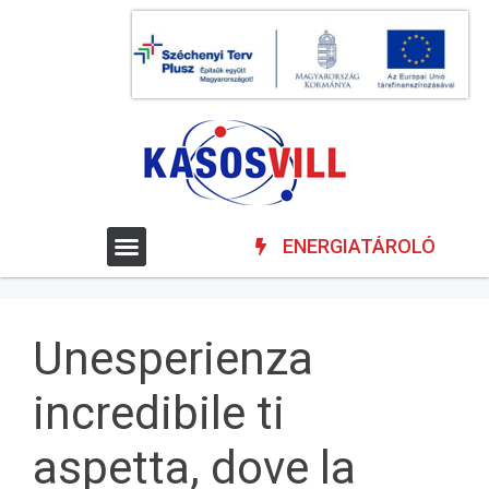
ENERGIATÁROLÓ
Unesperienza
incredibile ti
aspetta, dove la