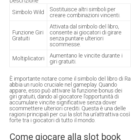
Descrizione
Sostituisce altri simboli per
Simbolo Wild
creare combinazioni vincenti.
Attivata dal simbolo del libro,
Funzione Giri
consente ai giocatori di girare
Gratuiti
senza puntare ulteriori
scommesse.
Aumentano le vincite durante i
Moltiplicatori
giri gratuiti.
È importante notare come il simbolo del libro di Ra
abbia un ruolo cruciale nel gameplay. Quando
appare, esso può attivare la funzione bonus dei
giri gratuiti, dando al giocatore l’opportunità di
accumulare vincite significative senza dover
scommettere ulteriori crediti. Questa è una delle
ragioni principali per cui la slot ha un’attrattiva così
forte tra i giocatori di tutto il mondo.
Come giocare alla slot book