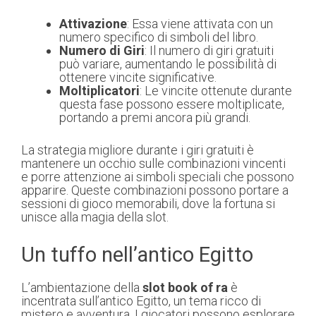
Attivazione
: Essa viene attivata con un
numero specifico di simboli del libro.
Numero di Giri
: Il numero di giri gratuiti
può variare, aumentando le possibilità di
ottenere vincite significative.
Moltiplicatori
: Le vincite ottenute durante
questa fase possono essere moltiplicate,
portando a premi ancora più grandi.
La strategia migliore durante i giri gratuiti è
mantenere un occhio sulle combinazioni vincenti
e porre attenzione ai simboli speciali che possono
apparire. Queste combinazioni possono portare a
sessioni di gioco memorabili, dove la fortuna si
unisce alla magia della slot.
Un tuffo nell’antico Egitto
L’ambientazione della
slot book of ra
è
incentrata sull’antico Egitto, un tema ricco di
mistero e avventura. I giocatori possono esplorare