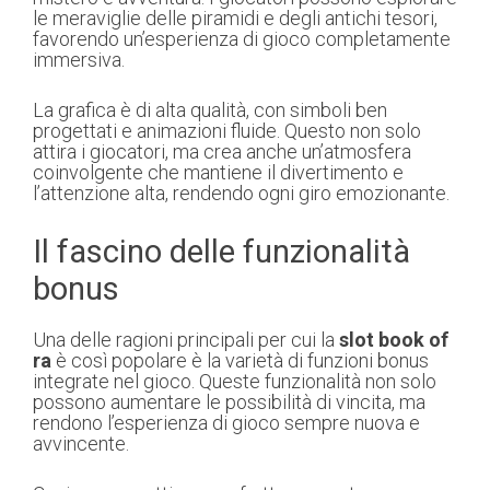
le meraviglie delle piramidi e degli antichi tesori,
favorendo un’esperienza di gioco completamente
immersiva.
La grafica è di alta qualità, con simboli ben
progettati e animazioni fluide. Questo non solo
attira i giocatori, ma crea anche un’atmosfera
coinvolgente che mantiene il divertimento e
l’attenzione alta, rendendo ogni giro emozionante.
Il fascino delle funzionalità
bonus
Una delle ragioni principali per cui la
slot book of
ra
è così popolare è la varietà di funzioni bonus
integrate nel gioco. Queste funzionalità non solo
possono aumentare le possibilità di vincita, ma
rendono l’esperienza di gioco sempre nuova e
avvincente.