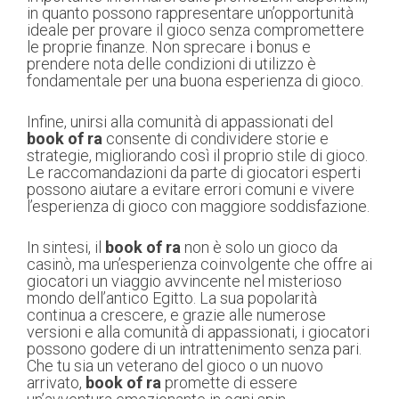
in quanto possono rappresentare un’opportunità
ideale per provare il gioco senza compromettere
le proprie finanze. Non sprecare i bonus e
prendere nota delle condizioni di utilizzo è
fondamentale per una buona esperienza di gioco.
Infine, unirsi alla comunità di appassionati del
book of ra
consente di condividere storie e
strategie, migliorando così il proprio stile di gioco.
Le raccomandazioni da parte di giocatori esperti
possono aiutare a evitare errori comuni e vivere
l’esperienza di gioco con maggiore soddisfazione.
In sintesi, il
book of ra
non è solo un gioco da
casinò, ma un’esperienza coinvolgente che offre ai
giocatori un viaggio avvincente nel misterioso
mondo dell’antico Egitto. La sua popolarità
continua a crescere, e grazie alle numerose
versioni e alla comunità di appassionati, i giocatori
possono godere di un intrattenimento senza pari.
Che tu sia un veterano del gioco o un nuovo
arrivato,
book of ra
promette di essere