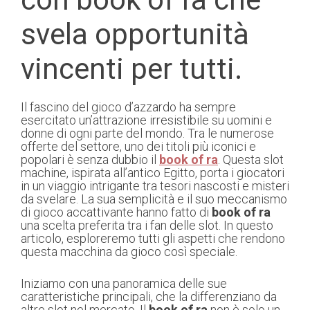
svela opportunità
vincenti per tutti.
Il fascino del gioco d’azzardo ha sempre
esercitato un’attrazione irresistibile su uomini e
donne di ogni parte del mondo. Tra le numerose
offerte del settore, uno dei titoli più iconici e
popolari è senza dubbio il
book of ra
. Questa slot
machine, ispirata all’antico Egitto, porta i giocatori
in un viaggio intrigante tra tesori nascosti e misteri
da svelare. La sua semplicità e il suo meccanismo
di gioco accattivante hanno fatto di
book of ra
una scelta preferita tra i fan delle slot. In questo
articolo, esploreremo tutti gli aspetti che rendono
questa macchina da gioco così speciale.
Iniziamo con una panoramica delle sue
caratteristiche principali, che la differenziano da
altre slot nel mercato. Il
book of ra
non è solo un