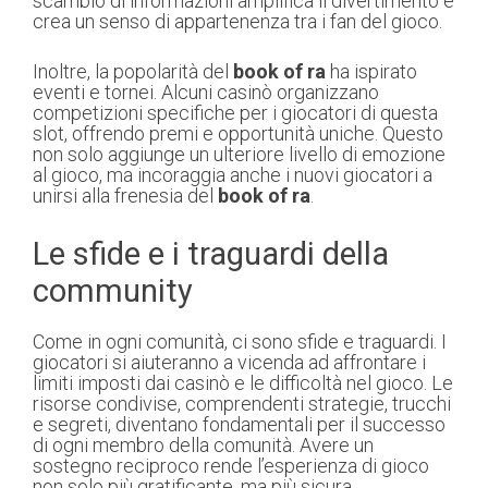
scambio di informazioni amplifica il divertimento e
crea un senso di appartenenza tra i fan del gioco.
Inoltre, la popolarità del
book of ra
ha ispirato
eventi e tornei. Alcuni casinò organizzano
competizioni specifiche per i giocatori di questa
slot, offrendo premi e opportunità uniche. Questo
non solo aggiunge un ulteriore livello di emozione
al gioco, ma incoraggia anche i nuovi giocatori a
unirsi alla frenesia del
book of ra
.
Le sfide e i traguardi della
community
Come in ogni comunità, ci sono sfide e traguardi. I
giocatori si aiuteranno a vicenda ad affrontare i
limiti imposti dai casinò e le difficoltà nel gioco. Le
risorse condivise, comprendenti strategie, trucchi
e segreti, diventano fondamentali per il successo
di ogni membro della comunità. Avere un
sostegno reciproco rende l’esperienza di gioco
non solo più gratificante, ma più sicura.