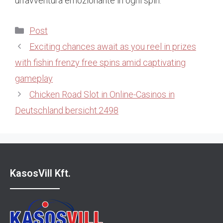
un’avventura emozionante in ogni spin.
Post
Exciting chances await as you reel in prizes
with fishin frenzy free spins amid captivating
gameplay
Chicken Road Slot in Online-Casinos in
Deutschland bersicht.2498
KasosVill Kft.