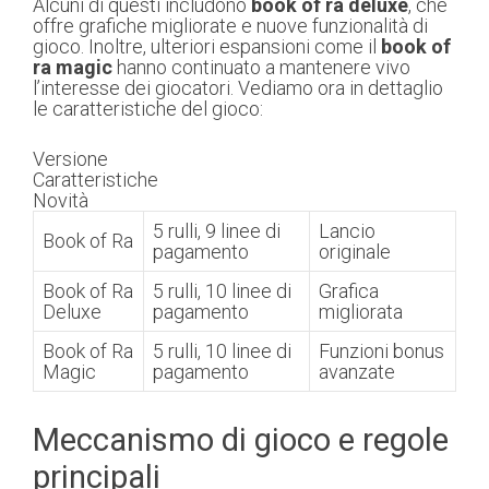
Alcuni di questi includono
book of ra deluxe
, che
offre grafiche migliorate e nuove funzionalità di
gioco. Inoltre, ulteriori espansioni come il
book of
ra magic
hanno continuato a mantenere vivo
l’interesse dei giocatori. Vediamo ora in dettaglio
le caratteristiche del gioco:
Versione
Caratteristiche
Novità
5 rulli, 9 linee di
Lancio
Book of Ra
pagamento
originale
Book of Ra
5 rulli, 10 linee di
Grafica
Deluxe
pagamento
migliorata
Book of Ra
5 rulli, 10 linee di
Funzioni bonus
Magic
pagamento
avanzate
Meccanismo di gioco e regole
principali