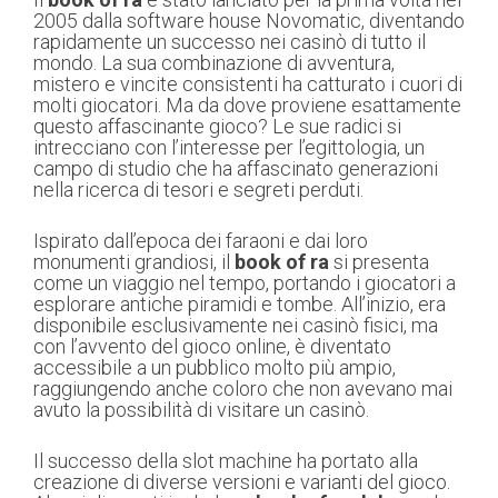
2005 dalla software house Novomatic, diventando
rapidamente un successo nei casinò di tutto il
mondo. La sua combinazione di avventura,
mistero e vincite consistenti ha catturato i cuori di
molti giocatori. Ma da dove proviene esattamente
questo affascinante gioco? Le sue radici si
intrecciano con l’interesse per l’egittologia, un
campo di studio che ha affascinato generazioni
nella ricerca di tesori e segreti perduti.
Ispirato dall’epoca dei faraoni e dai loro
monumenti grandiosi, il
book of ra
si presenta
come un viaggio nel tempo, portando i giocatori a
esplorare antiche piramidi e tombe. All’inizio, era
disponibile esclusivamente nei casinò fisici, ma
con l’avvento del gioco online, è diventato
accessibile a un pubblico molto più ampio,
raggiungendo anche coloro che non avevano mai
avuto la possibilità di visitare un casinò.
Il successo della slot machine ha portato alla
creazione di diverse versioni e varianti del gioco.