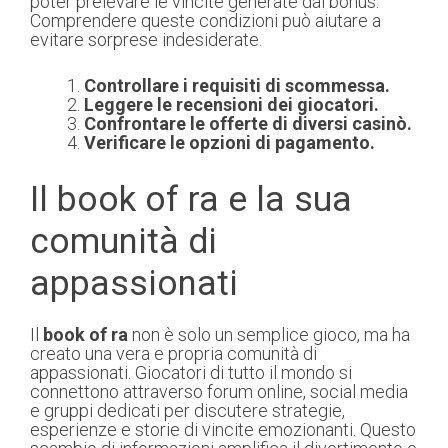
poter prelevare le vincite generate dai bonus.
Comprendere queste condizioni può aiutare a
evitare sorprese indesiderate.
Controllare i requisiti di scommessa.
Leggere le recensioni dei giocatori.
Confrontare le offerte di diversi casinò.
Verificare le opzioni di pagamento.
Il book of ra e la sua
comunità di
appassionati
Il
book of ra
non è solo un semplice gioco, ma ha
creato una vera e propria comunità di
appassionati. Giocatori di tutto il mondo si
connettono attraverso forum online, social media
e gruppi dedicati per discutere strategie,
esperienze e storie di vincite emozionanti. Questo