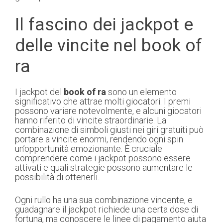
Il fascino dei jackpot e
delle vincite nel book of
ra
I jackpot del
book of ra
sono un elemento
significativo che attrae molti giocatori. I premi
possono variare notevolmente, e alcuni giocatori
hanno riferito di vincite straordinarie. La
combinazione di simboli giusti nei giri gratuiti può
portare a vincite enormi, rendendo ogni spin
un’opportunità emozionante. È cruciale
comprendere come i jackpot possono essere
attivati e quali strategie possono aumentare le
possibilità di ottenerli.
Ogni rullo ha una sua combinazione vincente, e
guadagnare il jackpot richiede una certa dose di
fortuna, ma conoscere le linee di pagamento aiuta