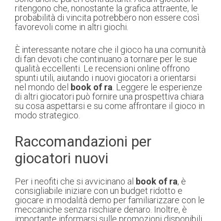
ritengono che, nonostante la grafica attraente, le
probabilità di vincita potrebbero non essere così
favorevoli come in altri giochi.
È interessante notare che il gioco ha una comunità
di fan devoti che continuano a tornare per le sue
qualità eccellenti. Le recensioni online offrono
spunti utili, aiutando i nuovi giocatori a orientarsi
nel mondo del
book of ra
. Leggere le esperienze
di altri giocatori può fornire una prospettiva chiara
su cosa aspettarsi e su come affrontare il gioco in
modo strategico.
Raccomandazioni per
giocatori nuovi
Per i neofiti che si avvicinano al
book of ra
, è
consigliabile iniziare con un budget ridotto e
giocare in modalità demo per familiarizzare con le
meccaniche senza rischiare denaro. Inoltre, è
importante informarsi sulle promozioni disponibili,