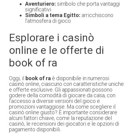
Aventuriero:
simbolo che porta vantaggi
significativi
Simboli a tema Egitto:
arricchiscono
l’atmosfera di gioco
Esplorare i casinò
online e le offerte di
book of ra
Oggi, il
book of ra
è disponibile in numerosi
casinò online, ciascuno con caratteristiche uniche
e offerte esclusive. Gli appassionati possono
godere della comodità di giocare da casa, con
l’accesso a diverse versioni del gioco e
promozioni vantaggiose. Ma come scegliere il
casinò online giusto? È importante considerare
alcuni fattori chiave, come la reputazione del
casinò, le recensioni dei giocatori e le opzioni di
pagamento disponibili.