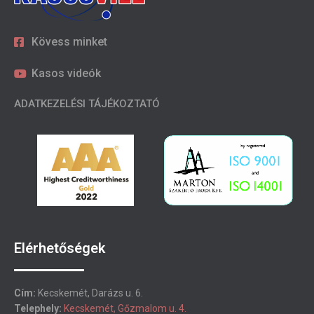
Kövess minket
Kasos videók
ADATKEZELÉSI TÁJÉKOZTATÓ
Elérhetőségek
Cím:
Kecskemét, Darázs u. 6.
Telephely:
Kecskemét, Gőzmalom u. 4.