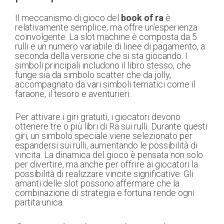
Il meccanismo di gioco del
book of ra
è
relativamente semplice, ma offre un’esperienza
coinvolgente. La slot machine è composta da 5
rulli e un numero variabile di linee di pagamento, a
seconda della versione che si sta giocando. I
simboli principali includono il libro stesso, che
funge sia da simbolo scatter che da jolly,
accompagnato da vari simboli tematici come il
faraone, il tesoro e aventurieri.
Per attivare i giri gratuiti, i giocatori devono
ottenere tre o più libri di Ra sui rulli. Durante questi
giri, un simbolo speciale viene selezionato per
espandersi sui rulli, aumentando le possibilità di
vincita. La dinamica del gioco è pensata non solo
per divertire, ma anche per offrire ai giocatori la
possibilità di realizzare vincite significative. Gli
amanti delle slot possono affermare che la
combinazione di strategia e fortuna rende ogni
partita unica.