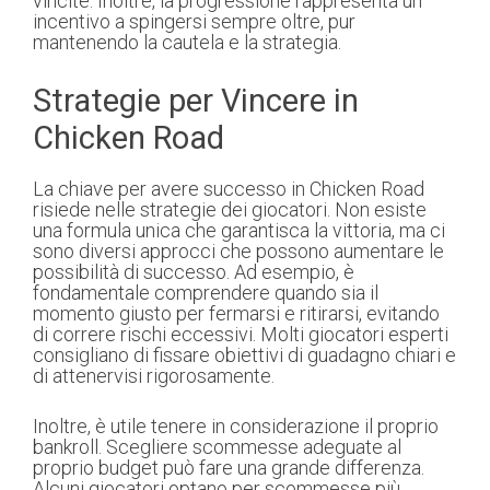
vincite. Inoltre, la progressione rappresenta un
incentivo a spingersi sempre oltre, pur
mantenendo la cautela e la strategia.
Strategie per Vincere in
Chicken Road
La chiave per avere successo in Chicken Road
risiede nelle strategie dei giocatori. Non esiste
una formula unica che garantisca la vittoria, ma ci
sono diversi approcci che possono aumentare le
possibilità di successo. Ad esempio, è
fondamentale comprendere quando sia il
momento giusto per fermarsi e ritirarsi, evitando
di correre rischi eccessivi. Molti giocatori esperti
consigliano di fissare obiettivi di guadagno chiari e
di attenervisi rigorosamente.
Inoltre, è utile tenere in considerazione il proprio
bankroll. Scegliere scommesse adeguate al
proprio budget può fare una grande differenza.
Alcuni giocatori optano per scommesse più