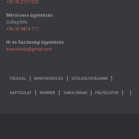
+36 30 2137 022
Mérőcsere ügyintézés:
Csillag Kitti
+36 30 9814 717
Hr és Gazdasági ügyintézés
kasosiroda@gmail.com
FŐOLDAL
BEMUTATKOZÁS
SZOLGÁLTATÁSAINK
KAPCSOLAT
KARRIER
TANULÓKNAK
PÁLYÁZATOK