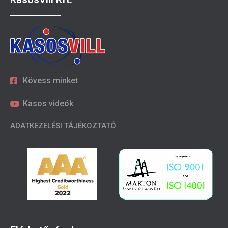
Kövess minket
Kasos videók
ADATKEZELÉSI TÁJÉKOZTATÓ