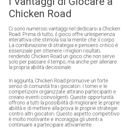
I Vantaggi di Giocare a
Chicken Road
Ci sono numerosi vantaggi nel dedicarsi a Chicken
Road. Prima di tutto, il gioco offre un’esperienza
interattiva che stimola sia la mente che il corpo.
La combinazione di strategia e pensiero critico è
essenziale per ottenere i migliori risultati,
rendendo Chicken Road un gioco che non serve
solo per passare il tempo, ma anche per allenare
la propria abilità decisionale.
In aggiunta, Chicken Road promuove un forte
senso di comunità tra i giocatori. I tornei e le
competizioni organizzate attirano partecipanti e
creano eventi coinvolgenti. Queste opportunità
offrono a tutti la possibilità di migliorare le proprie
abilità e di mettere alla prova le proprie strategie
contro altri giocatori. Questo aspetto competitivo
è molto motivante e incoraggia gli utenti a
continuare a partecipare attivamente.