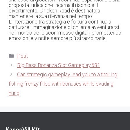
proposta ludica che incarna il rischio e il
divertimento, Chicken Road è destinato a
mantenere la sua rilevanza nel tempo.
L’interazione tra strategia e fortuna continua a
catturare l’immaginazione di chi ama avventurarsi
nel mondo delle scommesse digitali, promettendo
emozioni e vincite sempre più straordinarie.
Post
Big Bass Bonanza Slot Gameplay.681
Can strategic gameplay lead you to a thrilling
fishing frenzy filled with bonuses while evading
hung
KasosVill Kft.