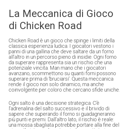
La Meccanica di Gioco
di Chicken Road
Chicken Road è un gioco che spinge i limiti della
classica esperienza ludica. I giocatori vestono i
panni di una gallina che deve saltare da un forno
all’altro in un percorso pieno di insidie. Ogni forno
da superare rappresenta sia un rischio che una
potenziale vincita. Man mano che i giocatori
avanzano, scommettono su quanti forni possono
superare prima di ‘bruciarsi’. Questa meccanica
rende il gioco non solo dinamico, ma anche
coinvolgente per coloro che cercano sfide uniche.
Ogni salto è una decisione strategica. C’è
l’adrenalina del salto successivo e il brivido di
sapere che superando il forno si guadagneranno
più punti e premi. Dall’altro lato, il rischio è reale:
una mossa sbagliata potrebbe portare alla fine del