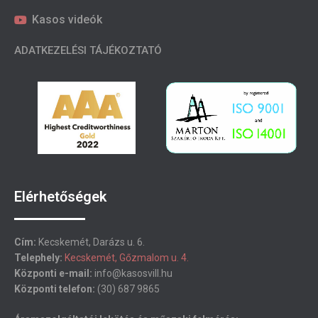
Kasos videók
ADATKEZELÉSI TÁJÉKOZTATÓ
Elérhetőségek
Cím:
Kecskemét, Darázs u. 6.
Telephely:
Kecskemét, Gőzmalom u. 4.
Központi e-mail:
info@kasosvill.hu
Központi telefon:
(30) 687 9865