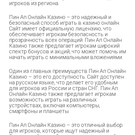
игроков из региона.
Пин Ап Онлайн Казино – это надежный и
безопасный способ играть в казино онлайн.
Сайт имеет официальную лицензию, что
обеспечивает игрокам безопасность и
прозрачность всех операций. Пин Ап Онлайн
Казино также предлагает игрокам широкий
спектр бонусов и акций, что может помочь им
начать играть с минимальными вложениями.
Один из главных преимуществ Пин Ап Онлайн
Казино – это его доступность. Сайт доступен
на русском языке, что делает его удобным
для игроков из России и стран СНГ. Пин Ап
Онлайн Казино также предлагает игрокам
возможность играть на различных
устройствах, включая компьютеры,
смартфоны и планшеты.
Пин Ап Онлайн Казино – это отличный выбор
для игроков, которые ищут надежный и