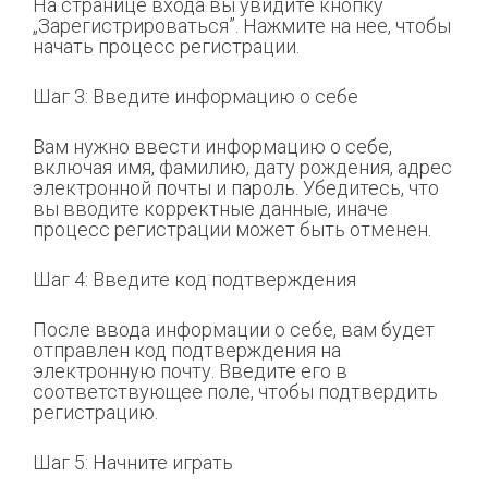
На странице входа вы увидите кнопку
„Зарегистрироваться”. Нажмите на нее, чтобы
начать процесс регистрации.
Шаг 3: Введите информацию о себе
Вам нужно ввести информацию о себе,
включая имя, фамилию, дату рождения, адрес
электронной почты и пароль. Убедитесь, что
вы вводите корректные данные, иначе
процесс регистрации может быть отменен.
Шаг 4: Введите код подтверждения
После ввода информации о себе, вам будет
отправлен код подтверждения на
электронную почту. Введите его в
соответствующее поле, чтобы подтвердить
регистрацию.
Шаг 5: Начните играть