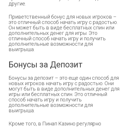
другие.
Приветственный бонус для новых игроков –
это отличный способ начать игру с радостью.
Он может быть в виде бесплатных спин или
дополнительных денег для игры. Это
отличный способ начать игру и получить
дополнительные возможности для
выигрыша.
Бонусы за Депозит
Бонусы за депозит – это еще один способ для
новых игроков начать игру с радостью. Они
могут быть в виде дополнительных денег для
игры или бесплатных спин. Это отличный
способ начать игру и получить
дополнительные возможности для
выигрыша.
Кроме того, в Пинап Казино регулярно