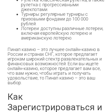
рулетка с прогрессивными
джекпотами.
Турниры: регулярные турниры с
призовыми фондами до 100 000
рублей.
Лотереи: доступны различные лотереи,
включая европейскую лотерею и
американскую лотерею.
Пинап казино – это лучшее онлайн-казино в
России и странах СНГ, которое предлагает
игрокам широкий спектр развлекательных и
финансовых возможностей. Если вы ищете
онлайн-казино, которое предлагает вам все,
что вам нужно, чтобы играть и получать
удовольствие, то Пинап казино – это ваш
выбор.
Как
Зарегистрироваться и