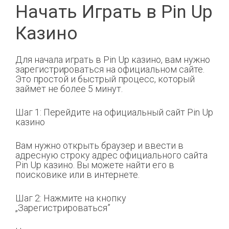
Начать Играть в Pin Up
Казино
Для начала играть в Pin Up казино, вам нужно
зарегистрироваться на официальном сайте.
Это простой и быстрый процесс, который
займет не более 5 минут.
Шаг 1: Перейдите на официальный сайт Pin Up
казино
Вам нужно открыть браузер и ввести в
адресную строку адрес официального сайта
Pin Up казино. Вы можете найти его в
поисковике или в интернете.
Шаг 2: Нажмите на кнопку
„Зарегистрироваться”