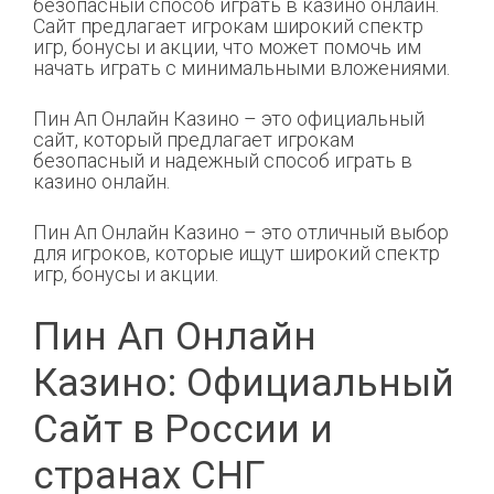
безопасный способ играть в казино онлайн.
Сайт предлагает игрокам широкий спектр
игр, бонусы и акции, что может помочь им
начать играть с минимальными вложениями.
Пин Ап Онлайн Казино – это официальный
сайт, который предлагает игрокам
безопасный и надежный способ играть в
казино онлайн.
Пин Ап Онлайн Казино – это отличный выбор
для игроков, которые ищут широкий спектр
игр, бонусы и акции.
Пин Ап Онлайн
Казино: Официальный
Сайт в России и
странах СНГ