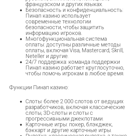
французском и других языках.
Безопасность и конфиденциальность:
Пинап казино использует
современные технологии
безопасности, чтобы защитить
информацию игроков.
Многофункциональная система
оплаты: доступны различные методы
оплаты, включая Visa, Mastercard, Skrill,
Neteller и другие.
24/7 поддержка: команда поддержки
Пинап казино работает круглосуточно,
чтобы помочь игрокам в любое время.
Функции Пинап казино:
Слоты: более 2 000 слотов от ведущих
разработчиков, включая классические
слоты, 3D-слоты и слоты с
прогрессивными джекпотами.
Карточные игры: покер, блэкджек,
бэккарт и другие карточные игры.
Рулетка: классическая рулетка, а также