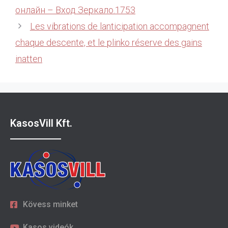
онлайн – Вход Зеркало.1753
Les vibrations de lanticipation accompagnent
chaque descente, et le plinko réserve des gains
inatten
KasosVill Kft.
Kövess minket
Kasos videók