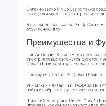
Онлайн-казино Pin Up Casino также пре
что игроки могут получать реальные ден
В целом, онлайн-казино Pin Up Casino 
безопасную игру.
Преимущества и Фу
Пин Ап Онлайн Казино – это популярная
спектр игровых автоматов, рулеток, по
Онлайн Казино, которые делают его одн
Преимущества Пин Ап Онлайн Казино:
Уникальный дизайн и интерфейс: Пин А
найти и выбрать игру, которая им понра
Широкий спектр игр: Пин Ап Онлайн Каз
игрокам широкие возможности для игры