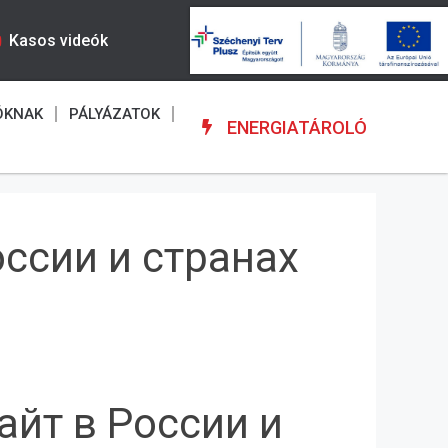
Kasos videók
ÓKNAK
PÁLYÁZATOK
ENERGIATÁROLÓ
ссии и странах
йт в России и