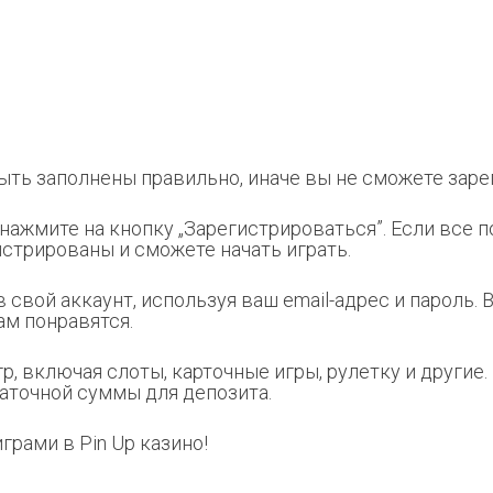
ть заполнены правильно, иначе вы не сможете заре
нажмите на кнопку „Зарегистрироваться”. Если все 
истрированы и сможете начать играть.
 свой аккаунт, используя ваш email-адрес и пароль. 
ам понравятся.
р, включая слоты, карточные игры, рулетку и другие.
таточной суммы для депозита.
грами в Pin Up казино!