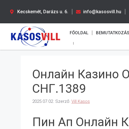
Kecskemét, Darázs u. 6.
info@kasosvill.hu
FŐOLDAL
BEMUTATKOZÁ
Онлайн Казино О
СНГ.1389
2025.07.02.
Szerző:
Vill Kasos
Пин Ап Онлайн К