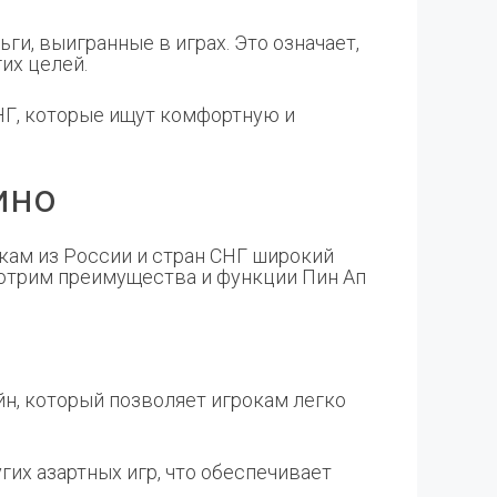
ги, выигранные в играх. Это означает,
их целей.
СНГ, которые ищут комфортную и
ино
окам из России и стран СНГ широкий
смотрим преимущества и функции Пин Ап
н, который позволяет игрокам легко
гих азартных игр, что обеспечивает