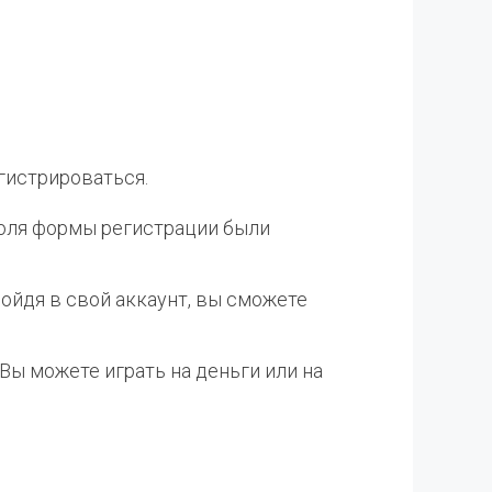
гистрироваться.
поля формы регистрации были
Войдя в свой аккаунт, вы сможете
 Вы можете играть на деньги или на