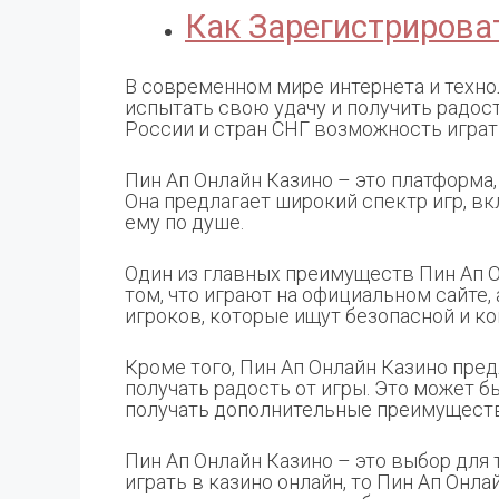
Как Зарегистрироват
В современном мире интернета и техно
испытать свою удачу и получить радост
России и стран СНГ возможность играть
Пин Ап Онлайн Казино – это платформа,
Она предлагает широкий спектр игр, вкл
ему по душе.
Один из главных преимуществ Пин Ап Он
том, что играют на официальном сайте,
игроков, которые ищут безопасной и к
Кроме того, Пин Ап Онлайн Казино пред
получать радость от игры. Это может б
получать дополнительные преимуществ
Пин Ап Онлайн Казино – это выбор для 
играть в казино онлайн, то Пин Ап Онл