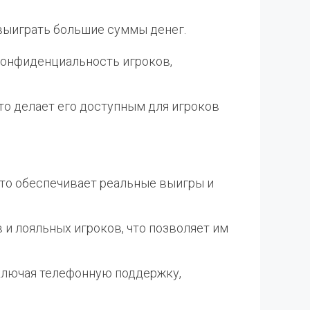
 выиграть большие суммы денег.
конфиденциальность игроков,
то делает его доступным для игроков
 что обеспечивает реальные выигры и
 и лояльных игроков, что позволяет им
включая телефонную поддержку,