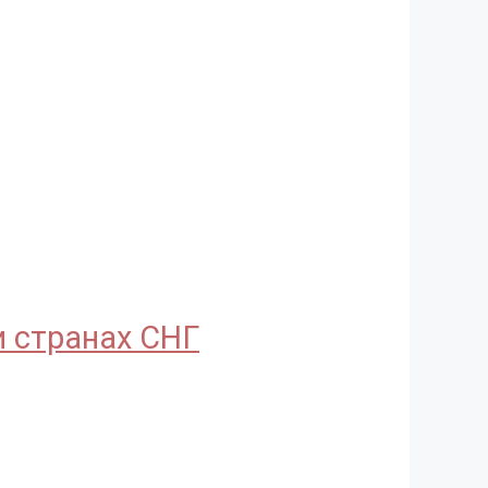
и странах СНГ