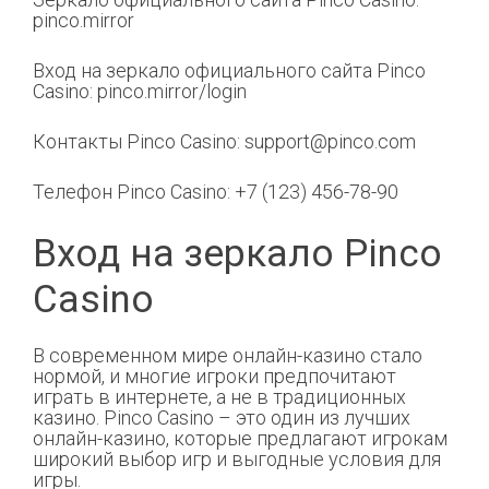
pinco.mirror
Вход на зеркало официального сайта Pinco
Casino: pinco.mirror/login
Контакты Pinco Casino: support@pinco.com
Телефон Pinco Casino: +7 (123) 456-78-90
Вход на зеркало Pinco
Casino
В современном мире онлайн-казино стало
нормой, и многие игроки предпочитают
играть в интернете, а не в традиционных
казино. Pinco Casino – это один из лучших
онлайн-казино, которые предлагают игрокам
широкий выбор игр и выгодные условия для
игры.