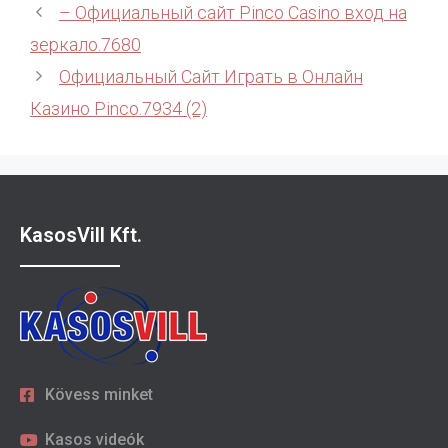
– Официальный сайт Pinco Casino вход на
зеркало.7680
Официальный Сайт Играть в Онлайн
Казино Pinco.7934 (2)
KasosVill Kft.
Kövess minket
Kasos videók