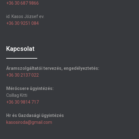
+36 30 687 9866
id. Kasos József ev.
+36 30 9251 084
Kapcsolat
Áramszolgáltatói tervezés, engedélyeztetés:
+36 30 2137 022
Mérőcsere ügyintézés:
Csillag Kitti
+36 30 9814 717
Hr és Gazdasági ügyintézés
kasosiroda@gmail.com