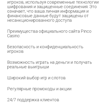
игроков, используя современные технологии
шифрования и защищенные соединения. Это
означает, что ваша личная информация и
финансовые данные будут защищены от
несанкционированного доступа.
Преимущества официального сайта Pinco
Casino:
Безопасность и конфиденциальность
игроков
Возможность играть на деньги и получать
реальные выигрыши
Широкий выбор игр и слотов
Регулярные промокоды и акции
24/7 поддержка клиентов