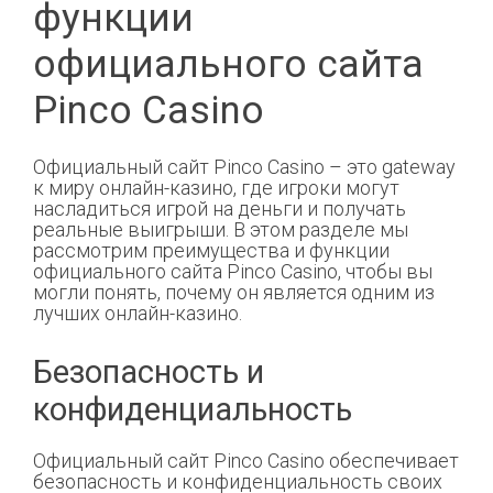
функции
официального сайта
Pinco Casino
Официальный сайт Pinco Casino – это gateway
к миру онлайн-казино, где игроки могут
насладиться игрой на деньги и получать
реальные выигрыши. В этом разделе мы
рассмотрим преимущества и функции
официального сайта Pinco Casino, чтобы вы
могли понять, почему он является одним из
лучших онлайн-казино.
Безопасность и
конфиденциальность
Официальный сайт Pinco Casino обеспечивает
безопасность и конфиденциальность своих