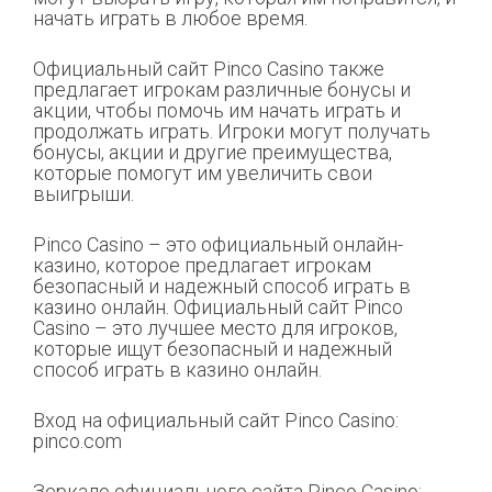
начать играть в любое время.
Официальный сайт Pinco Casino также
предлагает игрокам различные бонусы и
акции, чтобы помочь им начать играть и
продолжать играть. Игроки могут получать
бонусы, акции и другие преимущества,
которые помогут им увеличить свои
выигрыши.
Pinco Casino – это официальный онлайн-
казино, которое предлагает игрокам
безопасный и надежный способ играть в
казино онлайн. Официальный сайт Pinco
Casino – это лучшее место для игроков,
которые ищут безопасный и надежный
способ играть в казино онлайн.
Вход на официальный сайт Pinco Casino:
pinco.com
Зеркало официального сайта Pinco Casino: