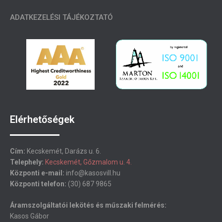
ADATKEZELÉSI TÁJÉKOZTATÓ
Elérhetőségek
Cím:
Kecskemét, Darázs u. 6.
Telephely:
Kecskemét, Gőzmalom u. 4.
Központi e-mail:
info@kasosvill.hu
Központi telefon:
(30) 687 9865
Áramszolgáltatói lekötés és műszaki felmérés:
Kasos Gábor