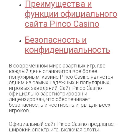
Преимущества и
функции официального
сайта Pinco Casino
Безопасность и
конфиденциальность
В современном мире азартных игр, где
каждый день становится все более
популярным, казино Pinco Casino является
одним из самых надежных и популярных
игровых заведений. Сайт Pinco Casino
официально зарегистрирован и
лицензирован, что обеспечивает
безопасность и честность игры для всех
игроков.
Официальный сайт Pinco Casino предлагает
широкий спектр игр, включая слоты,