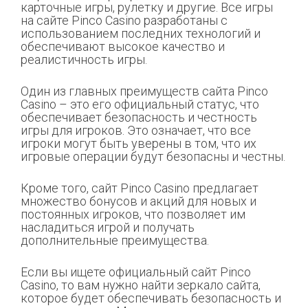
карточные игры, рулетку и другие. Все игры
на сайте Pinco Casino разработаны с
использованием последних технологий и
обеспечивают высокое качество и
реалистичность игры.
Один из главных преимуществ сайта Pinco
Casino – это его официальный статус, что
обеспечивает безопасность и честность
игры для игроков. Это означает, что все
игроки могут быть уверены в том, что их
игровые операции будут безопасны и честны.
Кроме того, сайт Pinco Casino предлагает
множество бонусов и акций для новых и
постоянных игроков, что позволяет им
насладиться игрой и получать
дополнительные преимущества.
Если вы ищете официальный сайт Pinco
Casino, то вам нужно найти зеркало сайта,
которое будет обеспечивать безопасность и