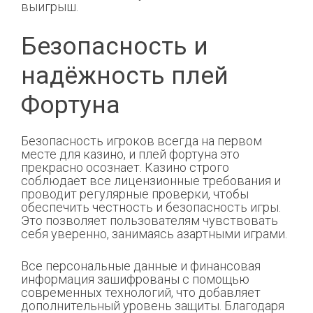
выигрыш.
Безопасность и
надёжность плей
Фортуна
Безопасность игроков всегда на первом
месте для казино, и плей фортуна это
прекрасно осознает. Казино строго
соблюдает все лицензионные требования и
проводит регулярные проверки, чтобы
обеспечить честность и безопасность игры.
Это позволяет пользователям чувствовать
себя уверенно, занимаясь азартными играми.
Все персональные данные и финансовая
информация зашифрованы с помощью
современных технологий, что добавляет
дополнительный уровень защиты. Благодаря