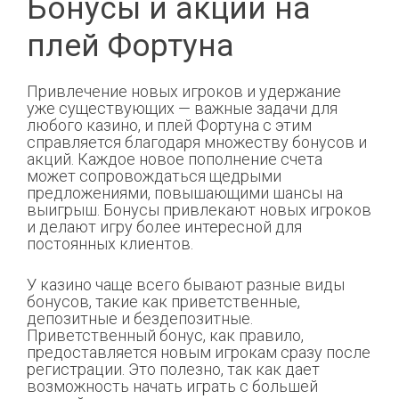
Бонусы и акции на
плей Фортуна
Привлечение новых игроков и удержание
уже существующих — важные задачи для
любого казино, и плей Фортуна с этим
справляется благодаря множеству бонусов и
акций. Каждое новое пополнение счета
может сопровождаться щедрыми
предложениями, повышающими шансы на
выигрыш. Бонусы привлекают новых игроков
и делают игру более интересной для
постоянных клиентов.
У казино чаще всего бывают разные виды
бонусов, такие как приветственные,
депозитные и бездепозитные.
Приветственный бонус, как правило,
предоставляется новым игрокам сразу после
регистрации. Это полезно, так как дает
возможность начать играть с большей