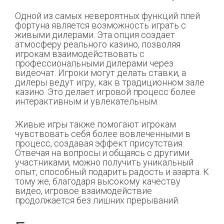
Одной из самых невероятных функций плей
фортуна является возможность играть с
живыми дилерами. Эта опция создает
атмосферу реального казино, позволяя
игрокам взаимодействовать с
профессиональными дилерами через
видеочат. Игроки могут делать ставки, а
дилеры ведут игру, как в традиционном зале
казино. Это делает игровой процесс более
интерактивным и увлекательным.
Живые игры также помогают игрокам
чувствовать себя более вовлеченными в
процесс, создавая эффект присутствия.
Отвечая на вопросы и общаясь с другими
участниками, можно получить уникальный
опыт, способный подарить радость и азарта. К
тому же, благодаря высокому качеству
видео, игровое взаимодействие
продолжается без лишних прерываний.