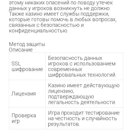
этому никаких опасений по поводу утечек
данных у игроков возникнуть не должно.
Также казино имеет службы поддержки,
которые готовы помочь в любых вопросах,
связанных с безопасностью и
конфиденциальностью.
Метод защиты
Описание
Безопасность данных
SSL
игроков с использованием
шифрование
современных
шифровальных технологий.
Казино имеет действующую
лицензию,
Лицензия
подтверждающую
легальность деятельности.
Игра проходит тестирование
Проверка
на честность и случайность
игр
результатов.