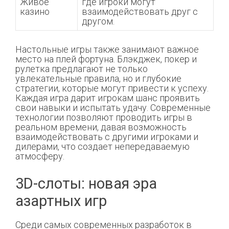
Живое
где игроки могут
казино
взаимодействовать друг с
другом.
Настольные игры также занимают важное
место на плей фортуна. Блэкджек, покер и
рулетка предлагают не только
увлекательные правила, но и глубокие
стратегии, которые могут привести к успеху.
Каждая игра дарит игрокам шанс проявить
свои навыки и испытать удачу. Современные
технологии позволяют проводить игры в
реальном времени, давая возможность
взаимодействовать с другими игроками и
дилерами, что создает непередаваемую
атмосферу.
3D-слоты: новая эра
азартных игр
Среди самых современных разработок в