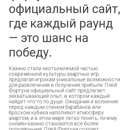
официальный сайт,
где каждый раунд
— это шанс на
победу.
Казино стали неотъемлемой частью
современной культуры азартных игр,
предлагая игрокам уникальные возможности
для развлечения и получения прибыли. Плей
Фортуна официальный сайт предлагает
захватывающий опыт, в котором каждый
найдет что-то по душе. Ожидания и волнения
перед каждым спином барабанов или
броском кубика наполняют атмосферу
азартом, и в этом мире легко понять, почему
онлайн-казино становятся все более
популярными. Плей Фортуна создает