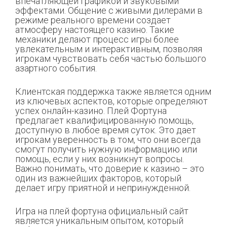
впечатляющей графикой и звуковыми
эффектами. Общение с живыми дилерами в
режиме реального времени создает
атмосферу настоящего казино. Такие
механики делают процесс игры более
увлекательным и интерактивным, позволяя
игрокам чувствовать себя частью большого
азартного события.
Клиентская поддержка также является одним
из ключевых аспектов, которые определяют
успех онлайн-казино. Плей Фортуна
предлагает квалифицированную помощь,
доступную в любое время суток. Это дает
игрокам уверенность в том, что они всегда
смогут получить нужную информацию или
помощь, если у них возникнут вопросы.
Важно понимать, что доверие к казино – это
один из важнейших факторов, который
делает игру приятной и непринужденной.
Игра на плей фортуна официальный сайт
является уникальным опытом, который