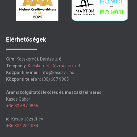
Elérhetőségek
Cím:
Kecskemét, Darázs u. 6.
Telephely:
Kecskemét, Gőzmalom u. 4.
Központi e-mail:
info@kasosvill.hu
Központi telefon:
(30) 687 9865
Áramszolgáltatói lekötés és műszaki felmérés:
Kasos Gábor
+36 30 687 9866
id. Kasos József ev.
+36 30 9251 084