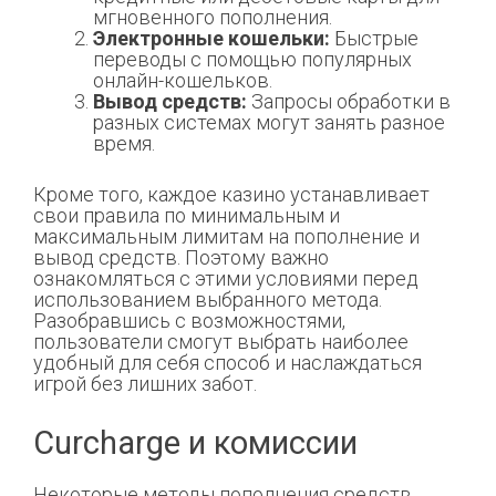
мгновенного пополнения.
Электронные кошельки:
Быстрые
переводы с помощью популярных
онлайн-кошельков.
Вывод средств:
Запросы обработки в
разных системах могут занять разное
время.
Кроме того, каждое казино устанавливает
свои правила по минимальным и
максимальным лимитам на пополнение и
вывод средств. Поэтому важно
ознакомляться с этими условиями перед
использованием выбранного метода.
Разобравшись с возможностями,
пользователи смогут выбрать наиболее
удобный для себя способ и наслаждаться
игрой без лишних забот.
Сurcharge и комиссии
Некоторые методы пополнения средств