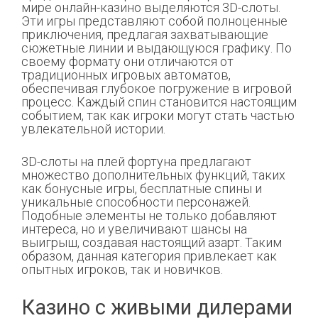
мире онлайн-казино выделяются 3D-слоты.
Эти игры представляют собой полноценные
приключения, предлагая захватывающие
сюжетные линии и выдающуюся графику. По
своему формату они отличаются от
традиционных игровых автоматов,
обеспечивая глубокое погружение в игровой
процесс. Каждый спин становится настоящим
событием, так как игроки могут стать частью
увлекательной истории.
3D-слоты на плей фортуна предлагают
множество дополнительных функций, таких
как бонусные игры, бесплатные спины и
уникальные способности персонажей.
Подобные элементы не только добавляют
интереса, но и увеличивают шансы на
выигрыш, создавая настоящий азарт. Таким
образом, данная категория привлекает как
опытных игроков, так и новичков.
Казино с живыми дилерами