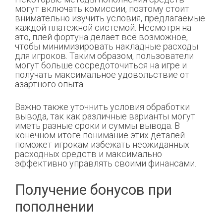
могут включать комиссии, поэтому стоит
внимательно изучить условия, предлагаемые
каждой платежной системой. Несмотря на
это, плей фортуна делает всё возможное,
чтобы минимизировать накладные расходы
для игроков. Таким образом, пользователи
могут больше сосредоточиться на игре и
получать максимальное удовольствие от
азартного опыта.
Важно также уточнить условия обработки
вывода, так как различные варианты могут
иметь разные сроки и суммы вывода. В
конечном итоге понимание этих деталей
поможет игрокам избежать неожиданных
расходных средств и максимально
эффективно управлять своими финансами.
Получение бонусов при
пополнении