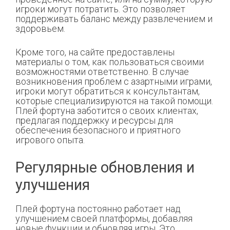
игроки могут потратить. Это позволяет
поддерживать баланс между развлечением и
здоровьем.
Кроме того, на сайте предоставлены
материалы о том, как пользоваться своими
возможностями ответственно. В случае
возникновения проблем с азартными играми,
игроки могут обратиться к консультантам,
которые специализируются на такой помощи.
Плей фортуна заботится о своих клиентах,
предлагая поддержку и ресурсы для
обеспечения безопасного и приятного
игрового опыта.
Регулярные обновления и
улучшения
Плей фортуна постоянно работает над
улучшением своей платформы, добавляя
новые функции и обновляя игры. Это