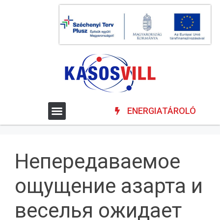
ENERGIATÁROLÓ
Непередаваемое
ощущение азарта и
веселья ожидает