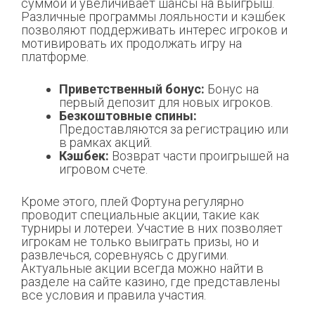
суммой и увеличивает шансы на выигрыш.
Различные программы лояльности и кэшбек
позволяют поддерживать интерес игроков и
мотивировать их продолжать игру на
платформе.
Приветственный бонус:
Бонус на
первый депозит для новых игроков.
Безкоштовные спины:
Предоставляются за регистрацию или
в рамках акций.
Кэшбек:
Возврат части проигрышей на
игровом счете.
Кроме этого, плей Фортуна регулярно
проводит специальные акции, такие как
турниры и лотереи. Участие в них позволяет
игрокам не только выиграть призы, но и
развлечься, соревнуясь с другими.
Актуальные акции всегда можно найти в
разделе на сайте казино, где представлены
все условия и правила участия.