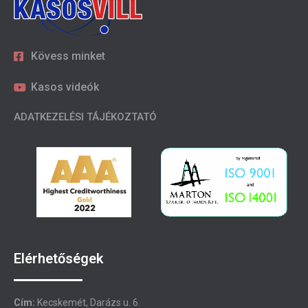
Kövess minket
Kasos videók
ADATKEZELÉSI TÁJÉKOZTATÓ
Elérhetőségek
Cím:
Kecskemét, Darázs u. 6.