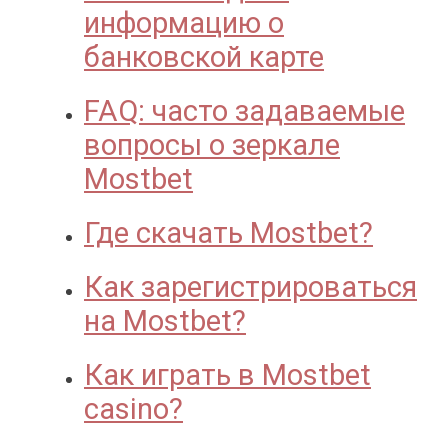
информацию о
банковской карте
FAQ: часто задаваемые
вопросы о зеркале
Mostbet
Где скачать Mostbet?
Как зарегистрироваться
на Mostbet?
Как играть в Mostbet
casino?