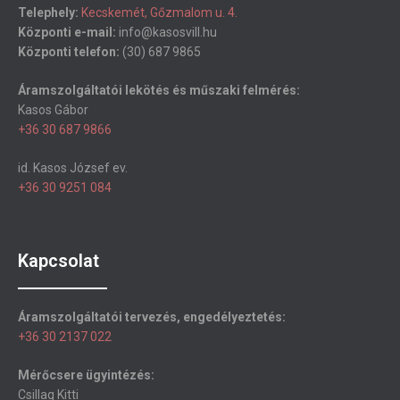
Telephely:
Kecskemét, Gőzmalom u. 4.
Központi e-mail:
info@kasosvill.hu
Központi telefon:
(30) 687 9865
Áramszolgáltatói lekötés és műszaki felmérés:
Kasos Gábor
+36 30 687 9866
id. Kasos József ev.
+36 30 9251 084
Kapcsolat
Áramszolgáltatói tervezés, engedélyeztetés:
+36 30 2137 022
Mérőcsere ügyintézés:
Csillag Kitti