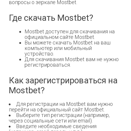
вопросы о зеркале Mostbet.
Где скачать Mostbet?
Mostbet доступен для скачивания на
официальном сайте Mostbet.
Вы можете скачать Mostbet на ваш
компьютер или мобильный
устройство.
Для скачивания Mostbet вам не нужно
регистрироваться.
Как зарегистрироваться на
Mostbet?
Для регистрации на Mostbet вам нужно
перейти на официальный сайт Mostbet.
Выберите тип регистрации (например,
через социальные сети или email).
Введите необходимые сведения