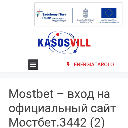
ENERGIATÁROLÓ
Mostbet – вход на
официальный сайт
Мостбет.3442 (2)