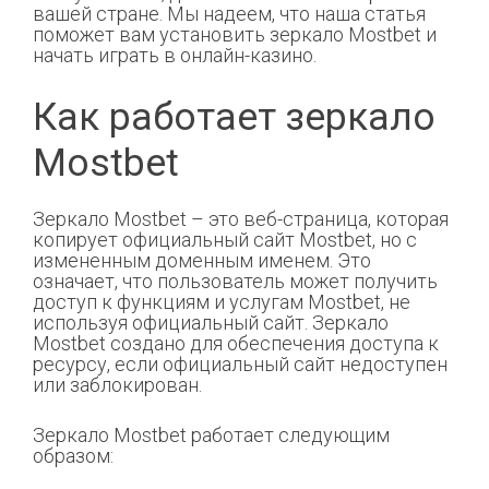
вашей стране. Мы надеем, что наша статья
поможет вам установить зеркало Mostbet и
начать играть в онлайн-казино.
Как работает зеркало
Mostbet
Зеркало Mostbet – это веб-страница, которая
копирует официальный сайт Mostbet, но с
измененным доменным именем. Это
означает, что пользователь может получить
доступ к функциям и услугам Mostbet, не
используя официальный сайт. Зеркало
Mostbet создано для обеспечения доступа к
ресурсу, если официальный сайт недоступен
или заблокирован.
Зеркало Mostbet работает следующим
образом: