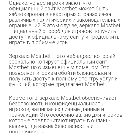
Однако, не все игроки знают, что
официальный сайт Mostbet может быть
заблокирован в некоторых странах из-за
различных политических и законодательных
ограничений. В этом случае, зеркало Mostbet
– идеальный способ для игроков получить
доступ к официальному сайту и продолжить
играть в любимые игры.
Зеркало Mostbet – это веб-адрес, который
зеркально копирует официальный сайт
Mostbet, но с измененным доменом. Это
позволяет игрокам обойти блокировки и
получить доступ к полному спектру услуг и
функций, которые предлагает Mostbet.
Кроме того, зеркало Mostbet обеспечивает
безопасность и конфиденциальность
игроков, защищая их личные данные и
транзакции. Это особенно важно для игроков,
которые предпочитают играть в онлайн-
казино, где важна безопасность и
прозрачность.