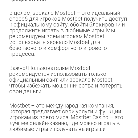
В целом, зеркало Mostbet – это идеальный
способ для игроков Mostbet получить доступ
к официальному сайту, обойти блокировки и
продолжить играть в любимые игры. Мы
рекомендуем всем игрокам Mostbet
использовать зеркало Mostbet для
безопасного и комфортного игрового
процесса.
Важно! Пользователям Mostbet
рекомендуется использовать только
официальный сайт или зеркало Mostbet,
чтобы избежать мошенничества и потерять
свои деньги.
Mostbet – это международная компания,
которая предлагает свои услуги и функции
игрокам из всего мира. Mostbet Casino – это
лучшее онлайн-казино, где можно играть в
любимые игры и получать выигрыши.