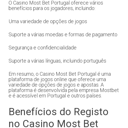
O Casino Most Bet Portugal oferece vários
benefícios para os jogadores, incluindo:
Uma variedade de opções de jogos
Suporte a várias moedas e formas de pagamento
Segurança e confidencialidade
Suporte a várias línguas, incluindo português
Em resumo, o Casino Most Bet Portugal é uma
plataforma de jogos online que oferece uma
variedade de opções de jogos e apostas. A
plataforma é desenvolvida pela empresa Mostbet
e é acessível em Portugal e outros países.
Benefícios do Registo
no Casino Most Bet