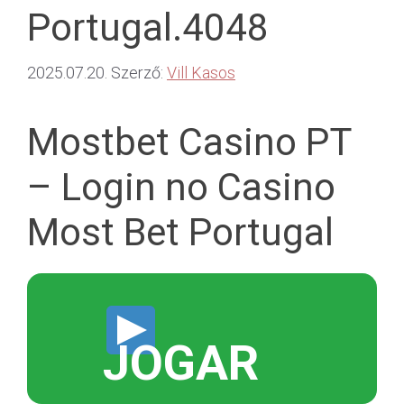
Portugal.4048
2025.07.20.
Szerző:
Vill Kasos
Mostbet Casino PT
– Login no Casino
Most Bet Portugal
JOGAR