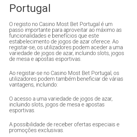
Portugal
O registo no Casino Most Bet Portugal é um
passo importante para aproveitar ao máximo as
funcionalidades e benefícios que este
estabelecimento de jogos de azar oferece. Ao
registar-se, os utilizadores podem aceder a uma
variedade de jogos de azar, incluindo slots, jogos
de mesa e apostas esportivas.
Ao registar-se no Casino Most Bet Portugal, os
utilizadores podem também beneficiar de várias
vantagens, incluindo:
O acesso a uma variedade de jogos de azar,
incluindo slots, jogos de mesa e apostas
esportivas.
A possibilidade de receber ofertas especiais e
promoções exclusivas.