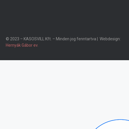
© 2023 – KASOSVILL Kft. – Minden jog fenntartva | Webdesign:
Hernyák Gábor ev.