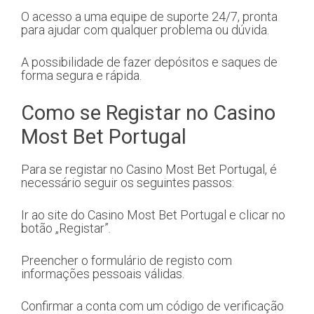
O acesso a uma equipe de suporte 24/7, pronta
para ajudar com qualquer problema ou dúvida.
A possibilidade de fazer depósitos e saques de
forma segura e rápida.
Como se Registar no Casino
Most Bet Portugal
Para se registar no Casino Most Bet Portugal, é
necessário seguir os seguintes passos:
Ir ao site do Casino Most Bet Portugal e clicar no
botão „Registar”.
Preencher o formulário de registo com
informações pessoais válidas.
Confirmar a conta com um código de verificação