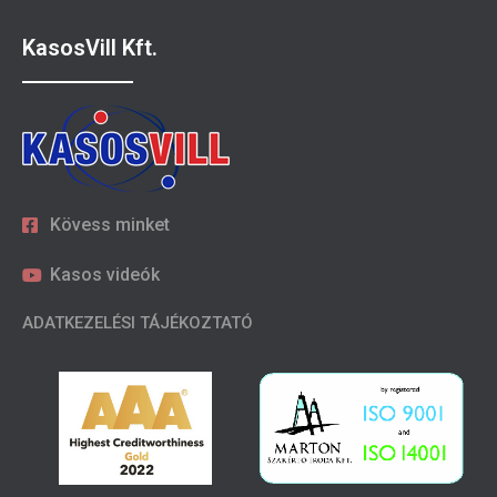
KasosVill Kft.
Kövess minket
Kasos videók
ADATKEZELÉSI TÁJÉKOZTATÓ