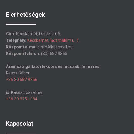
Elérhetőségek
Cím:
Kecskemét, Darázs u. 6.
Telephely:
Kecskemét, Gőzmalom u. 4.
Központi e-mail:
info@kasosvill.hu
Központi telefon:
(30) 687 9865
Áramszolgáltatói lekötés és műszaki felmérés:
Kasos Gábor
+36 30 687 9866
id. Kasos József ev.
+36 30 9251 084
Kapcsolat