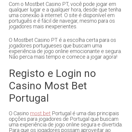
Com o Mostbet Casino PT, você pode jogar em
qualquer lugar e a qualquer hora, desde que tenha
uma conexão à internet. O site é disponível em
português e é fácil de navegar, mesmo para os
jogadores mais inexperientes.
O Mostbet Casino PT é a escolha certa para os
jogadores portugueses que buscam uma
experiência de jogo online emocionante e segura.
Não perca mais tempo e comece a jogar agora!
Registo e Login no
Casino Most Bet
Portugal
O Casino
most bet
Portugal é uma das principais
opções para jogadores de Portugal que buscam
uma experiência de jogo online segura e divertida.
Para que os jogadores possam aproveitar ao