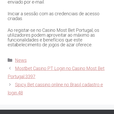
enviado por e-mail.
Iniciar a sessão com as credenciais de acesso
criadas.
Ao registar-se no Casino Most Bet Portugal, os
utilizadores podem aproveitar ao máximo as
funcionalidades e benefícios que este
estabelecimento de jogos de azar oferece.
News
Mostbet Casino PT Login no Casino Most Bet
Portugal.3397
Spicy Bet cassino online no Brasil cadastro e
login.48