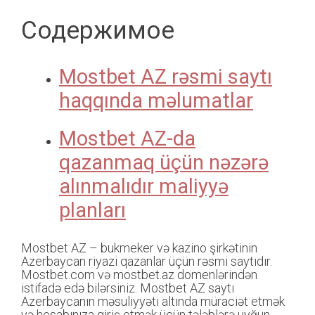
Содержимое
Mostbet AZ rəsmi saytı
haqqında məlumatlar
Mostbet AZ-da
qazanmaq üçün nəzərə
alınmalıdır maliyyə
planları
Mostbet AZ – bukmeker və kazino şirkətinin
Azerbaycan riyazi qazanlar üçün rəsmi saytıdır.
Mostbet.com və mostbet.az domenlərindən
istifadə edə bilərsiniz. Mostbet AZ saytı
Azerbaycanın məsuliyyəti altında müraciət etmək
və hesabınıza giriş etmək üçün tələblərə uyğun