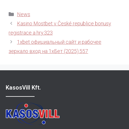
News
Kasino Mostbet v České republice bonusy
registrace a hry.323
1xbet официальный сайт и рабочее
зеркало вход на 1хБет (2025).557
KasosVill Kft.