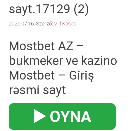
sayt.17129 (2)
2025.07.16.
Szerző:
Vill Kasos
Mostbet AZ –
bukmeker ve kazino
Mostbet – Giriş
rəsmi sayt
▶️ OYNA