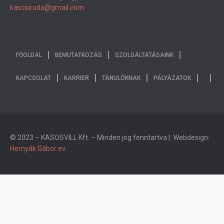
kasosiroda@gmail.com
FŐOLDAL
BEMUTATKOZÁS
SZOLGÁLTATÁSAINK
KAPCSOLAT
KARRIER
TANULÓKNAK
PÁLYÁZATOK
© 2023 – KASOSVILL Kft. – Minden jog fenntartva | Webdesign:
Hernyák Gábor ev.