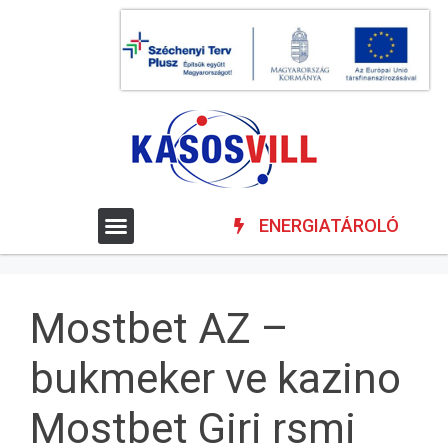
ENERGIATÁROLÓ
Mostbet AZ –
bukmeker ve kazino
Mostbet Giri rsmi