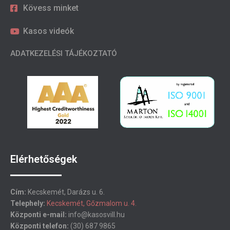
Kövess minket
Kasos videók
ADATKEZELÉSI TÁJÉKOZTATÓ
Elérhetőségek
Cím:
Kecskemét, Darázs u. 6.
Telephely:
Kecskemét, Gőzmalom u. 4.
Központi e-mail:
info@kasosvill.hu
Központi telefon:
(30) 687 9865