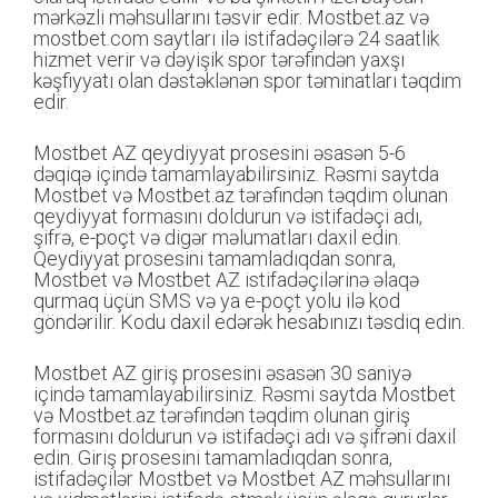
mərkəzli məhsullarını təsvir edir. Mostbet.az və
mostbet.com saytları ilə istifadəçilərə 24 saatlik
hizmet verir və dəyişik spor tərəfindən yaxşı
kəşfiyyatı olan dəstəklənən spor təminatları təqdim
edir.
Mostbet AZ qeydiyyat prosesini əsasən 5-6
dəqiqə içində tamamlayabilirsiniz. Rəsmi saytda
Mostbet və Mostbet.az tərəfindən təqdim olunan
qeydiyyat formasını doldurun və istifadəçi adı,
şifrə, e-poçt və digər məlumatları daxil edin.
Qeydiyyat prosesini tamamladıqdan sonra,
Mostbet və Mostbet AZ istifadəçilərinə əlaqə
qurmaq üçün SMS və ya e-poçt yolu ilə kod
göndərilir. Kodu daxil edərək hesabınızı təsdiq edin.
Mostbet AZ giriş prosesini əsasən 30 saniyə
içində tamamlayabilirsiniz. Rəsmi saytda Mostbet
və Mostbet.az tərəfindən təqdim olunan giriş
formasını doldurun və istifadəçi adı və şifrəni daxil
edin. Giriş prosesini tamamladıqdan sonra,
istifadəçilər Mostbet və Mostbet AZ məhsullarını