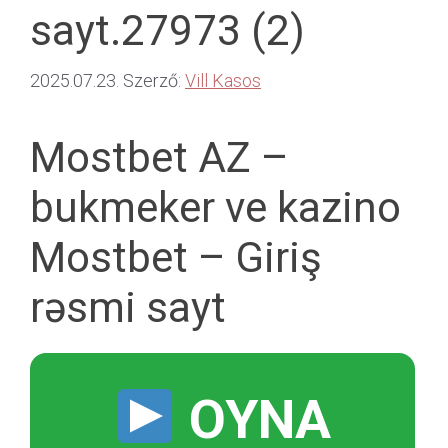
sayt.27973 (2)
2025.07.23.
Szerző:
Vill Kasos
Mostbet AZ –
bukmeker ve kazino
Mostbet – Giriş
rəsmi sayt
OYNA