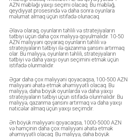
AZN məbləği yaxşı seçimi olacaq. Bu məbləğ,
qeydiyyat prosesində və daha sonra oyunlara
məlumat almaq üçün istifadə olunacaq.
Əlavə olaraq, oyunların təhlili və stratejiyaların
tətbiyi üçün daha çox maliyyə qoyulmalıdır. 10-50
AZN maliyyəni qoyaraq oyunların təhlili və
stratejiyaların tətbiyi ilə qazanma şansını artırmaq
olar. Bu maliyyə, oyunların təhlili, stratejiyaların
tətbiyi və daha yaxşı oyun seçimini etmək üçün
istifadə olunmalıdır.
Əgər daha çox maliyyəni qoyacaqsa, 100-500 AZN
maliyyəni əhatə etmək əhəmiyyətli olacaq. Bu
maliyyə, daha böyük oyunlarda və daha yaxşı
stratejiyaların tətbiyi üçün istifadə olunmalıdır. Bu
maliyyə, qazanma şansını artırmaq və daha yaxşı
nəticələr almaq üçün yaxşı seçimdir.
Ən böyük maliyyəni qoyacaqsa, 1000-5000 AZN
və həmçinin daha çox maliyyəni əhatə etmək
əhəmiyyətli olacaq. Bu maliyyə, daha böyük