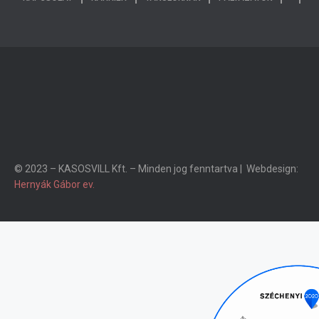
© 2023 – KASOSVILL Kft. – Minden jog fenntartva | Webdesign:
Hernyák Gábor ev.