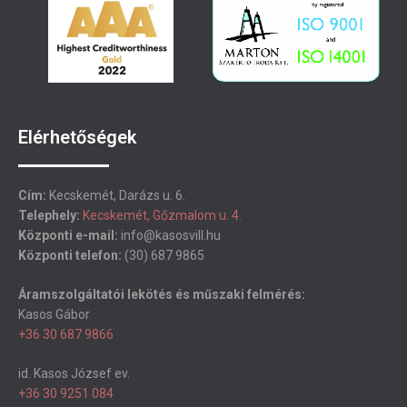
Elérhetőségek
Cím:
Kecskemét, Darázs u. 6.
Telephely:
Kecskemét, Gőzmalom u. 4.
Központi e-mail:
info@kasosvill.hu
Központi telefon:
(30) 687 9865
Áramszolgáltatói lekötés és műszaki felmérés:
Kasos Gábor
+36 30 687 9866
id. Kasos József ev.
+36 30 9251 084