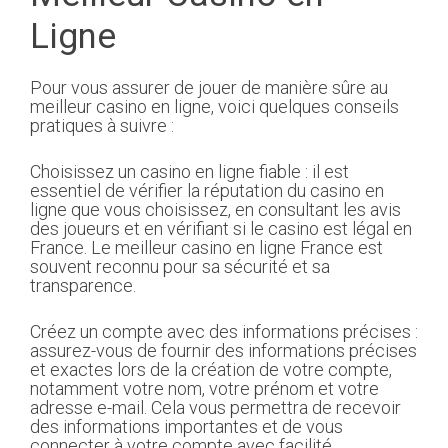
Ligne
Pour vous assurer de jouer de manière sûre au
meilleur casino en ligne, voici quelques conseils
pratiques à suivre :
Choisissez un casino en ligne fiable : il est
essentiel de vérifier la réputation du casino en
ligne que vous choisissez, en consultant les avis
des joueurs et en vérifiant si le casino est légal en
France. Le meilleur casino en ligne France est
souvent reconnu pour sa sécurité et sa
transparence.
Créez un compte avec des informations précises :
assurez-vous de fournir des informations précises
et exactes lors de la création de votre compte,
notamment votre nom, votre prénom et votre
adresse e-mail. Cela vous permettra de recevoir
des informations importantes et de vous
connecter à votre compte avec facilité.