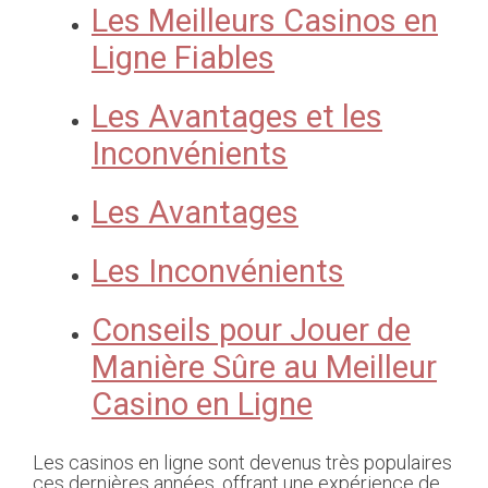
Les Meilleurs Casinos en
Ligne Fiables
Les Avantages et les
Inconvénients
Les Avantages
Les Inconvénients
Conseils pour Jouer de
Manière Sûre au Meilleur
Casino en Ligne
Les casinos en ligne sont devenus très populaires
ces dernières années, offrant une expérience de