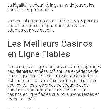
La légalité, la sécurité, la gamme de jeux et les
bonus et les promotions.
En prenant en compte ces critères, vous pourrez
choisir un casino en ligne qui répond à vos
attentes et à vos besoins.
Les Meilleurs Casinos
en Ligne Fiables
Les casinos en ligne sont devenus très populaires
ces dernières années, offrant une expérience de
jeu en ligne sécurisée et amusante. Cependant, il
est important de choisir un casino en ligne fiable
pour éviter les problèmes de sécurité et de
paiement. Voici quelques-uns des meilleurs
casinos en ligne fiables que nous avons testés et
recommandés :