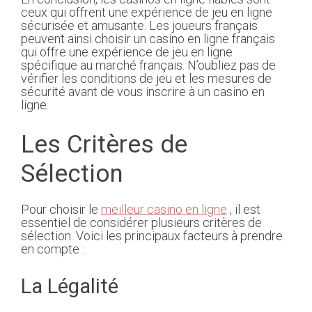
ceux qui offrent une expérience de jeu en ligne
sécurisée et amusante. Les joueurs français
peuvent ainsi choisir un casino en ligne français
qui offre une expérience de jeu en ligne
spécifique au marché français. N’oubliez pas de
vérifier les conditions de jeu et les mesures de
sécurité avant de vous inscrire à un casino en
ligne.
Les Critères de
Sélection
Pour choisir le
meilleur casino en ligne
, il est
essentiel de considérer plusieurs critères de
sélection. Voici les principaux facteurs à prendre
en compte :
La Légalité