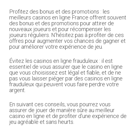
Profitez des bonus et des promotions : les
meilleurs casinos en ligne France offrent souvent
des bonus et des promotions pour attirer de
nouveaux joueurs et pour récompenser les
joueurs réguliers. N’hésitez pas à profiter de ces
offres pour augmenter vos chances de gagner et
pour améliorer votre expérience de jeu.
Évitez les casinos en ligne frauduleux : il est
essentiel de vous assurer que le casino en ligne
que vous choisissez est légal et fiable, et de ne
pas vous laisser piéger par des casinos en ligne
frauduleux qui peuvent vous faire perdre votre
argent.
En suivant ces conseils, vous pourrez vous
assurer de jouer de manière sûre au meilleur
casino en ligne et de profiter d’une expérience de
jeu agréable et sans heurts.