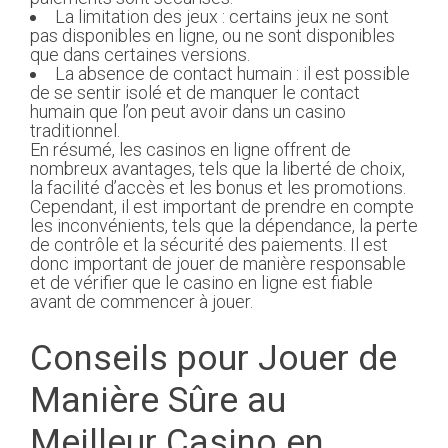
La limitation des jeux : certains jeux ne sont
pas disponibles en ligne, ou ne sont disponibles
que dans certaines versions.
La absence de contact humain : il est possible
de se sentir isolé et de manquer le contact
humain que l’on peut avoir dans un casino
traditionnel.
En résumé, les casinos en ligne offrent de
nombreux avantages, tels que la liberté de choix,
la facilité d’accès et les bonus et les promotions.
Cependant, il est important de prendre en compte
les inconvénients, tels que la dépendance, la perte
de contrôle et la sécurité des paiements. Il est
donc important de jouer de manière responsable
et de vérifier que le casino en ligne est fiable
avant de commencer à jouer.
Conseils pour Jouer de
Manière Sûre au
Meilleur Casino en