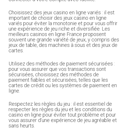
Choisissez des jeux casino en ligne variés : il est
important de choisir des jeux casino en ligne
variés pour éviter la monotonie et pour vous offrir
une expérience de jeu riche et diversifiée. Les
meilleurs casinos en ligne France proposent
souvent une grande variété de jeux, y compris des
jeux de table, des machines à sous et des jeux de
cartes.
Utilisez des méthodes de paiement sécurisées :
pour vous assurer que vos transactions sont
sécurisées, choisissez des méthodes de
paiement fiables et sécurisées, telles que les
cartes de crédit ou les systèmes de paiement en
ligne.
Respectez les règles du jeu : il est essentiel de
respecter les règles du jeu et les conditions du
casino en ligne pour éviter tout problème et pour
vous assurer d’une expérience de jeu agréable et
sans heurts.