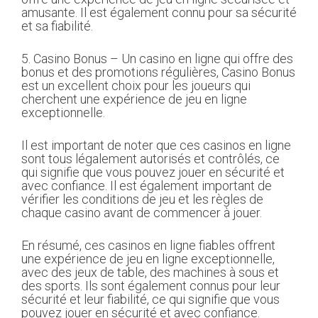
amusante. Il est également connu pour sa sécurité
et sa fiabilité.
5. Casino Bonus – Un casino en ligne qui offre des
bonus et des promotions régulières, Casino Bonus
est un excellent choix pour les joueurs qui
cherchent une expérience de jeu en ligne
exceptionnelle.
Il est important de noter que ces casinos en ligne
sont tous légalement autorisés et contrôlés, ce
qui signifie que vous pouvez jouer en sécurité et
avec confiance. Il est également important de
vérifier les conditions de jeu et les règles de
chaque casino avant de commencer à jouer.
En résumé, ces casinos en ligne fiables offrent
une expérience de jeu en ligne exceptionnelle,
avec des jeux de table, des machines à sous et
des sports. Ils sont également connus pour leur
sécurité et leur fiabilité, ce qui signifie que vous
pouvez jouer en sécurité et avec confiance.