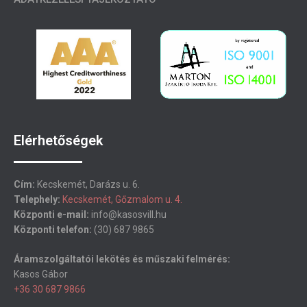
Elérhetőségek
Cím:
Kecskemét, Darázs u. 6.
Telephely:
Kecskemét, Gőzmalom u. 4.
Központi e-mail:
info@kasosvill.hu
Központi telefon:
(30) 687 9865
Áramszolgáltatói lekötés és műszaki felmérés:
Kasos Gábor
+36 30 687 9866