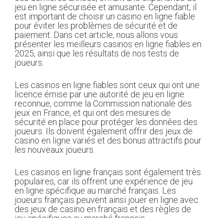
jeu en ligne sécurisée et amusante. Cependant, il
est important de choisir un casino en ligne fiable
pour éviter les problèmes de sécurité et de
paiement. Dans cet article, nous allons vous
présenter les meilleurs casinos en ligne fiables en
2025, ainsi que les résultats de nos tests de
joueurs.
Les casinos en ligne fiables sont ceux qui ont une
licence émise par une autorité de jeu en ligne
reconnue, comme la Commission nationale des
jeux en France, et qui ont des mesures de
sécurité en place pour protéger les données des
joueurs. Ils doivent également offrir des jeux de
casino en ligne variés et des bonus attractifs pour
les nouveaux joueurs.
Les casinos en ligne français sont également très
populaires, car ils offrent une expérience de jeu
en ligne spécifique au marché français. Les
joueurs français peuvent ainsi jouer en ligne avec
des jeux de casino en français et des règles de