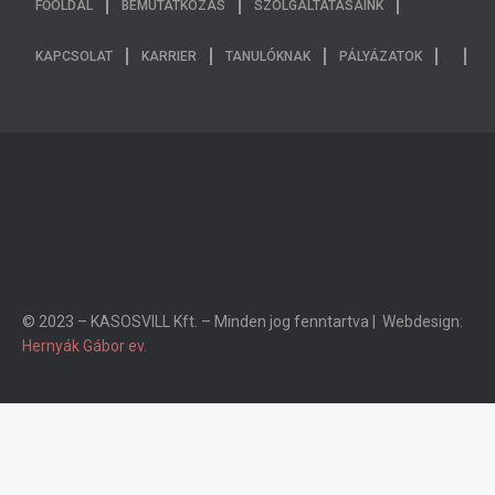
FŐOLDAL
BEMUTATKOZÁS
SZOLGÁLTATÁSAINK
KAPCSOLAT
KARRIER
TANULÓKNAK
PÁLYÁZATOK
© 2023 – KASOSVILL Kft. – Minden jog fenntartva | Webdesign:
Hernyák Gábor ev.