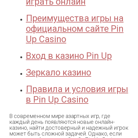
играть онлайн
Преимущества игры на
официальном сайте Pin
Up Casino
Вход в казино Pin Up
Зеркало казино
Правила и условия игры
в Pin Up Casino
В современном мире азартных игр, где
каждый день появляются новые онлайн-
казино, найти достоверный и надежный игрок
может быть сложной задачей. Однако, если