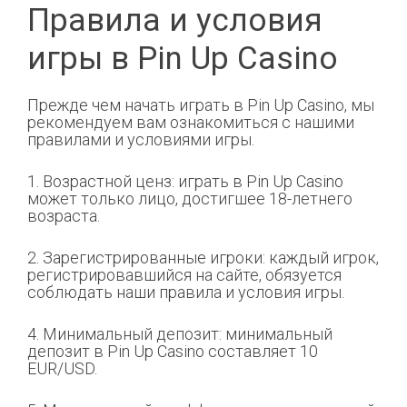
Правила и условия
игры в Pin Up Casino
Прежде чем начать играть в Pin Up Casino, мы
рекомендуем вам ознакомиться с нашими
правилами и условиями игры.
1. Возрастной ценз: играть в Pin Up Casino
может только лицо, достигшее 18-летнего
возраста.
2. Зарегистрированные игроки: каждый игрок,
регистрировавшийся на сайте, обязуется
соблюдать наши правила и условия игры.
4. Минимальный депозит: минимальный
депозит в Pin Up Casino составляет 10
EUR/USD.