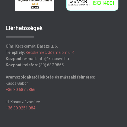
Elérhetőségek
Cím:
Kecskemét, Darázs u. 6.
Telephely:
Kecskemét, Gőzmalom u. 4.
Központi e-mail:
info@kasosvill.hu
Központi telefon:
(30) 687 9865
Áramszolgáltatói lekötés és műszaki felmérés:
Kasos Gábor
+36 30 687 9866
id. Kasos József ev.
+36 30 9251 084