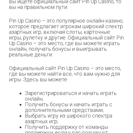
вы ищете официальный сайт Pin Up Casino, то
вы на правильном пути.
Pin Up Casino – это популярное онлайн-казино,
которое предлагает игрокам широкий спектр
азартных игр, включая слоты, карточные
игры, рулетку и другие. Официальный сайт Pin
Up Casino – это место, где вы можете играть
онлайн, получать бонусы и выигрывать
реальные деньги.
Официальный сайт Pin Up Casino – это место,
где вы можете найти все, что вам нужно для
игры. Здесь вы можете:
Зарегистрироваться и начать играть
онлайн;
Получить бонусы и начать играть с
дополнительными средствами;
Выбрать игру из широкого спектра
азартных игр;
Получить поддержку от команды
поддержки, если у вас возникнут