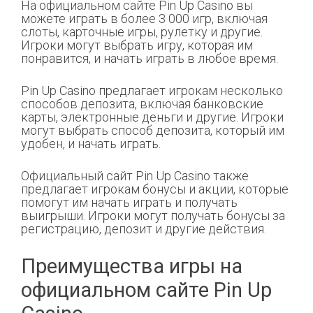
На официальном сайте Pin Up Casino вы
можете играть в более 3 000 игр, включая
слоты, карточные игры, рулетку и другие.
Игроки могут выбрать игру, которая им
понравится, и начать играть в любое время.
Pin Up Casino предлагает игрокам несколько
способов депозита, включая банковские
карты, электронные деньги и другие. Игроки
могут выбрать способ депозита, который им
удобен, и начать играть.
Официальный сайт Pin Up Casino также
предлагает игрокам бонусы и акции, которые
помогут им начать играть и получать
выигрыши. Игроки могут получать бонусы за
регистрацию, депозит и другие действия.
Преимущества игры на
официальном сайте Pin Up