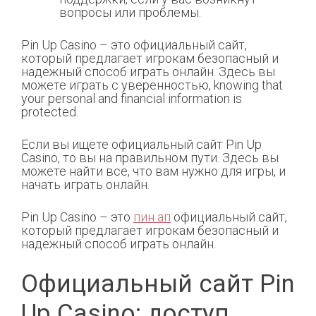
вопросы или проблемы.
Pin Up Casino – это официальный сайт,
который предлагает игрокам безопасный и
надежный способ играть онлайн. Здесь вы
можете играть с уверенностью, knowing that
your personal and financial information is
protected.
Если вы ищете официальный сайт Pin Up
Casino, то вы на правильном пути. Здесь вы
можете найти все, что вам нужно для игры, и
начать играть онлайн.
Pin Up Casino – это
пин ап
официальный сайт,
который предлагает игрокам безопасный и
надежный способ играть онлайн.
Официальный сайт Pin
Up Casino: доступ,