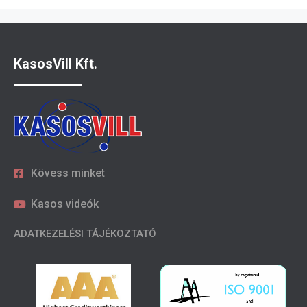
KasosVill Kft.
Kövess minket
Kasos videók
ADATKEZELÉSI TÁJÉKOZTATÓ