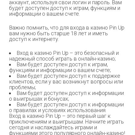
аккаунт, используя свои логин и пароль. Вам
будет доступен доступ к играм, функциям и
информации о вашем счете.
Важно помнить, что для входа в казино Pin Up
вам нужно быть старше 18 лет и иметь
доступ к интернету.
Вход в казино Pin Up – это безопасный и
надежный способ играть в онлайн-казино;
Вам будет доступен доступ к играм,
функциям и информации о вашем счете;
Вам будет доступен доступ к поддержке
клиентов, если у вас возникнут вопросы или
проблемы;
Вам будет доступен доступ к информации
о выигрышах и бонусах;
Вам будет доступен доступ к информации
о правилах и условиях использования.
Вход в казино Pin Up – это первый шаг к
приключениям и выигрышам. Начните играть
сегодня и наслаждайтесь играми и
функциями этого популярного онлайн-казино!