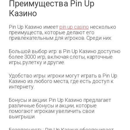
Преимущества Pin Up
Казино
Pin Up Казино имеет
pin up casino
несколько
преимуществ, которые делают его
привлекательным для игроков. Среди них:
Большой выбор игр: в Pin Up Казино доступно
более 3000 игр, включая слоты, карточные
игры, рулетку и другие.
Удобство игры: игроки могут играть в Pin Up
Казино из любого места, где есть доступ к
интернету.
Бонусы и акции: Pin Up Казино предлагает
различные бонусы и акции, которые
помогают игрокам увеличить свои
выигрыши.
Безопасность: Pin Up Казино обеспечивает