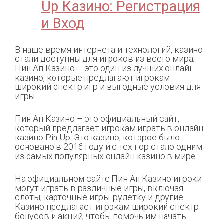
Up Казино: Регистрация
и Вход
В наше время интернета и технологий, казино
стали доступны для игроков из всего мира.
Пин Ап Казино – это один из лучших онлайн
казино, которые предлагают игрокам
широкий спектр игр и выгодные условия для
игры.
Пин Ап Казино – это официальный сайт,
который предлагает игрокам играть в онлайн
казино Pin Up. Это казино, которое было
основано в 2016 году и с тех пор стало одним
из самых популярных онлайн казино в мире.
На официальном сайте Пин Ап Казино игроки
могут играть в различные игры, включая
слоты, карточные игры, рулетку и другие.
Казино предлагает игрокам широкий спектр
бонусов и акций, чтобы помочь им начать