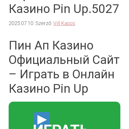
Казино Pin Up.5027
2025.07.10.
Szerző:
Vill Kasos
Пин Ап Казино
Официальный Сайт
– Играть в Онлайн
Казино Pin Up