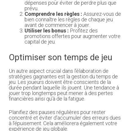
dépenses pour éviter de perdre plus que
prévu.
Comprendre les règles :
Assurez-vous de
bien connaître les règles de chaque jeu
avant de commencer à jouer.
Utiliser les bonus :
Profitez des
promotions offertes pour augmenter votre
capital de jeu.
Optimiser son temps de jeu
Un autre aspect crucial dans l’élaboration de
stratégies gagnantes est la gestion du temps de
jeu. Les joueurs doivent être conscients de la
durée pendant laquelle ils jouent. Une tendance à
jouer trop longtemps peut mener à des pertes
financières ainsi qu’à de la fatigue.
Planifiez des pauses régulières pour rester
concentré et éviter d’accumuler des erreurs dues
à l’épuisement. Cela améliorera également votre
expérience de jeu globale.