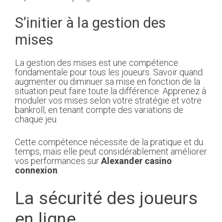
S’initier à la gestion des
mises
La gestion des mises est une compétence
fondamentale pour tous les joueurs. Savoir quand
augmenter ou diminuer sa mise en fonction de la
situation peut faire toute la différence. Apprenez à
moduler vos mises selon votre stratégie et votre
bankroll, en tenant compte des variations de
chaque jeu.
Cette compétence nécessite de la pratique et du
temps, mais elle peut considérablement améliorer
vos performances sur
Alexander casino
connexion
.
La sécurité des joueurs
en ligne