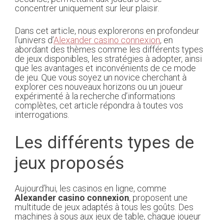
concentrer uniquement sur leur plaisir.
Dans cet article, nous explorerons en profondeur
l’univers d’
Alexander casino connexion
, en
abordant des thèmes comme les différents types
de jeux disponibles, les stratégies à adopter, ainsi
que les avantages et inconvénients de ce mode
de jeu. Que vous soyez un novice cherchant à
explorer ces nouveaux horizons ou un joueur
expérimenté à la recherche d’informations
complètes, cet article répondra à toutes vos
interrogations.
Les différents types de
jeux proposés
Aujourd’hui, les casinos en ligne, comme
Alexander casino connexion
, proposent une
multitude de jeux adaptés à tous les goûts. Des
machines à sous aux jeux de table, chaque joueur