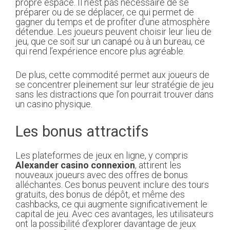
propre espace. Il n’est pas nécessaire de se
préparer ou de se déplacer, ce qui permet de
gagner du temps et de profiter d’une atmosphère
détendue. Les joueurs peuvent choisir leur lieu de
jeu, que ce soit sur un canapé ou à un bureau, ce
qui rend l’expérience encore plus agréable.
De plus, cette commodité permet aux joueurs de
se concentrer pleinement sur leur stratégie de jeu
sans les distractions que l’on pourrait trouver dans
un casino physique.
Les bonus attractifs
Les plateformes de jeux en ligne, y compris
Alexander casino connexion
, attirent les
nouveaux joueurs avec des offres de bonus
alléchantes. Ces bonus peuvent inclure des tours
gratuits, des bonus de dépôt, et même des
cashbacks, ce qui augmente significativement le
capital de jeu. Avec ces avantages, les utilisateurs
ont la possibilité d’explorer davantage de jeux