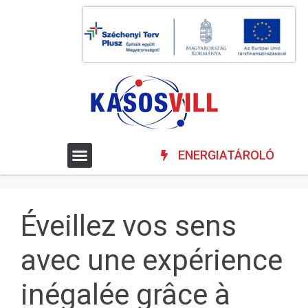
ENERGIATÁROLÓ
Éveillez vos sens
avec une expérience
inégalée grâce à