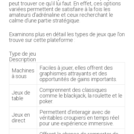
peut trouver ce qu’il lui faut. En effet, ces options
variées permettent de satisfaire à la fois les
amateurs d’adrénaline et ceux recherchant le
calme d’une partie stratégique.
Examinons plus en détail les types de jeux que l’on
trouve sur cette plateforme :
Type de jeu
Description
Faciles à jouer, elles offrent des
Machines
graphismes attrayants et des
à sous
opportunités de gains importants.
Comprennent des classiques
Jeux de
comme le blackjack, la roulette et le
table
poker.
Permettent d’interagir avec de
Jeux en
véritables croupiers en temps réel
direct
pour une expérience immersive.