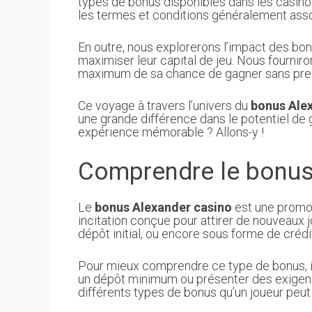
types de bonus disponibles dans les casinos
les termes et conditions généralement assoc
En outre, nous explorerons l’impact des bon
maximiser leur capital de jeu. Nous fournir
maximum de sa chance de gagner sans pren
Ce voyage à travers l’univers du
bonus Ale
une grande différence dans le potentiel de
expérience mémorable ? Allons-y !
Comprendre le bonus
Le
bonus Alexander casino
est une promoti
incitation conçue pour attirer de nouveaux 
dépôt initial, ou encore sous forme de crédi
Pour mieux comprendre ce type de bonus, il 
un dépôt minimum ou présenter des exigences
différents types de bonus qu’un joueur peut 