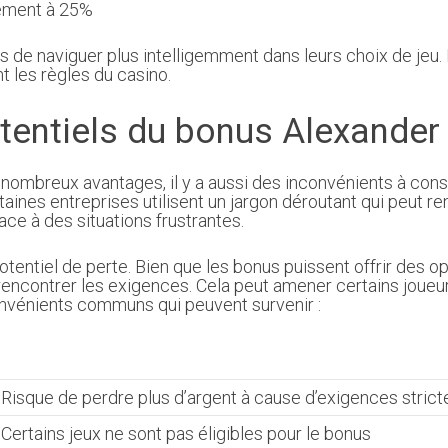
ement à 25%
 de naviguer plus intelligemment dans leurs choix de jeu. E
t les règles du casino.
tentiels du bonus Alexander
 nombreux avantages, il y a aussi des inconvénients à cons
aines entreprises utilisent un jargon déroutant qui peut re
face à des situations frustrantes.
tentiel de perte. Bien que les bonus puissent offrir des o
ncontrer les exigences. Cela peut amener certains joueurs
convénients communs qui peuvent survenir :
Risque de perdre plus d’argent à cause d’exigences strict
Certains jeux ne sont pas éligibles pour le bonus