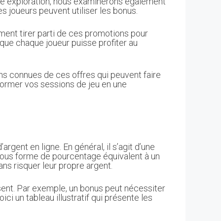
otre exploration, nous examinerons également
s joueurs peuvent utiliser les bonus.
ment tirer parti de ces promotions pour
 que chaque joueur puisse profiter au
ins connues de ces offres qui peuvent faire
former vos sessions de jeu en une
gent en ligne. En général, il s’agit d’une
 sous forme de pourcentage équivalent à un
ans risquer leur propre argent.
ssent. Par exemple, un bonus peut nécessiter
i un tableau illustratif qui présente les