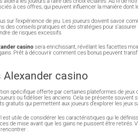
 aidera les joueurs à faire des choix éclairés. Au fil de n
iés à ces offres, qui peuvent influencer la manière dont le
us sur l’expérience de jeu. Les joueurs doivent savoir com
ons des conseils pratiques et des stratégies pour s’assurer
dre de risques excessifs.
xander casino
sera enrichissant, révélant les facettes mo
 gains. Prêt à découvrir comment ces bonus peuvent trans
 Alexander casino
on spécifique offerte par certaines plateformes de jeux d’ar
joueurs ou fidéliser les anciens. Cela se présente souvent
ts gratuits qui permettent aux joueurs d’explorer les jeux s
est utile de considérer les caractéristiques qui le défini
 de mise avant que les gains ne puissent être retirés. Voic
rencontrer :