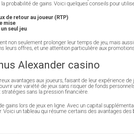
la probabilité de gains. Voici quelques conseils pour utili
ux de retour au joueur (RTP)
.
e mise
.
un seul jeu
.
uvent non seulement prolonger leur temps de jeu, mais aus
 leurs offres, et une attention particulière aux promotions
nus Alexander casino
eux avantages aux joueurs, faisant de leur expérience de 
vrir une variété de jeux sans risquer de fonds personnels.
 stratégies sans la pression financière.
e gains lors de jeux en ligne. Avec un capital supplémentai
 Voici un tableau qui résume certains des avantages des 