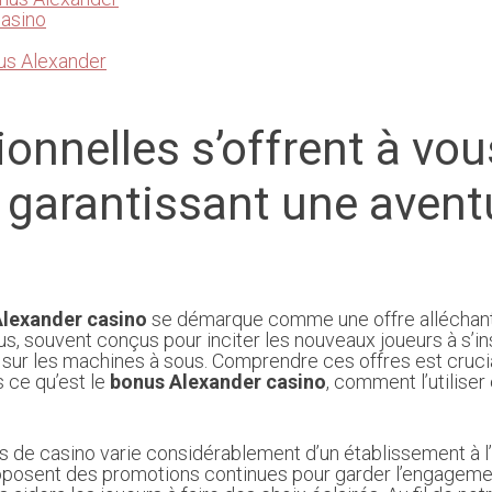
casino
nus Alexander
ionnelles s’offrent à vo
 garantissant une avent
lexander casino
se démarque comme une offre alléchante 
, souvent conçus pour inciter les nouveaux joueurs à s’ins
s sur les machines à sous. Comprendre ces offres est crucial
 ce qu’est le
bonus Alexander casino
, comment l’utiliser
 de casino varie considérablement d’un établissement à l’a
oposent des promotions continues pour garder l’engagemen