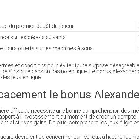
ge du premier dépôt du joueur
ce sur les dépôts suivants
 tours offerts sur les machines à sous
termes et conditions pour éviter toute surprise désagréabl
 de s’inscrire dans un casino en ligne. Le bonus Alexander 
 des jeux en ligne.
icacement le bonus Alexande
ère efficace nécessite une bonne compréhension des méca
r rapport à l’investissement au moment de créer un compte
otentiel sur vos gains. De plus, comprendre les jeux éligibl
ueurs devraient se concentrer sur les jeux à haut rendement