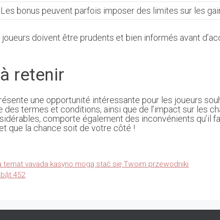
Les bonus peuvent parfois imposer des limites sur les gai
joueurs doivent être prudents et bien informés avant d’acc
à retenir
ésente une opportunité intéressante pour les joueurs souh
s termes et conditions, ainsi que de l’impact sur les cha
onsidérables, comporte également des inconvénients qu’il 
et que la chance soit de votre côté !
e na temat vavada kasyno mogą stać się Twoim przewodniki
 bật.452