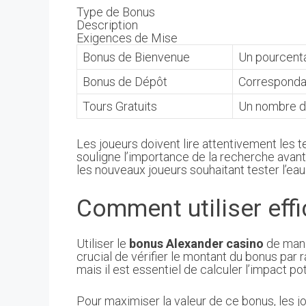
Type de Bonus
Description
Exigences de Mise
Bonus de Bienvenue
Un pourcenta
Bonus de Dépôt
Correspondan
Tours Gratuits
Un nombre de
Les joueurs doivent lire attentivement les 
souligne l’importance de la recherche avant
les nouveaux joueurs souhaitant tester l’eau
Comment utiliser eff
Utiliser le
bonus Alexander casino
de mani
crucial de vérifier le montant du bonus pa
mais il est essentiel de calculer l’impact p
Pour maximiser la valeur de ce bonus, les jo