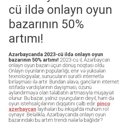
cü ildə onlayn oyun
bazarının 50%
artımı!
Azərbaycanda 2023-cü ildə onlayn oyun
bazarının 50% artımı!
2023-cü il, Azərbaycan
onlayn oyun bazarı üçün dönüş nöqtəsi oldu.
Onlayn oyunların popülarlığı, enir və yüksələn
texnologiyalar, sunucuların sürətli internetlə
birləşməsi ilə artır. Bundan əlavə, gənclərin internet
istifadə vərdişlərinin dəyişməsi, özünü
əyləndirməyə olan tələbatın artmasıyla müşayiət
olunur. Bu bazar, yalnız oyunçuların deyil, həm də
oyun istehsalçılarının diqqətini cəlb edir.
pinco
azerbaycan
layihələri bu inkişafda mühüm rol
oynayır. Beləliklə, Azərbaycanda onlayn oyun
bazarındakı bu artım trendi nələrlə bağlıdır?