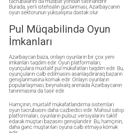
təcrübələrini də müsbət yöndən təsirləndirir.
Burada, yerli istehsalın güclənməsi, Azərbaycanın
oyun sektorunun yüksəlişinə dəstək olur.
Pul Müqabilində Oyun
İmkanları
Azərbaycan baza, onlayn oyunların bir çox yeni
imkanları təqdim edir. Oyun platformaları,
oyunçulara müxtəlif pul mükafatları təqdim edir. Bu,
oyunçuların cəlb edilməsini asanlaşdıraraq bazarın
genişlənməsinə kömək edir. Onlayn oyunların
popülarlaşması, beynəlxalq arenada Azərbaycanın
tanınmasına da təsir edir.
Həmçinin, müxtəlif mükafatlandırma sistemləri
oyun təcrübəsini daha cəzbedici edir. Məhsul satışı
platformaları, oyunların pulsuz versiyalarını təklif
edərək müştəri bazasını genişləndirir. Bu, həmçinin,
daha gənc müştəriləri oyuna cəlb etməyə kömək
edir.