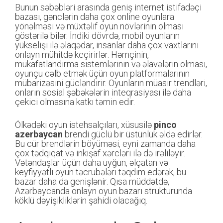
Bunun səbəbləri arasında geniş internet istifadəçi
bazası, gənclərin daha çox online oyunlara
yönəlməsi və müxtəlif oyun növlərinin olması
göstərilə bilər. İndiki dövrdə, mobil oyunların
yükselişi ilə əlaqədar, insanlar daha çox vaxtlarını
onlayn mühitdə keçirirlər. Həmçinin,
mükafatlandırma sistemlərinin və əlavələrin olması,
oyunçu cəlb etmək üçün oyun platformalarının
mübarizəsini gücləndirir. Oyunların müasir trendləri,
onların sosial şəbəkələrin inteqrasiyası ilə daha
çekici olmasına katkı təmin edir.
Ölkədəki oyun istehsalçıları, xüsusilə
pinco
azerbaycan
brendi güclü bir üstünlük əldə edirlər.
Bu cür brendlərin böyüməsi, eyni zamanda daha
çox tədqiqat və inkişaf xərcləri ilə də irəliləyir.
Vətəndaşlar üçün daha uyğun, əlçatan və
keyfiyyətli oyun təcrübələri təqdim edərək, bu
bazar daha da genişlənir. Qısa müddətdə,
Azərbaycanda onlayn oyun bazarı strukturunda
köklü dəyişikliklərin şahidi olacağıq.