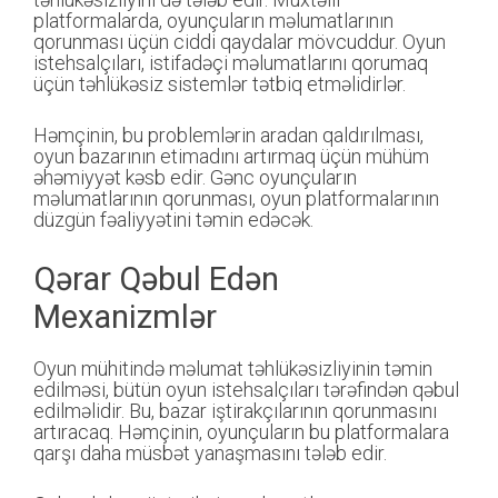
platformalarda, oyunçuların məlumatlarının
qorunması üçün ciddi qaydalar mövcuddur. Oyun
istehsalçıları, istifadəçi məlumatlarını qorumaq
üçün təhlükəsiz sistemlər tətbiq etməlidirlər.
Həmçinin, bu problemlərin aradan qaldırılması,
oyun bazarının etimadını artırmaq üçün mühüm
əhəmiyyət kəsb edir. Gənc oyunçuların
məlumatlarının qorunması, oyun platformalarının
düzgün fəaliyyətini təmin edəcək.
Qərar Qəbul Edən
Mexanizmlər
Oyun mühitində məlumat təhlükəsizliyinin təmin
edilməsi, bütün oyun istehsalçıları tərəfindən qəbul
edilməlidir. Bu, bazar iştirakçılarının qorunmasını
artıracaq. Həmçinin, oyunçuların bu platformalara
qarşı daha müsbət yanaşmasını tələb edir.