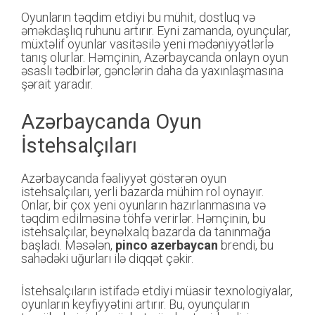
Oyunların təqdim etdiyi bu mühit, dostluq və
əməkdaşlıq ruhunu artırır. Eyni zamanda, oyunçular,
müxtəlif oyunlar vasitəsilə yeni mədəniyyətlərlə
tanış olurlar. Həmçinin, Azərbaycanda onlayn oyun
əsaslı tədbirlər, gənclərin daha da yaxınlaşmasına
şərait yaradır.
Azərbaycanda Oyun
İstehsalçıları
Azərbaycanda fəaliyyət göstərən oyun
istehsalçıları, yerli bazarda mühim rol oynayır.
Onlar, bir çox yeni oyunların hazırlanmasına və
təqdim edilməsinə töhfə verirlər. Həmçinin, bu
istehsalçılar, beynəlxalq bazarda da tanınmağa
başladı. Məsələn,
pinco azerbaycan
brendi, bu
sahədəki uğurları ilə diqqət çəkir.
İstehsalçıların istifadə etdiyi müasir texnologiyalar,
oyunların keyfiyyətini artırır. Bu, oyunçuların