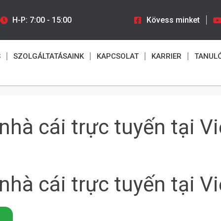
H-P: 7:00 - 15:00
Kövess minket
S
SZOLGÁLTATÁSAINK
KAPCSOLAT
KARRIER
TANUL
nhà cái trực tuyến tại 
nhà cái trực tuyến tại V