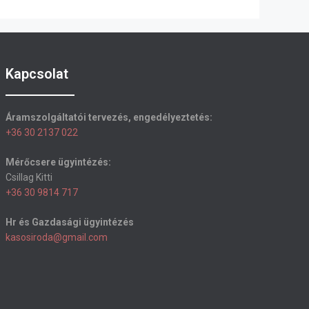
Kapcsolat
Áramszolgáltatói tervezés, engedélyeztetés:
+36 30 2137 022
Mérőcsere ügyintézés:
Csillag Kitti
+36 30 9814 717
Hr és Gazdasági ügyintézés
kasosiroda@gmail.com