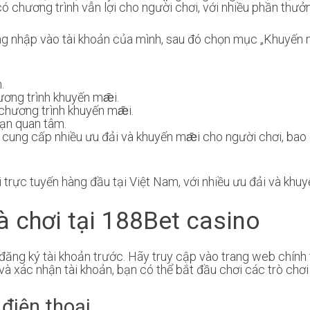
có chương trình vẫn lợi cho người chơi, với nhiều phần thưở
ng nhập vào tài khoản của mình, sau đó chọn mục „Khuyến
.
ơng trình khuyến mǣi.
 chương trình khuyến mǣi.
ạn quan tâm.
cung cấp nhiều ưu đải và khuyến mǣi cho người chơi, bao
 trực tuyến hàng đầu tại Việt Nam, với nhiều ưu đải và khu
 chơi tại 188Bet casino
 đăng ký tài khoản trước. Hãy truy cập vào trang web chín
 và xác nhận tài khoản, bạn có thể bắt đầu chơi các trò chơi
 điện thoại