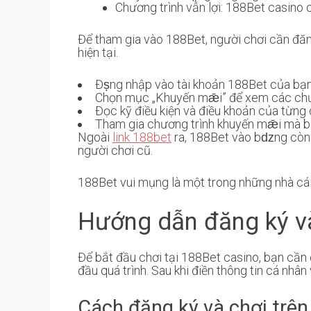
Chương trình vẫn lợi: 188Bet casino 
Để tham gia vào 188Bet, người chơi cần đă
hiện tại.
Đṣng nhập vào tài khoản 188Bet của bạn
Chọn mục „Khuyến mǣi” để xem các chư
Đọc kỹ điều kiện và điều khoản của từng
Tham gia chương trình khuyến mǣi mà b
Ngoài
link 188bet
ra, 188Bet vào bǳng còn 
người chơi cũ.
188Bet vui mụng là một trong những nhà cái
Hướng dẫn đăng ký và
Để bắt đầu chơi tại 188Bet casino, bạn cần
đầu quá trình. Sau khi điền thông tin cá nhân
Cách đăng ký và chơi trên