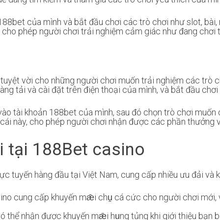
8bet của mình và bắt đầu chơi các trò chơi như slot, bài, 
n, cho phép người chơi trải nghiệm cảm giác như đang chơi 
tuyệt vời cho những người chơi muốn trải nghiệm các trò ch
ng tải và cài đặt trên điện thoại của mình, và bắt đầu chơi
vào tài khoản 188bet của mình, sau đó chọn trò chơi muốn 
 cái này, cho phép người chơi nhận được các phần thưởng 
 tại 188Bet casino
rực tuyến hàng đầu tại Việt Nam, cung cấp nhiều ưu đải và
no cung cấp khuyến mǣi chṷ cá cức cho người chơi mới, v
 thể nhận được khuyến mǣi hṳng tủng khi giới thiệu bạn b