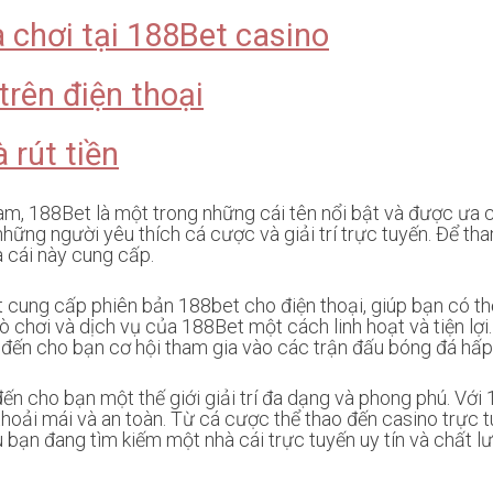
 chơi tại 188Bet casino
trên điện thoại
 rút tiền
Nam, 188Bet là một trong những cái tên nổi bật và được ưa 
ững người yêu thích cá cược và giải trí trực tuyến. Để tham 
 cái này cung cấp.
ung cấp phiên bản 188bet cho điện thoại, giúp bạn có thể 
ò chơi và dịch vụ của 188Bet một cách linh hoạt và tiện lợ
ến cho bạn cơ hội tham gia vào các trận đấu bóng đá hấp 
n cho bạn một thế giới giải trí đa dạng và phong phú. Với 
h thoải mái và an toàn. Từ cá cược thể thao đến casino trự
ếu bạn đang tìm kiếm một nhà cái trực tuyến uy tín và chất 