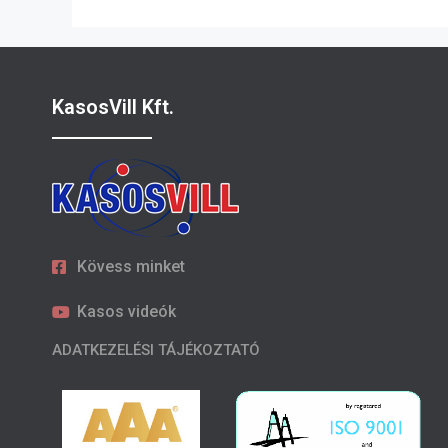
KasosVill Kft.
Kövess minket
Kasos videók
ADATKEZELÉSI TÁJÉKOZTATÓ