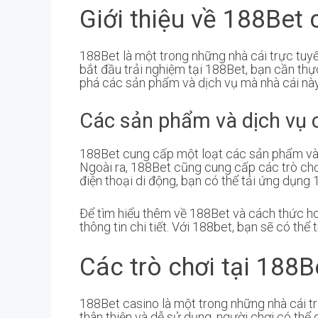
Giới thiệu về 188Bet 
188Bet là một trong những nhà cái trực tuyế
bắt đầu trải nghiệm tại 188Bet, bạn cần th
phá các sản phẩm và dịch vụ mà nhà cái nà
Các sản phẩm và dịch vụ 
188Bet cung cấp một loạt các sản phẩm và 
Ngoài ra, 188Bet cũng cung cấp các trò chơ
điện thoại di động, bạn có thể tải ứng dụng 
Để tìm hiểu thêm về 188Bet và cách thức ho
thông tin chi tiết. Với 188bet, bạn sẽ có thể
Các trò chơi tại 188B
188Bet casino là một trong những nhà cái tr
thân thiện và dễ sử dụng, người chơi có thể 