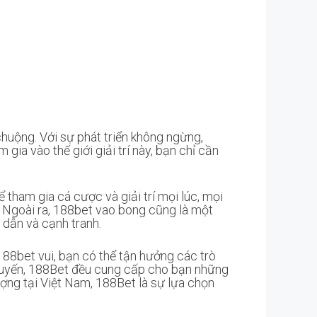
chuộng. Với sự phát triển không ngừng,
gia vào thế giới giải trí này, bạn chỉ cần
tham gia cá cược và giải trí mọi lúc, mọi
i. Ngoài ra, 188bet vao bong cũng là một
dẫn và cạnh tranh.
188bet vui, bạn có thể tận hưởng các trò
c tuyến, 188Bet đều cung cấp cho bạn những
lượng tại Việt Nam, 188Bet là sự lựa chọn