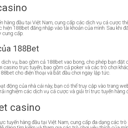
casino
n hàng đầu tại Việt Nam, cung cấp các dịch vụ cá cược thể 
ực hiện 188bet đăng nhập vào tài khoản của mình. Sau khi 
y cung cấp.
của 188Bet
dịch vụ, bao gồm cả 188bet vao bong, cho phép bạn đặt cư
i casino trực tuyến, bao gồm cả poker và các trò chơi khá
188bet cho điện thoại và bắt đầu chơi ngay lập tức.
ạt động của nhà cái này, bạn có thể truy cập vào trang w
 trải nghiệm các dịch vụ cá cược và giải trí trực tuyến hàng 
et casino
ực tuyến hàng đầu tại Việt Nam, cung cấp đa dạng các trò 
dễ dàng tìm kiếm và tham gia các trò chơi yêu thích của mìn