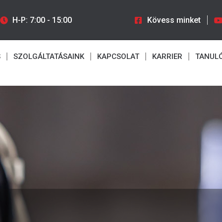
H-P: 7:00 - 15:00
Kövess minket
S
SZOLGÁLTATÁSAINK
KAPCSOLAT
KARRIER
TANUL