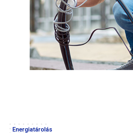
Energiatárolás