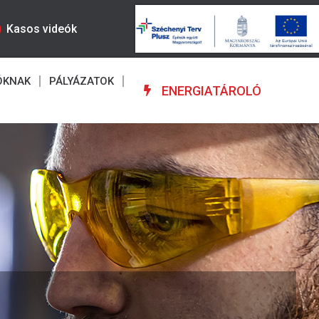
Kasos videók
ÓKNAK
PÁLYÁZATOK
ENERGIATÁROLÓ