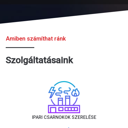
Amiben számíthat ránk
Szolgáltatásaink
IPARI CSARNOKOK SZERELÉSE