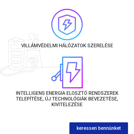
VILLÁMVÉDELMI HÁLÓZATOK SZERELÉSE
INTELLIGENS ENERGIA ELOSZTÓ RENDSZEREK
TELEPÍTÉSE, ÚJ TECHNOLÓGIÁK BEVEZETÉSE,
KIVITELEZÉSE
keressen bennünket