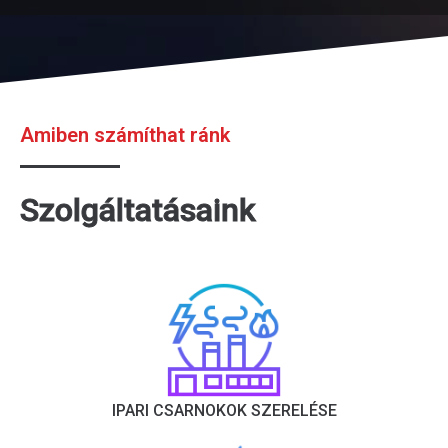
Amiben számíthat ránk
Szolgáltatásaink
IPARI CSARNOKOK SZERELÉSE