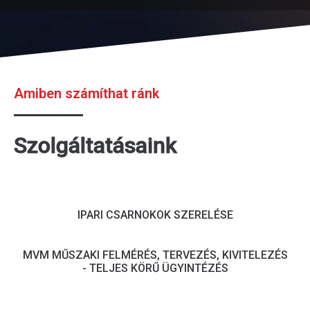
Amiben számíthat ránk
Szolgáltatásaink
IPARI CSARNOKOK SZERELÉSE
MVM MŰSZAKI FELMÉRÉS, TERVEZÉS, KIVITELEZÉS
- TELJES KÖRŰ ÜGYINTÉZÉS