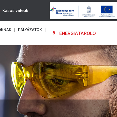
Kasos videók
ÓKNAK
PÁLYÁZATOK
ENERGIATÁROLÓ