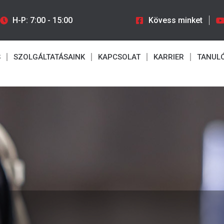
H-P: 7:00 - 15:00
Kövess minket
S
SZOLGÁLTATÁSAINK
KAPCSOLAT
KARRIER
TANUL