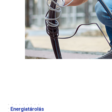
Energiatárolás