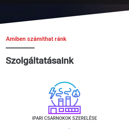
Amiben számíthat ránk
Szolgáltatásaink
IPARI CSARNOKOK SZERELÉSE