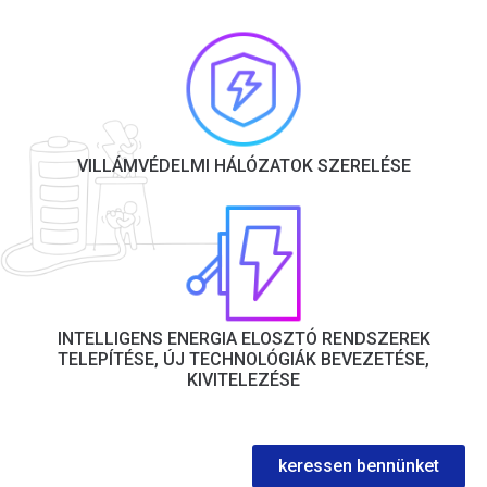
VILLÁMVÉDELMI HÁLÓZATOK SZERELÉSE
INTELLIGENS ENERGIA ELOSZTÓ RENDSZEREK
TELEPÍTÉSE, ÚJ TECHNOLÓGIÁK BEVEZETÉSE,
KIVITELEZÉSE
keressen bennünket