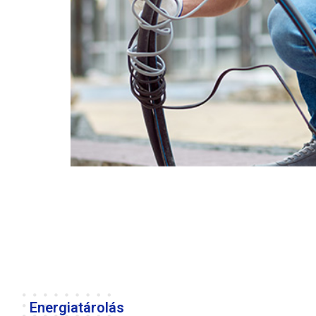
Energiatárolás