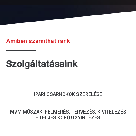
Amiben számíthat ránk
Szolgáltatásaink
IPARI CSARNOKOK SZERELÉSE
MVM MŰSZAKI FELMÉRÉS, TERVEZÉS, KIVITELEZÉS
- TELJES KÖRŰ ÜGYINTÉZÉS